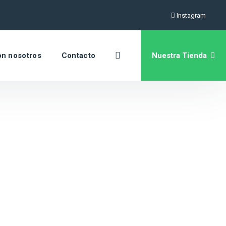
Instagram
Nuestra Tienda
on nosotros
Contacto