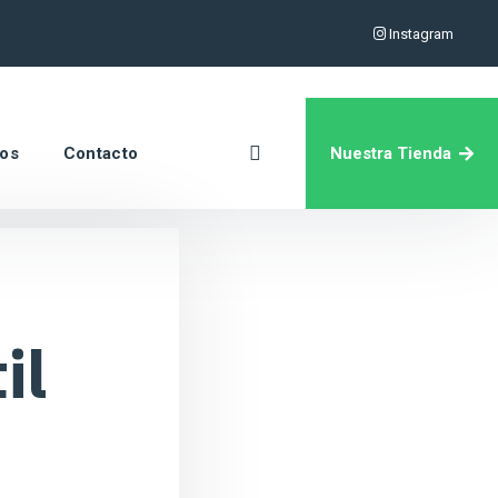
Instagram
Nuestra Tienda
ros
Contacto
il