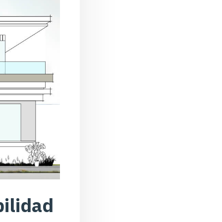
bilidad