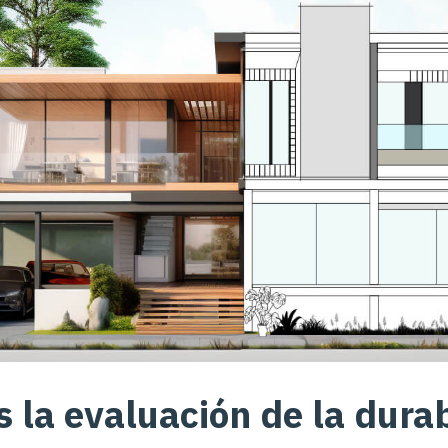
s la evaluación de la dura