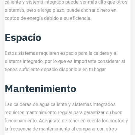
caliente y sistema integrado puede ser más alto que otros
sistemas, pero a largo plazo, puede ahorrar dinero en
costos de energía debido a su eficiencia.
Espacio
Estos sistemas requieren espacio para la caldera y el
sistema integrado, por lo que es importante considerar si
tienes suficiente espacio disponible en tu hogar.
Mantenimiento
Las calderas de agua caliente y sistemas integrados
requieren mantenimiento regular para garantizar su buen
funcionamiento. Asegúrate de tener en cuenta los costos y
la frecuencia de mantenimiento al comparar con otros