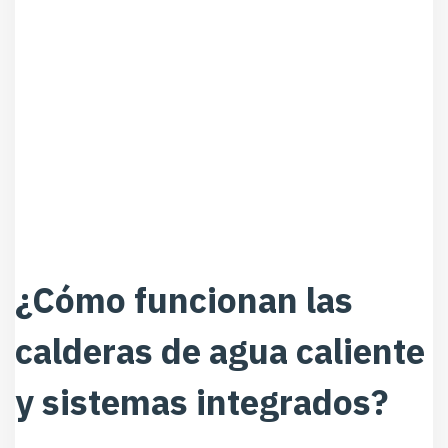
¿Cómo funcionan las
calderas de agua caliente
y sistemas integrados?