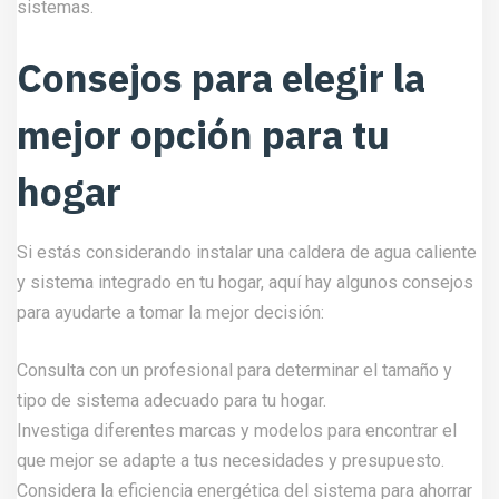
sistemas.
Consejos para elegir la
mejor opción para tu
hogar
Si estás considerando instalar una caldera de agua caliente
y sistema integrado en tu hogar, aquí hay algunos consejos
para ayudarte a tomar la mejor decisión:
Consulta con un profesional para determinar el tamaño y
tipo de sistema adecuado para tu hogar.
Investiga diferentes marcas y modelos para encontrar el
que mejor se adapte a tus necesidades y presupuesto.
Considera la eficiencia energética del sistema para ahorrar