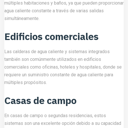
múltiples habitaciones y baños, ya que pueden proporcionar
agua caliente constante a través de varias salidas
simultáneamente.
Edificios comerciales
Las calderas de agua caliente y sistemas integrados
también son comúnmente utilizados en edificios
comerciales como oficinas, hoteles y hospitales, donde se
requiere un suministro constante de agua caliente para
múltiples propósitos.
Casas de campo
En casas de campo o segundas residencias, estos
sistemas son una excelente opción debido a su capacidad