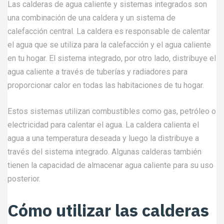
Las calderas de agua caliente y sistemas integrados son
una combinación de una caldera y un sistema de
calefacción central. La caldera es responsable de calentar
el agua que se utiliza para la calefacción y el agua caliente
en tu hogar. El sistema integrado, por otro lado, distribuye el
agua caliente a través de tuberías y radiadores para
proporcionar calor en todas las habitaciones de tu hogar.
Estos sistemas utilizan combustibles como gas, petróleo o
electricidad para calentar el agua. La caldera calienta el
agua a una temperatura deseada y luego la distribuye a
través del sistema integrado. Algunas calderas también
tienen la capacidad de almacenar agua caliente para su uso
posterior.
Cómo utilizar las calderas