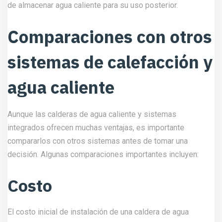
de almacenar agua caliente para su uso posterior.
Comparaciones con otros
sistemas de calefacción y
agua caliente
Aunque las calderas de agua caliente y sistemas
integrados ofrecen muchas ventajas, es importante
compararlos con otros sistemas antes de tomar una
decisión. Algunas comparaciones importantes incluyen:
Costo
El costo inicial de instalación de una caldera de agua