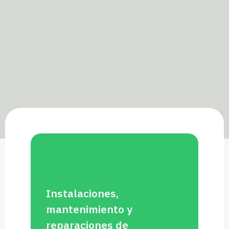
Instalaciones,
mantenimiento y
reparaciones de