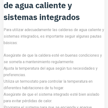
de agua caliente y
sistemas integrados
Para utilizar adecuadamente las calderas de agua caliente y
sistemas integrados, es importante seguir algunas pautas
básicas:
Asegúrate de que la caldera esté en buenas condiciones y
se someta a mantenimiento regularmente.
Ajusta la temperatura del agua según tus necesidades y
preferencias.
Utiliza un termostato para controlar la temperatura en
diferentes habitaciones de tu hogar.
Asegúrate de que el sistema integrado esté bien aislado
para evitar pérdidas de calor.
Programa el sistema para que se encienda y apague