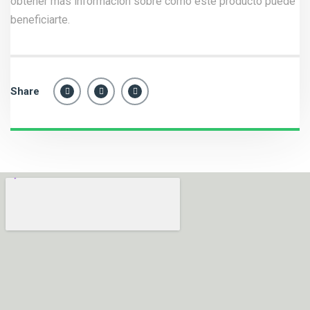
obtener más información sobre cómo este producto puede
beneficiarte.
Share