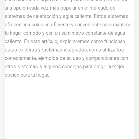
una opción cada vez más popular en el mercado de
sistemas de calefacción y agua caliente. Estos sistemas
ofrecen una solución eficiente y conveniente para mantener
tu hogar cómodo y con un suministro constante de agua
caliente. En este artículo, exploraremos cómo funcionan
estas calderas y sistemas integrados, cómo utilizarlos
correctamente, ejemplos de su uso y comparaciones con
otros sistemas, y algunos consejos para elegir la mejor
opción para tu hogar.