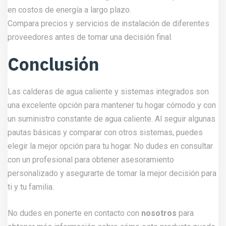
en costos de energía a largo plazo.
Compara precios y servicios de instalación de diferentes
proveedores antes de tomar una decisión final.
Conclusión
Las calderas de agua caliente y sistemas integrados son
una excelente opción para mantener tu hogar cómodo y con
un suministro constante de agua caliente. Al seguir algunas
pautas básicas y comparar con otros sistemas, puedes
elegir la mejor opción para tu hogar. No dudes en consultar
con un profesional para obtener asesoramiento
personalizado y asegurarte de tomar la mejor decisión para
ti y tu familia.
No dudes en ponerte en contacto con
nosotros
para