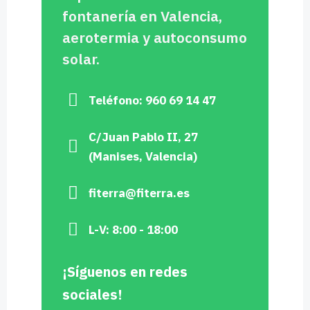
fontanería en Valencia,
aerotermia y autoconsumo
solar.
Teléfono: 960 69 14 47
C/Juan Pablo II, 27
(Manises, Valencia)
fiterra@fiterra.es
L-V: 8:00 - 18:00
¡Síguenos en redes
sociales!