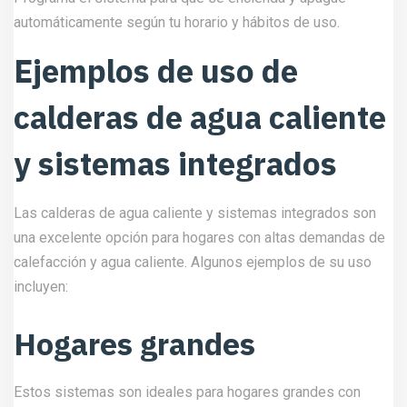
automáticamente según tu horario y hábitos de uso.
Ejemplos de uso de
calderas de agua caliente
y sistemas integrados
Las calderas de agua caliente y sistemas integrados son
una excelente opción para hogares con altas demandas de
calefacción y agua caliente. Algunos ejemplos de su uso
incluyen:
Hogares grandes
Estos sistemas son ideales para hogares grandes con