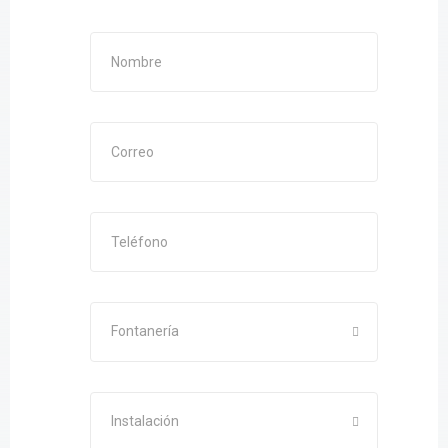
Fontanería
Instalación