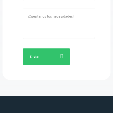
Enviar