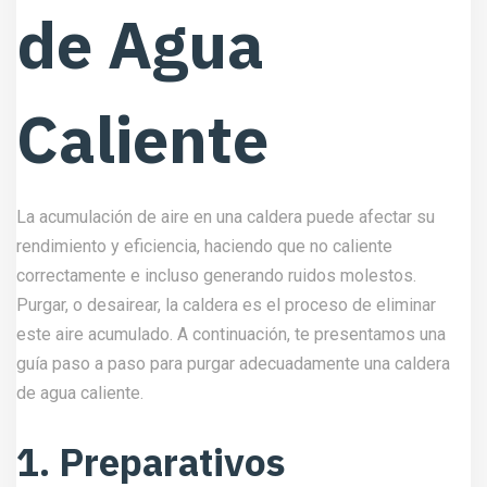
de Agua
Caliente
La acumulación de aire en una caldera puede afectar su
rendimiento y eficiencia, haciendo que no caliente
correctamente e incluso generando ruidos molestos.
Purgar, o desairear, la caldera es el proceso de eliminar
este aire acumulado. A continuación, te presentamos una
guía paso a paso para purgar adecuadamente una caldera
de agua caliente.
1. Preparativos