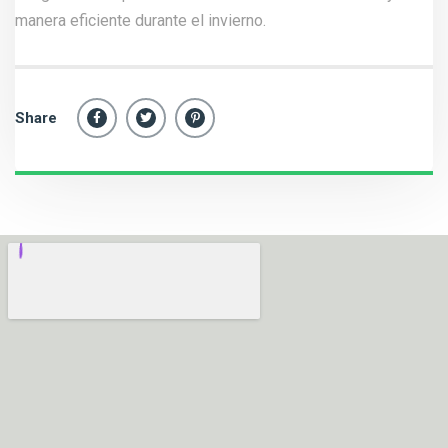
manera eficiente durante el invierno.
Share