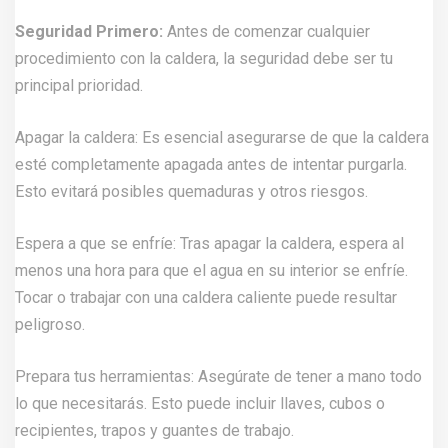
Seguridad Primero:
Antes de comenzar cualquier
procedimiento con la caldera, la seguridad debe ser tu
principal prioridad.
Apagar la caldera: Es esencial asegurarse de que la caldera
esté completamente apagada antes de intentar purgarla.
Esto evitará posibles quemaduras y otros riesgos.
Espera a que se enfríe: Tras apagar la caldera, espera al
menos una hora para que el agua en su interior se enfríe.
Tocar o trabajar con una caldera caliente puede resultar
peligroso.
Prepara tus herramientas: Asegúrate de tener a mano todo
lo que necesitarás. Esto puede incluir llaves, cubos o
recipientes, trapos y guantes de trabajo.