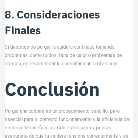
8. Consideraciones
Finales
Si después de purgar la caldera continúas teniendo
problemas, como ruidos, falta de calor o problemas de
presión, es recomendable consultar a un profesional.
Conclusión
Purgar una caldera es un procedimiento sencillo, pero
esencial para el correcto funcionamiento y la eficiencia del
sistema de calefacción. Con estos pasos, podrás
asegurarte de que tu caldera funcione correctamente y de