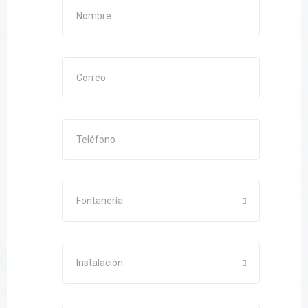
Fontanería
Instalación