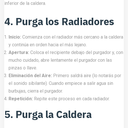
inferior de la caldera.
4. Purga los Radiadores
Inicio:
Comienza con el radiador más cercano a la caldera
y continúa en orden hacia el más lejano.
Apertura:
Coloca el recipiente debajo del purgador y, con
mucho cuidado, abre lentamente el purgador con las
pinzas o llave.
Eliminación del Aire:
Primero saldrá aire (lo notarás por
el sonido sibilante). Cuando empiece a salir agua sin
burbujas, cierra el purgador.
Repetición:
Repite este proceso en cada radiador.
5. Purga la Caldera