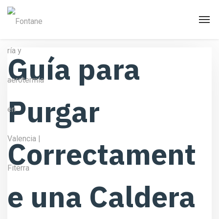
Guía para
Purgar
Correctament
e una Caldera