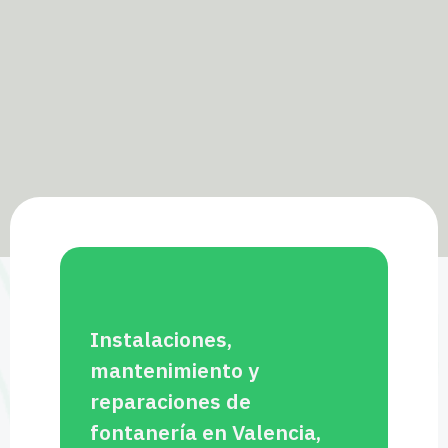
Instalaciones,
mantenimiento y
reparaciones de
fontanería en Valencia,