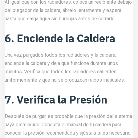
Al igual que con los radiadores, coloca un recipiente debajo
del purgador de la caldera, ábrelo lentamente y espera
hasta que salga agua sin burbujas antes de cerrarlo.
6. Enciende la Caldera
Una vez purgados todos los radiadores y la caldera,
enciende la caldera y deja que funcione durante unos
minutos. Verifica que todos los radiadores calienten
uniformemente y que no se produzcan ruidos inusuales.
7. Verifica la Presión
Después de purgar, es probable que la presión del sistema
haya disminuido. Consulta el manual de tu caldera para
conocer la presión recomendada y ajústala si es necesario.