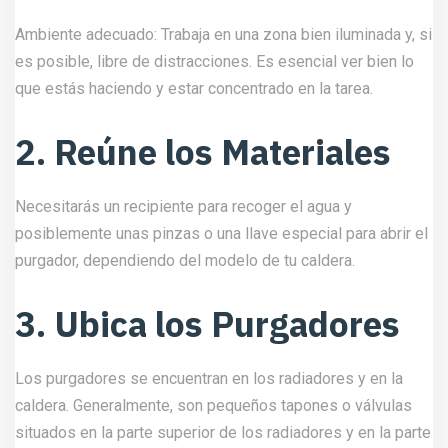
Ambiente adecuado: Trabaja en una zona bien iluminada y, si
es posible, libre de distracciones. Es esencial ver bien lo
que estás haciendo y estar concentrado en la tarea.
2. Reúne los Materiales
Necesitarás un recipiente para recoger el agua y
posiblemente unas pinzas o una llave especial para abrir el
purgador, dependiendo del modelo de tu caldera.
3. Ubica los Purgadores
Los purgadores se encuentran en los radiadores y en la
caldera. Generalmente, son pequeños tapones o válvulas
situados en la parte superior de los radiadores y en la parte