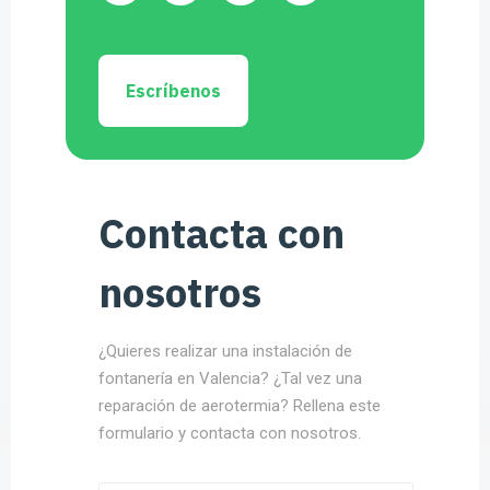
Escríbenos
Contacta con
nosotros
¿Quieres realizar una instalación de
fontanería en Valencia? ¿Tal vez una
reparación de aerotermia? Rellena este
formulario y contacta con nosotros.