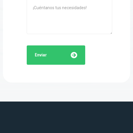
Enviar