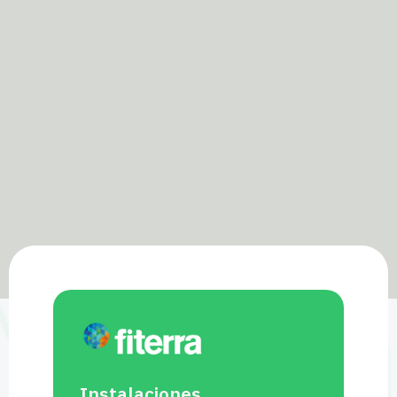
Instalaciones,