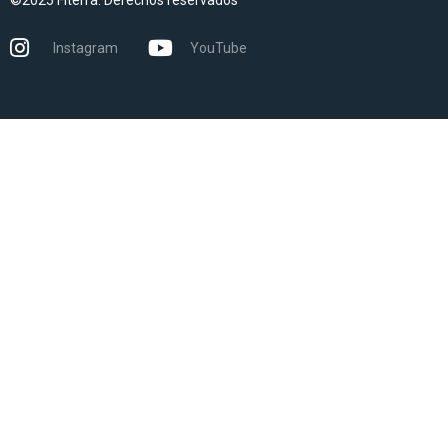
Instagram
YouTube