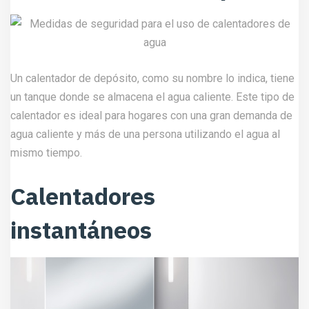
Un calentador de depósito, como su nombre lo indica, tiene
un tanque donde se almacena el agua caliente. Este tipo de
calentador es ideal para hogares con una gran demanda de
agua caliente y más de una persona utilizando el agua al
mismo tiempo.
Calentadores
instantáneos