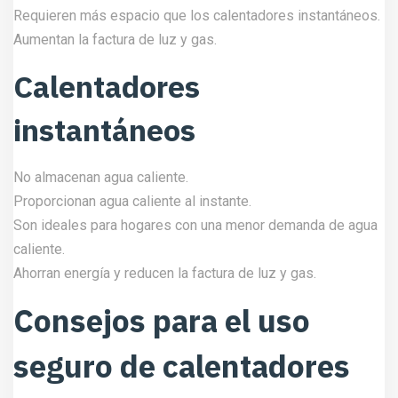
Requieren más espacio que los calentadores instantáneos.
Aumentan la factura de luz y gas.
Calentadores
instantáneos
No almacenan agua caliente.
Proporcionan agua caliente al instante.
Son ideales para hogares con una menor demanda de agua
caliente.
Ahorran energía y reducen la factura de luz y gas.
Consejos para el uso
seguro de calentadores