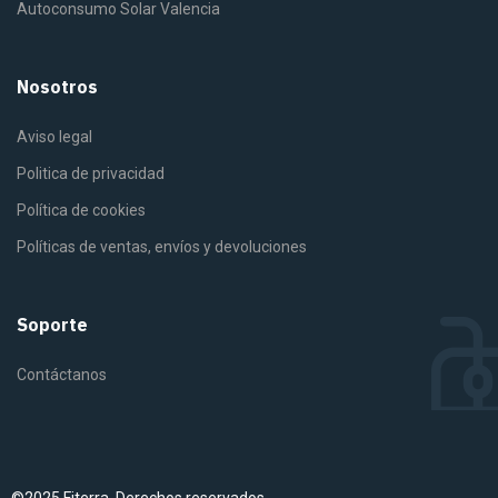
Autoconsumo Solar Valencia
Nosotros
Aviso legal
Politica de privacidad
Política de cookies
Políticas de ventas, envíos y devoluciones
Soporte
Contáctanos
©2025 Fiterra. Derechos reservados