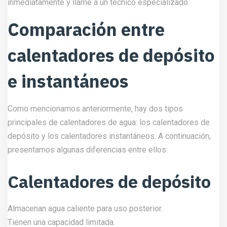
inmediatamente y llame a un técnico especializado.
Comparación entre
calentadores de depósito
e instantáneos
Como mencionamos anteriormente, hay dos tipos
principales de calentadores de agua: los calentadores de
depósito y los calentadores instantáneos. A continuación,
presentamos algunas diferencias entre ellos:
Calentadores de depósito
Almacenan agua caliente para uso posterior.
Tienen una capacidad limitada.