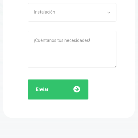
Instalación
Enviar