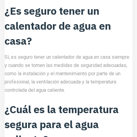
¿Es seguro tener un
calentador de agua en
casa?
Sí, es seguro tener un calentador de agua en casa siempre
y cuando se tomen las medidas de seguridad adecuadas,
como la instalación y el mantenimiento por parte de un
profesional, la ventilación adecuada y la temperatura
controlada del agua caliente.
¿Cuál es la temperatura
segura para el agua