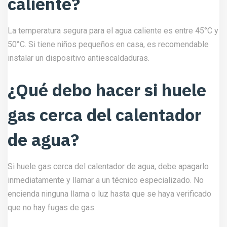
caliente?
La temperatura segura para el agua caliente es entre 45°C y
50°C. Si tiene niños pequeños en casa, es recomendable
instalar un dispositivo antiescaldaduras.
¿Qué debo hacer si huele
gas cerca del calentador
de agua?
Si huele gas cerca del calentador de agua, debe apagarlo
inmediatamente y llamar a un técnico especializado. No
encienda ninguna llama o luz hasta que se haya verificado
que no hay fugas de gas.