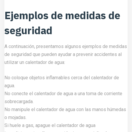
Ejemplos de medidas de
seguridad
A continuación, presentamos algunos ejemplos de medidas
de seguridad que pueden ayudar a prevenir accidentes al
utilizar un calentador de agua:
No coloque objetos inflamables cerca del calentador de
agua.
No conecte el calentador de agua a una toma de corriente
sobrecargada.
No manipule el calentador de agua con las manos húmedas
o mojadas.
Si huele a gas, apague el calentador de agua