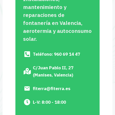
mantenimiento y
reparaciones de
fontanería en Valencia,
aerotermia y autoconsumo
solar.
Teléfono: 960 69 14 47
C/Juan Pablo II, 27
(Manises, Valencia)
fiterra@fiterra.es
L-V: 8:00 - 18:00