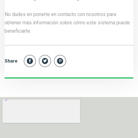
No dudes en ponerte en contacto con
nosotros
para
obtener más información sobre cómo este sistema puede
beneficiarte.
Share