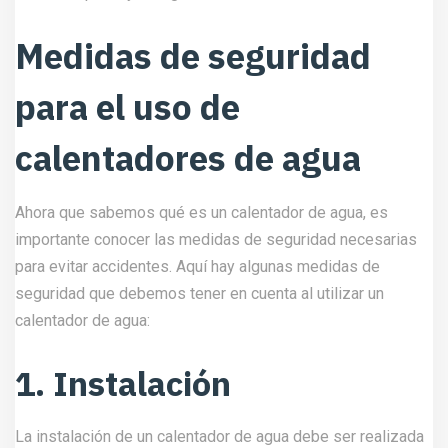
Medidas de seguridad
para el uso de
calentadores de agua
Ahora que sabemos qué es un calentador de agua, es
importante conocer las medidas de seguridad necesarias
para evitar accidentes. Aquí hay algunas medidas de
seguridad que debemos tener en cuenta al utilizar un
calentador de agua:
1. Instalación
La instalación de un calentador de agua debe ser realizada