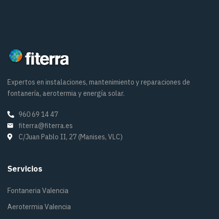
Expertos en instalaciones, mantenimiento y reparaciones de
fontanería, aerotermia y energía solar.
960 69 14 47
fiterra@fiterra.es
C/Juan Pablo II, 27 (Manises, VLC)
Servicios
Fontaneria Valencia
Aerotermia Valencia