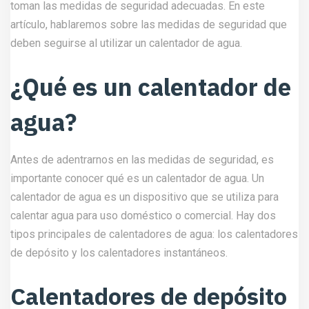
toman las medidas de seguridad adecuadas. En este
artículo, hablaremos sobre las medidas de seguridad que
deben seguirse al utilizar un calentador de agua.
¿Qué es un calentador de
agua?
Antes de adentrarnos en las medidas de seguridad, es
importante conocer qué es un calentador de agua. Un
calentador de agua es un dispositivo que se utiliza para
calentar agua para uso doméstico o comercial. Hay dos
tipos principales de calentadores de agua: los calentadores
de depósito y los calentadores instantáneos.
Calentadores de depósito