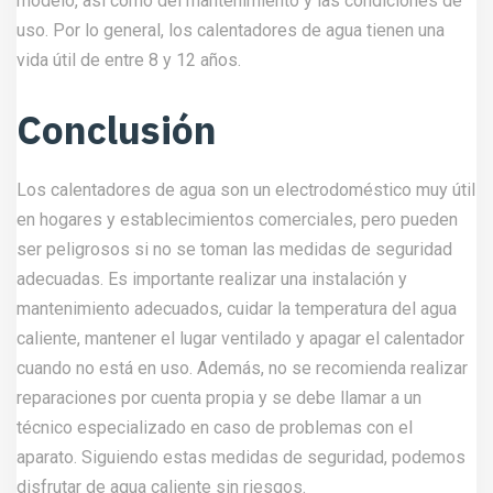
modelo, así como del mantenimiento y las condiciones de
uso. Por lo general, los calentadores de agua tienen una
vida útil de entre 8 y 12 años.
Conclusión
Los calentadores de agua son un electrodoméstico muy útil
en hogares y establecimientos comerciales, pero pueden
ser peligrosos si no se toman las medidas de seguridad
adecuadas. Es importante realizar una instalación y
mantenimiento adecuados, cuidar la temperatura del agua
caliente, mantener el lugar ventilado y apagar el calentador
cuando no está en uso. Además, no se recomienda realizar
reparaciones por cuenta propia y se debe llamar a un
técnico especializado en caso de problemas con el
aparato. Siguiendo estas medidas de seguridad, podemos
disfrutar de agua caliente sin riesgos.