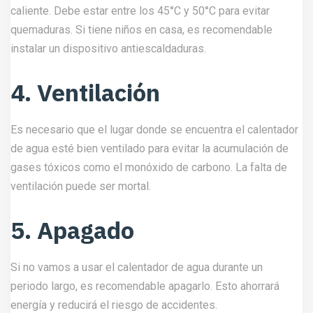
caliente. Debe estar entre los 45°C y 50°C para evitar
quemaduras. Si tiene niños en casa, es recomendable
instalar un dispositivo antiescaldaduras.
4. Ventilación
Es necesario que el lugar donde se encuentra el calentador
de agua esté bien ventilado para evitar la acumulación de
gases tóxicos como el monóxido de carbono. La falta de
ventilación puede ser mortal.
5. Apagado
Si no vamos a usar el calentador de agua durante un
periodo largo, es recomendable apagarlo. Esto ahorrará
energía y reducirá el riesgo de accidentes.