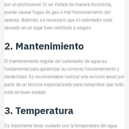
por un profesional. Si se instala de manera incorrecta,
puede causar fugas de gas o mal funcionamiento del
aparato. Además, es necesario que el calentador esté
ubicado en un lugar bien ventilado y seguro.
2. Mantenimiento
El mantenimiento regular del calentador de agua es
fundamental para garantizar su correcto funcionamiento y
durabilidad. Es recomendable realizar una revisión anual por
parte de un técnico especializado para comprobar que todo
esté en buen estado.
3. Temperatura
Es importante tener cuidado con la temperatura del agua