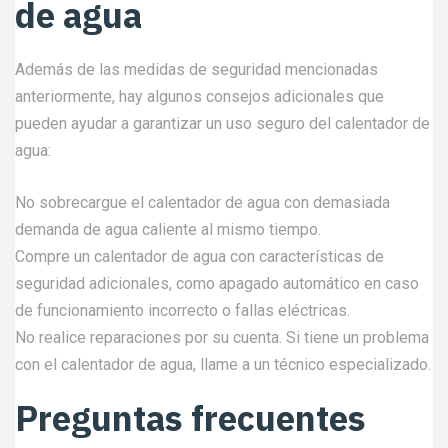
de agua
Además de las medidas de seguridad mencionadas
anteriormente, hay algunos consejos adicionales que
pueden ayudar a garantizar un uso seguro del calentador de
agua:
No sobrecargue el calentador de agua con demasiada
demanda de agua caliente al mismo tiempo.
Compre un calentador de agua con características de
seguridad adicionales, como apagado automático en caso
de funcionamiento incorrecto o fallas eléctricas.
No realice reparaciones por su cuenta. Si tiene un problema
con el calentador de agua, llame a un técnico especializado.
Preguntas frecuentes