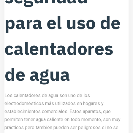
para el uso de
calentadores
de agua
Los calentadores de agua son uno de los
electrodomésticos más utilizados en hogares y
establecimientos comerciales. Estos aparatos, que
permiten tener agua caliente en todo momento, son muy
prácticos pero también pueden ser peligrosos si no se