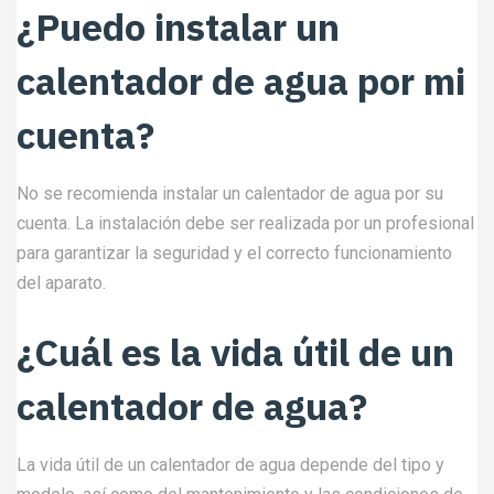
¿Puedo instalar un
calentador de agua por mi
cuenta?
No se recomienda instalar un calentador de agua por su
cuenta. La instalación debe ser realizada por un profesional
para garantizar la seguridad y el correcto funcionamiento
del aparato.
¿Cuál es la vida útil de un
calentador de agua?
La vida útil de un calentador de agua depende del tipo y