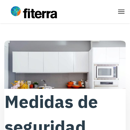
Medidas de
seguridad