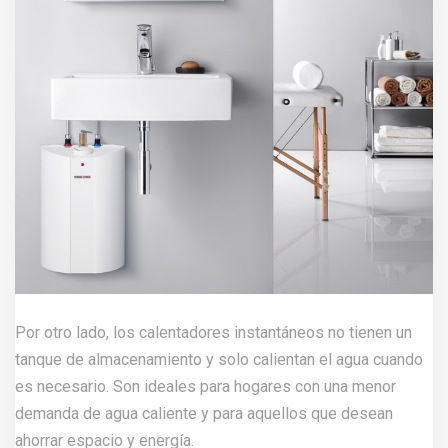
Por otro lado, los calentadores instantáneos no tienen un
tanque de almacenamiento y solo calientan el agua cuando
es necesario. Son ideales para hogares con una menor
demanda de agua caliente y para aquellos que desean
ahorrar espacio y energía.