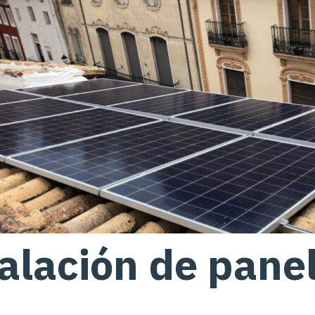
alación de pane