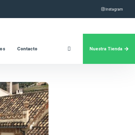
Instagram
Nuestra Tienda
ros
Contacto