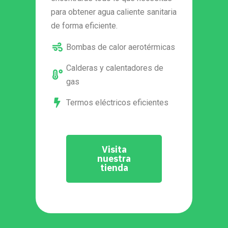
para obtener agua caliente sanitaria
de forma eficiente.
Bombas de calor aerotérmicas
Calderas y calentadores de
gas
Termos eléctricos eficientes
Visita
nuestra
tienda