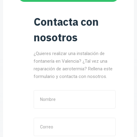
Contacta con
nosotros
¿Quieres realizar una instalación de
fontanería en Valencia? ¿Tal vez una
reparación de aerotermia? Rellena este
formulario y contacta con nosotros.