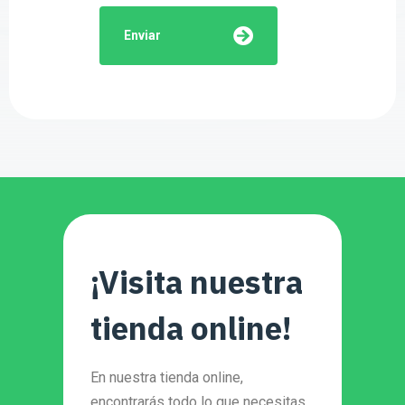
Enviar
¡Visita nuestra
tienda online!
En nuestra tienda online,
encontrarás todo lo que necesitas