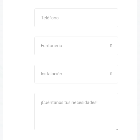
Fontanería
Instalación