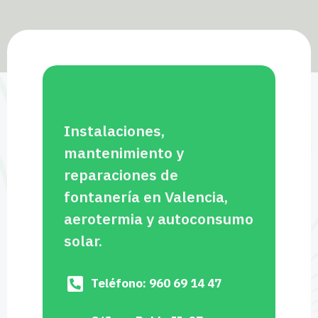
Instalaciones,
mantenimiento y
reparaciones de
fontanería en Valencia,
aerotermia y autoconsumo
solar.
Teléfono: 960 69 14 47