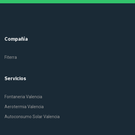
Compañía
Fiterra
Servicios
Fontaneria Valencia
Aerotermia Valencia
Autoconsumo Solar Valencia