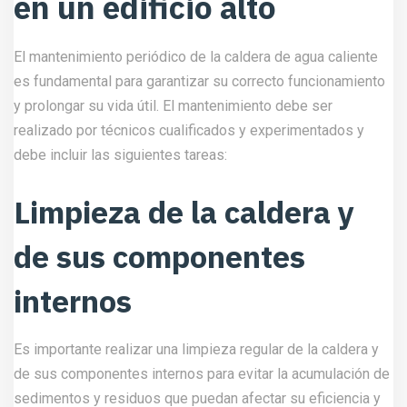
de sus componentes internos para evitar la acumulación de
sedimentos y residuos que puedan afectar su eficiencia y
funcionalidad.
Comprobación del
funcionamiento de todos
los dispositivos de
seguridad
Los dispositivos de seguridad son fundamentales en una
caldera de agua caliente. Por lo tanto, es importante
comprobar regularmente su correcto funcionamiento para
garantizar la seguridad de los usuarios.