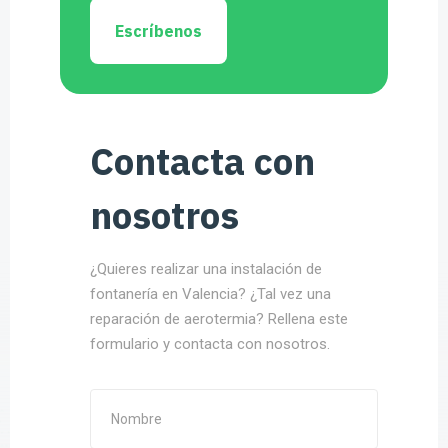
Fontanería
Instalación