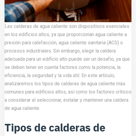
Las calderas de agua caliente son dispositivos esenciales
en los edificios altos, ya que proporcionan agua caliente a
presión para calefacción, agua caliente sanitaria (ACS) o
procesos industriales. Sin embargo, elegir la caldera
adecuada para un edificio alto puede ser un desafío, ya que
se deben tener en cuenta factores como la potencia, la
eficiencia, la seguridad y la vida útil. En este artículo,
analizaremos los tipos de calderas de agua caliente más
comunes para edificios altos, así como los factores críticos
a considerar al seleccionar, instalar y mantener una caldera
de agua caliente.
Tipos de calderas de