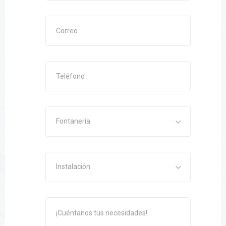
Enviar