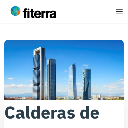
Calderas de