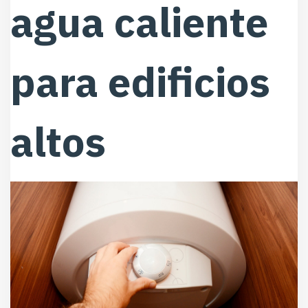
agua caliente
para edificios
altos