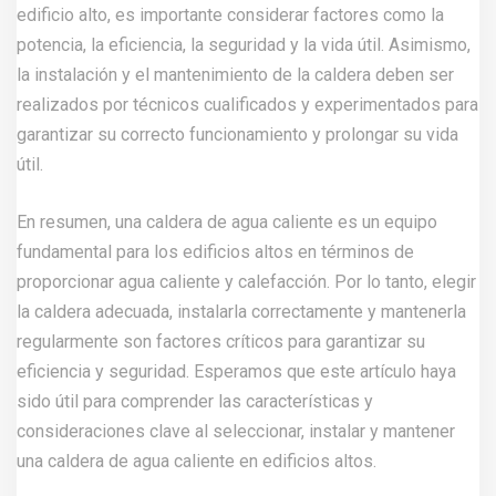
una caldera de agua caliente en edificios altos.
Share