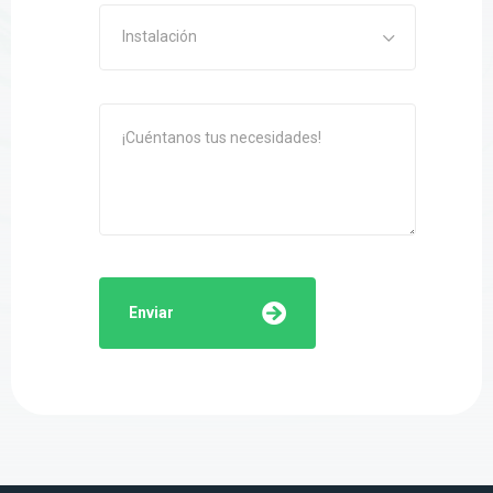
Instalación
Enviar