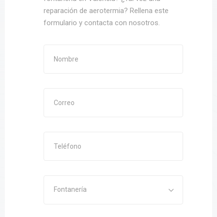
reparación de aerotermia? Rellena este
formulario y contacta con nosotros.
Fontanería