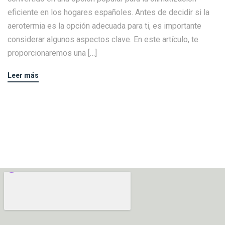
eficiente en los hogares españoles. Antes de decidir si la
aerotermia es la opción adecuada para ti, es importante
considerar algunos aspectos clave. En este artículo, te
proporcionaremos una […]
Leer más