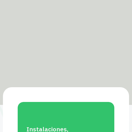
Instalaciones,