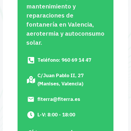
mantenimiento y
reparaciones de
fontanería en Valencia,
aerotermia y autoconsumo
solar.
Teléfono: 960 69 14 47
C/Juan Pablo II, 27
(Manises, Valencia)
fiterra@fiterra.es
L-V: 8:00 - 18:00