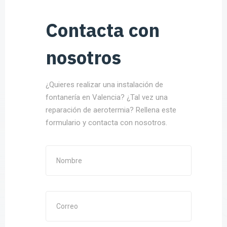
Contacta con
nosotros
¿Quieres realizar una instalación de
fontanería en Valencia? ¿Tal vez una
reparación de aerotermia? Rellena este
formulario y contacta con nosotros.