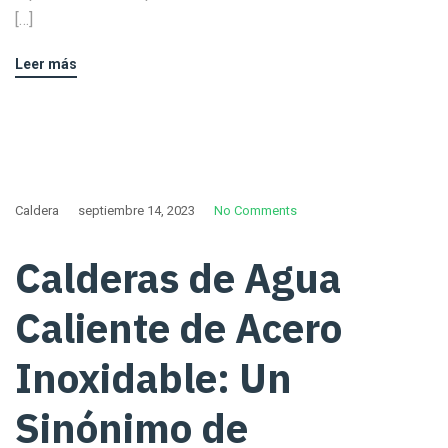
[…]
Leer más
Caldera
septiembre 14, 2023
No Comments
Calderas de Agua
Caliente de Acero
Inoxidable: Un
Sinónimo de