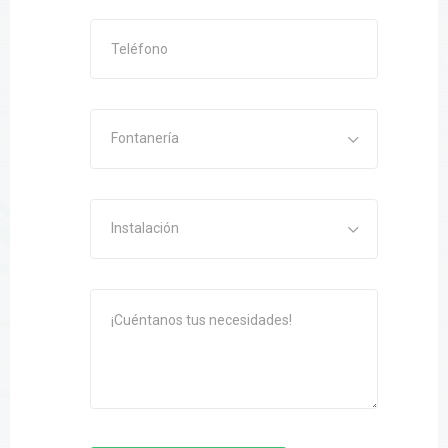
Fontanería
Instalación