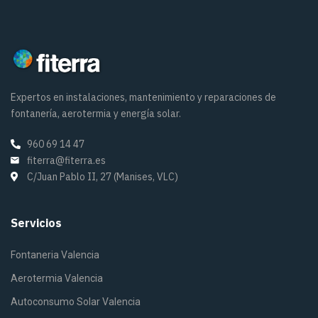
Expertos en instalaciones, mantenimiento y reparaciones de
fontanería, aerotermia y energía solar.
960 69 14 47
fiterra@fiterra.es
C/Juan Pablo II, 27 (Manises, VLC)
Servicios
Fontaneria Valencia
Aerotermia Valencia
Autoconsumo Solar Valencia