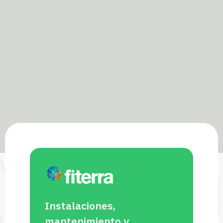
Instalaciones,
mantenimiento y