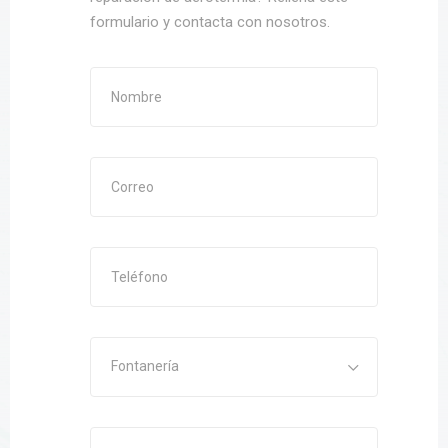
formulario y contacta con nosotros.
Fontanería