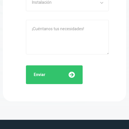
Instalación
Enviar