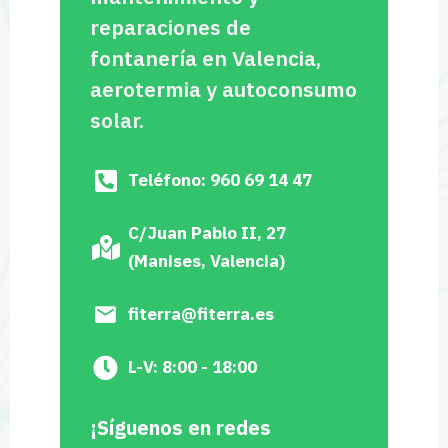
reparaciones de
fontanería en Valencia,
aerotermia y autoconsumo
solar.
Teléfono: 960 69 14 47
C/Juan Pablo II, 27
(Manises, Valencia)
fiterra@fiterra.es
L-V: 8:00 - 18:00
¡Síguenos en redes