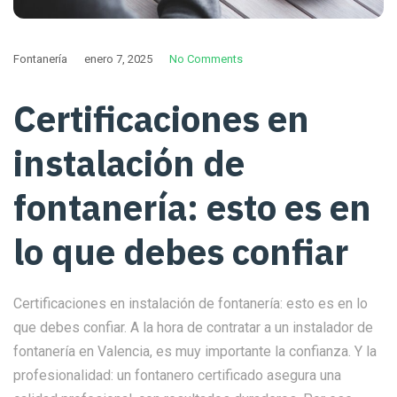
Fontanería
enero 7, 2025
No Comments
Certificaciones en
instalación de
fontanería: esto es en
lo que debes confiar
Certificaciones en instalación de fontanería: esto es en lo
que debes confiar. A la hora de contratar a un instalador de
fontanería en Valencia, es muy importante la confianza. Y la
profesionalidad: un fontanero certificado asegura una