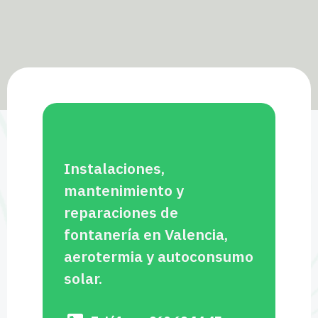
Instalaciones,
mantenimiento y
reparaciones de
fontanería en Valencia,
aerotermia y autoconsumo
solar.