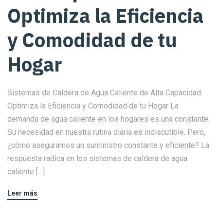
Optimiza la Eficiencia
y Comodidad de tu
Hogar
Sistemas de Caldera de Agua Caliente de Alta Capacidad:
Optimiza la Eficiencia y Comodidad de tu Hogar La
demanda de agua caliente en los hogares es una constante.
Su necesidad en nuestra rutina diaria es indiscutible. Pero,
¿cómo aseguramos un suministro constante y eficiente? La
respuesta radica en los sistemas de caldera de agua
caliente […]
Leer más