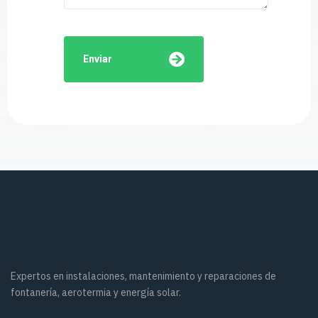
Enviar
Expertos en instalaciones, mantenimiento y reparaciones de
fontanería, aerotermia y energía solar.