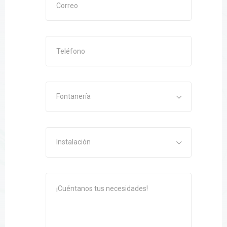
Fontanería
Instalación