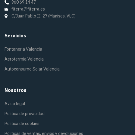
960 69 14 47
fiterra@fiterra.es
C/Juan Pablo II, 27 (Manises, VLC)
Servicios
Fontaneria Valencia
Aerotermia Valencia
Autoconsumo Solar Valencia
Nosotros
Aviso legal
Politica de privacidad
Política de cookies
Políticas de ventas, envíos y devoluciones