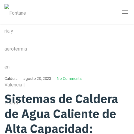
Caldera
agosto 23, 2023
No Comments
Sistemas de Caldera
de Agua Caliente de
Alta Capacidad: