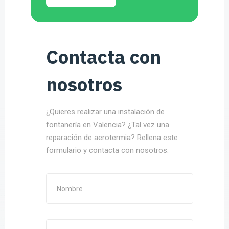
Contacta con
nosotros
¿Quieres realizar una instalación de
fontanería en Valencia? ¿Tal vez una
reparación de aerotermia? Rellena este
formulario y contacta con nosotros.