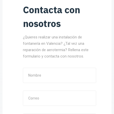
Contacta con
nosotros
¿Quieres realizar una instalación de
fontanería en Valencia? ¿Tal vez una
reparación de aerotermia? Rellena este
formulario y contacta con nosotros.