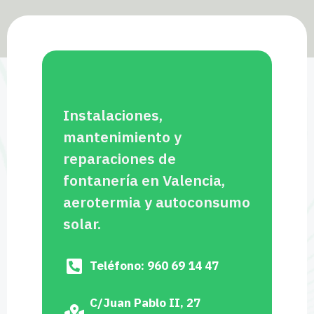
Instalaciones,
mantenimiento y
reparaciones de
fontanería en Valencia,
aerotermia y autoconsumo
solar.
Teléfono: 960 69 14 47
C/Juan Pablo II, 27