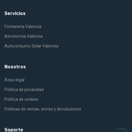
Servicios
Fontaneria Valencia
Aerotermia Valencia
Autoconsumo Solar Valencia
Nosotros
Aviso legal
Politica de privacidad
Política de cookies
Políticas de ventas, envíos y devoluciones
Soporte