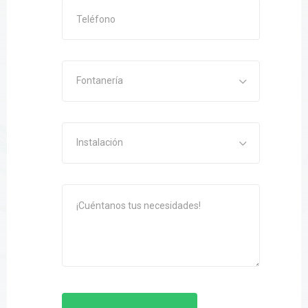
Fontanería
Instalación