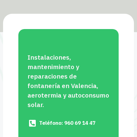
Instalaciones,
mantenimiento y
reparaciones de
fontanería en Valencia,
aerotermia y autoconsumo
solar.
Teléfono: 960 69 14 47