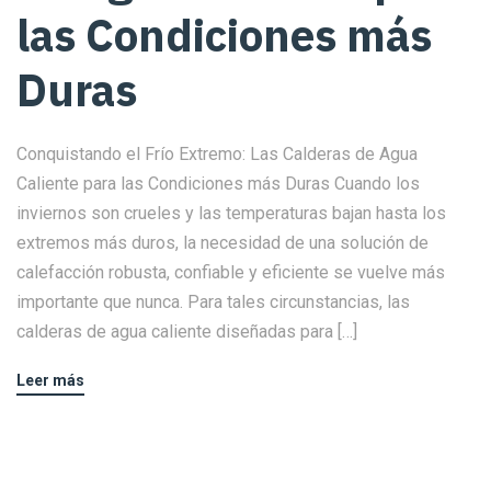
las Condiciones más
Duras
Conquistando el Frío Extremo: Las Calderas de Agua
Caliente para las Condiciones más Duras Cuando los
inviernos son crueles y las temperaturas bajan hasta los
extremos más duros, la necesidad de una solución de
calefacción robusta, confiable y eficiente se vuelve más
importante que nunca. Para tales circunstancias, las
calderas de agua caliente diseñadas para […]
Leer más