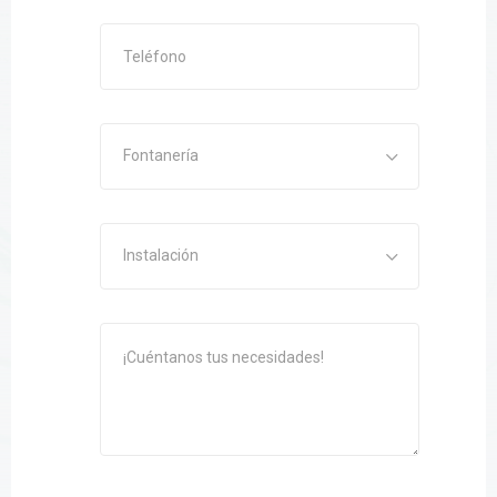
Fontanería
Instalación