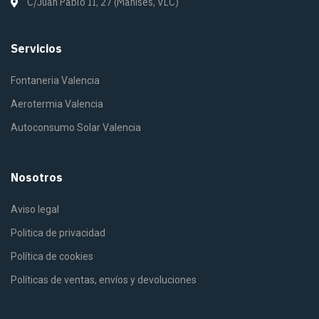
C/Juan Pablo II, 27 (Manises, VLC)
Servicios
Fontaneria Valencia
Aerotermia Valencia
Autoconsumo Solar Valencia
Nosotros
Aviso legal
Politica de privacidad
Política de cookies
Políticas de ventas, envíos y devoluciones