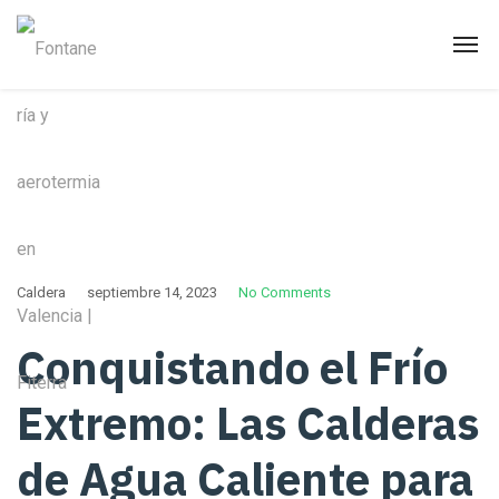
Caldera
septiembre 14, 2023
No Comments
Conquistando el Frío
Extremo: Las Calderas
de Agua Caliente para