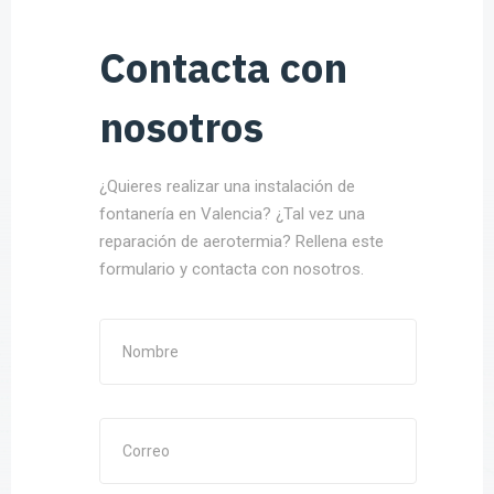
Contacta con
nosotros
¿Quieres realizar una instalación de
fontanería en Valencia? ¿Tal vez una
reparación de aerotermia? Rellena este
formulario y contacta con nosotros.