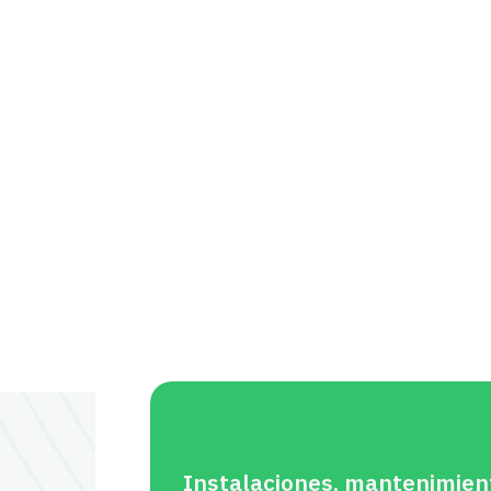
Instalaciones, mantenimien