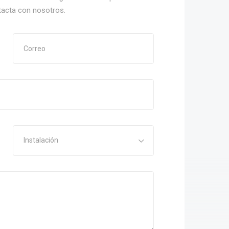
tacta con nosotros.
Instalación