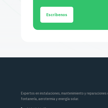
Escríbenos
Expertos en instalaciones, mantenimiento y reparaciones
fontanería, aerotermia y energía solar.