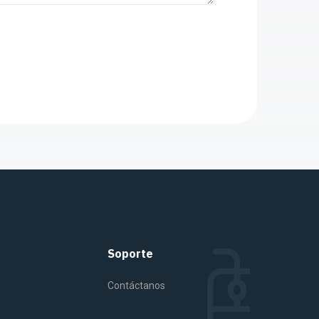
Soporte
Contáctanos