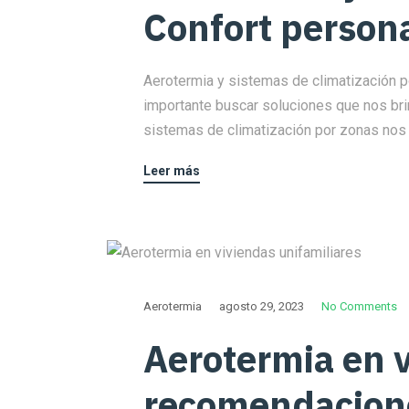
Confort persona
Aerotermia y sistemas de climatización po
importante buscar soluciones que nos bri
sistemas de climatización por zonas nos 
Leer más
Aerotermia
agosto 29, 2023
No Comments
Aerotermia en v
recomendacione