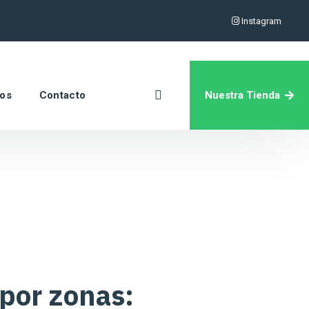
Instagram
Nuestra Tienda
ros
Contacto
 por zonas: