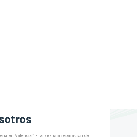
sotros
nería en Valencia? ¿Tal vez una reparación de