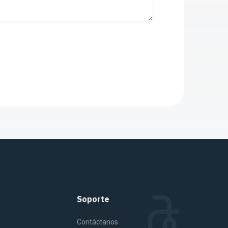
Soporte
Contáctanos