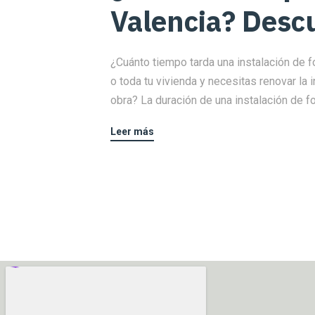
Valencia? Descu
¿Cuánto tiempo tarda una instalación de 
o toda tu vivienda y necesitas renovar la 
obra? La duración de una instalación de fo
Leer más