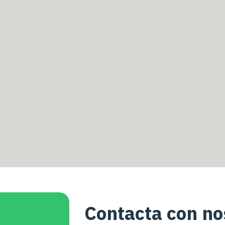
Contacta con no