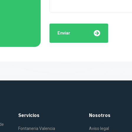
Enviar
Servicios
Nosotros
 de
Fontaneria Valencia
Aviso legal