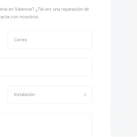
nería en Valencia? ¿Tal vez una reparación de
tacta con nosotros.
Instalación