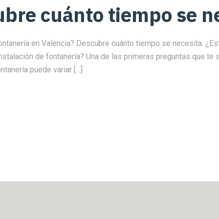
bre cuánto tiempo se ne
fontanería en Valencia? Descubre cuánto tiempo se necesita. ¿Es
instalación de fontanería? Una de las primeras preguntas que te 
ntanería puede variar […]