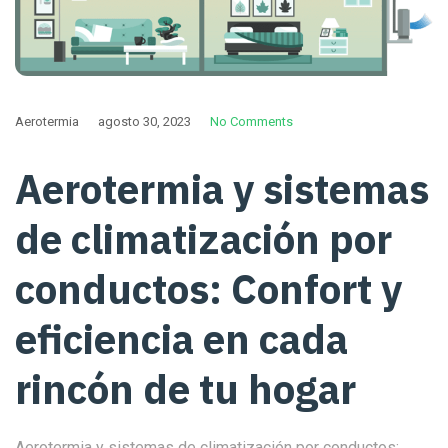
Aerotermia
agosto 30, 2023
No Comments
Aerotermia y sistemas
de climatización por
conductos: Confort y
eficiencia en cada
rincón de tu hogar
Aerotermia y sistemas de climatización por conductos: