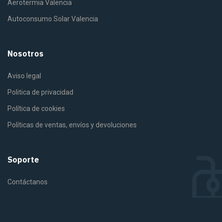
Aerotermia Valencia
Autoconsumo Solar Valencia
Nosotros
Aviso legal
Politica de privacidad
Política de cookies
Políticas de ventas, envíos y devoluciones
Soporte
Contáctanos