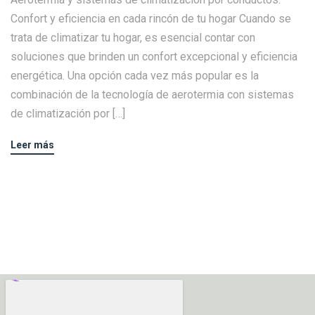
Confort y eficiencia en cada rincón de tu hogar Cuando se
trata de climatizar tu hogar, es esencial contar con
soluciones que brinden un confort excepcional y eficiencia
energética. Una opción cada vez más popular es la
combinación de la tecnología de aerotermia con sistemas
de climatización por […]
Leer más