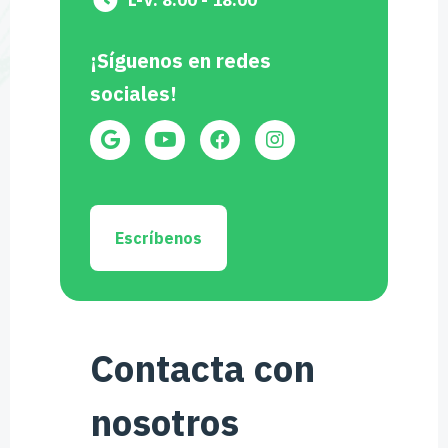
¡Síguenos en redes
sociales!
Escríbenos
Contacta con
nosotros