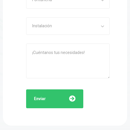
Instalación
Enviar