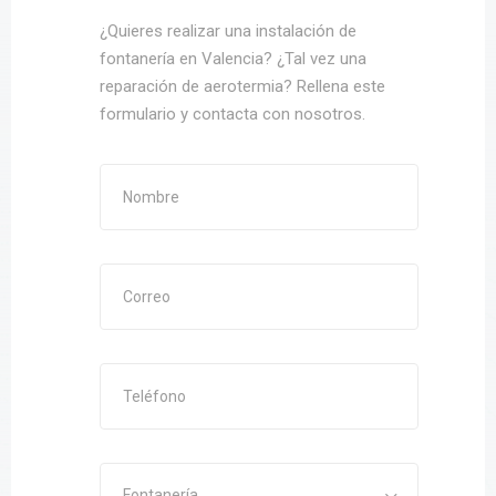
¿Quieres realizar una instalación de
fontanería en Valencia? ¿Tal vez una
reparación de aerotermia? Rellena este
formulario y contacta con nosotros.
Fontanería