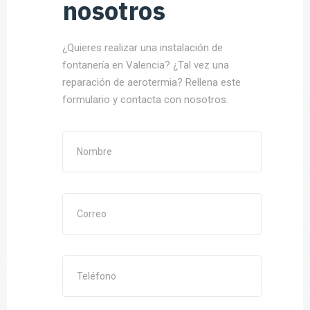
nosotros
¿Quieres realizar una instalación de
fontanería en Valencia? ¿Tal vez una
reparación de aerotermia? Rellena este
formulario y contacta con nosotros.