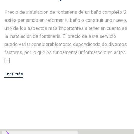
Precio de instalacion de fontaneria de un baño completo Si
estás pensando en reformar tu baño o construir uno nuevo,
uno de los aspectos más importantes a tener en cuenta es
la instalación de fontanería. El precio de este servicio
puede variar considerablemente dependiendo de diversos
factores, por lo que es fundamental informarse bien antes
[…]
Leer más