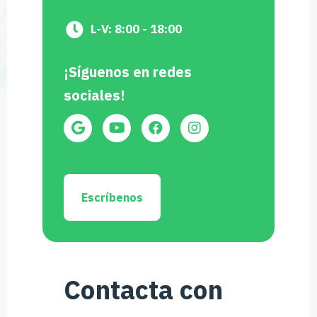
L-V: 8:00 - 18:00
¡Síguenos en redes
sociales!
Escríbenos
Contacta con