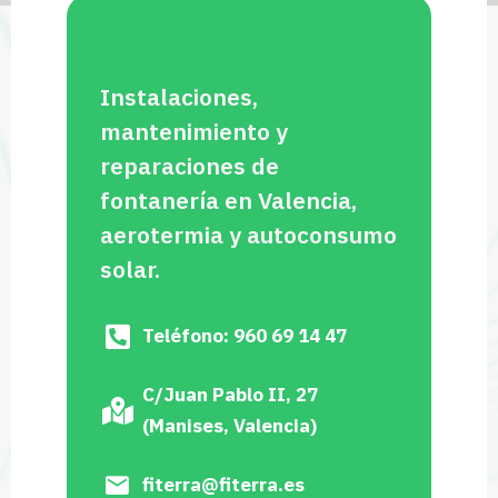
Instalaciones,
mantenimiento y
reparaciones de
fontanería en Valencia,
aerotermia y autoconsumo
solar.
Teléfono: 960 69 14 47
C/Juan Pablo II, 27
(Manises, Valencia)
fiterra@fiterra.es