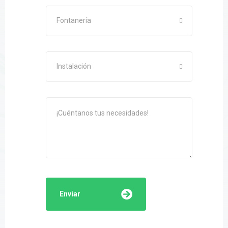
Fontanería
Instalación
Enviar