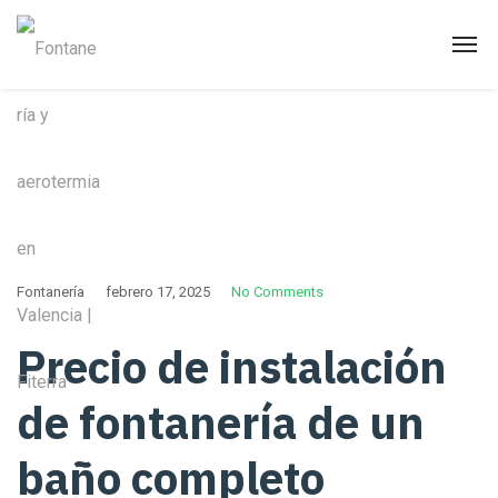
Fontanería
febrero 17, 2025
No Comments
Precio de instalación
de fontanería de un
baño completo