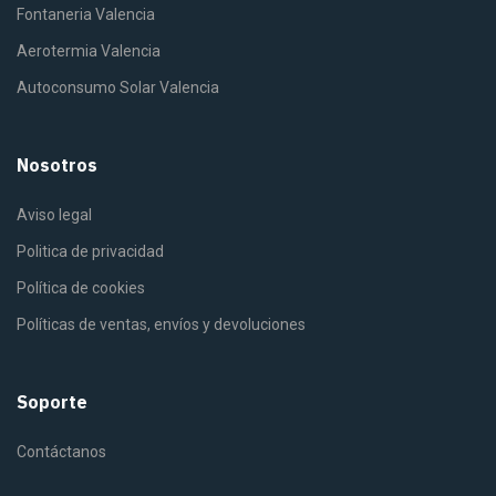
Fontaneria Valencia
Aerotermia Valencia
Autoconsumo Solar Valencia
Nosotros
Aviso legal
Politica de privacidad
Política de cookies
Políticas de ventas, envíos y devoluciones
Soporte
Contáctanos