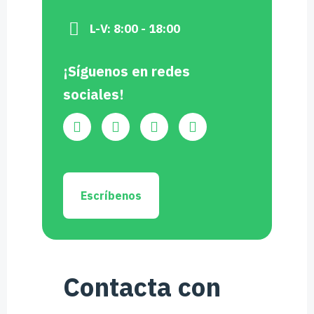
L-V: 8:00 - 18:00
¡Síguenos en redes
sociales!
Escríbenos
Contacta con