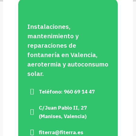
Instalaciones,
mantenimiento y
reparaciones de
fontanería en Valencia,
aerotermia y autoconsumo
solar.
Teléfono: 960 69 14 47
C/Juan Pablo II, 27
(Manises, Valencia)
fiterra@fiterra.es