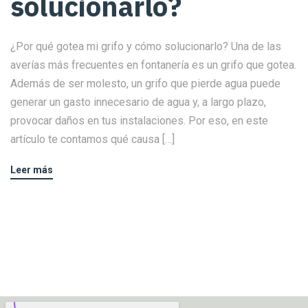
solucionarlo?
¿Por qué gotea mi grifo y cómo solucionarlo? Una de las
averías más frecuentes en fontanería es un grifo que gotea.
Además de ser molesto, un grifo que pierde agua puede
generar un gasto innecesario de agua y, a largo plazo,
provocar daños en tus instalaciones. Por eso, en este
artículo te contamos qué causa […]
Leer más