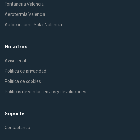
Fontaneria Valencia
Aerotermia Valencia
Autoconsumo Solar Valencia
Nosotros
Aviso legal
Politica de privacidad
Política de cookies
Políticas de ventas, envíos y devoluciones
Soporte
Contáctanos