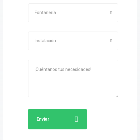
Fontanería
Instalación
Enviar