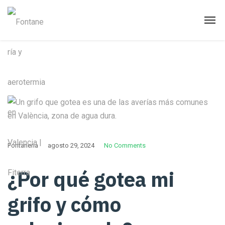
Fontanería
agosto 29, 2024
No Comments
¿Por qué gotea mi
grifo y cómo