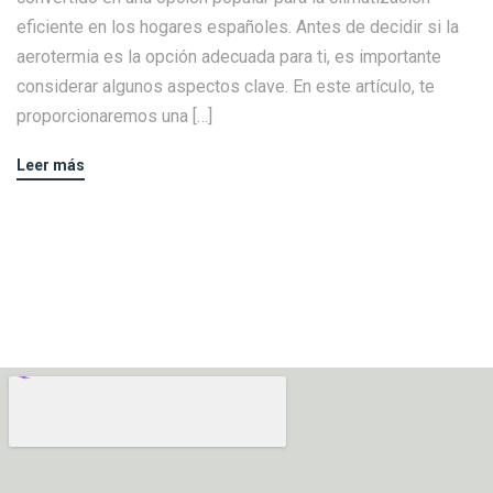
eficiente en los hogares españoles. Antes de decidir si la
aerotermia es la opción adecuada para ti, es importante
considerar algunos aspectos clave. En este artículo, te
proporcionaremos una […]
Leer más