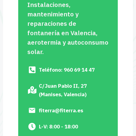
Instalaciones,
mantenimiento y
reparaciones de
fontanería en Valencia,
aerotermia y autoconsumo
solar.
Teléfono: 960 69 14 47
C/Juan Pablo II, 27
(Manises, Valencia)
fiterra@fiterra.es
L-V: 8:00 - 18:00