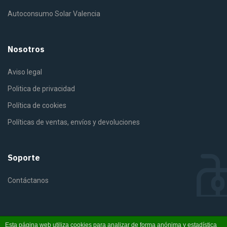
Autoconsumo Solar Valencia
Nosotros
Aviso legal
Politica de privacidad
Política de cookies
Políticas de ventas, envíos y devoluciones
Soporte
Contáctanos
Esta página web utiliza cookies para analizar de forma anónima y estadística