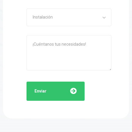
Instalación
Enviar