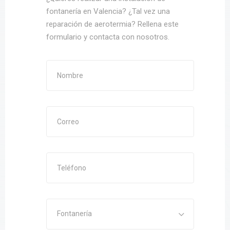
fontanería en Valencia? ¿Tal vez una
reparación de aerotermia? Rellena este
formulario y contacta con nosotros.
Fontanería