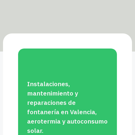
Instalaciones,
mantenimiento y
reparaciones de
fontanería en Valencia,
aerotermia y autoconsumo
solar.