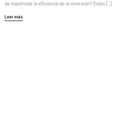
de maximizar la eficiencia de la inversión? Estás […]
Leer más