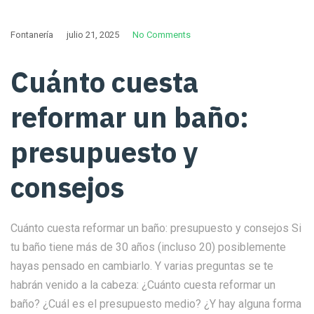
Fontanería
julio 21, 2025
No Comments
Cuánto cuesta
reformar un baño:
presupuesto y
consejos
Cuánto cuesta reformar un baño: presupuesto y consejos Si
tu baño tiene más de 30 años (incluso 20) posiblemente
hayas pensado en cambiarlo. Y varias preguntas se te
habrán venido a la cabeza: ¿Cuánto cuesta reformar un
baño? ¿Cuál es el presupuesto medio? ¿Y hay alguna forma