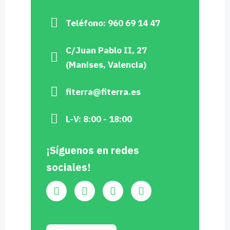
Teléfono: 960 69 14 47
C/Juan Pablo II, 27
(Manises, Valencia)
fiterra@fiterra.es
L-V: 8:00 - 18:00
¡Síguenos en redes
sociales!