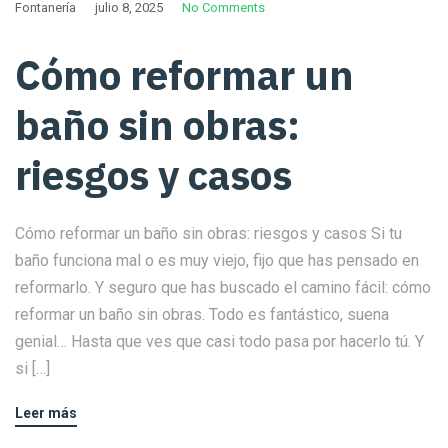
Fontanería
julio 8, 2025
No Comments
Cómo reformar un
baño sin obras:
riesgos y casos
Cómo reformar un baño sin obras: riesgos y casos Si tu
baño funciona mal o es muy viejo, fijo que has pensado en
reformarlo. Y seguro que has buscado el camino fácil: cómo
reformar un baño sin obras. Todo es fantástico, suena
genial… Hasta que ves que casi todo pasa por hacerlo tú. Y
si […]
Leer más