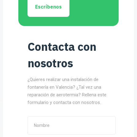
Escríbenos
Contacta con
nosotros
¿Quieres realizar una instalación de
fontanería en Valencia? ¿Tal vez una
reparación de aerotermia? Rellena este
formulario y contacta con nosotros.