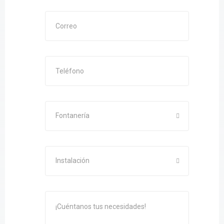
Fontanería
Instalación