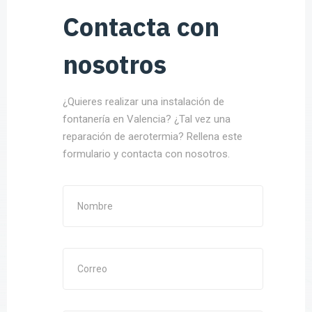
Contacta con
nosotros
¿Quieres realizar una instalación de
fontanería en Valencia? ¿Tal vez una
reparación de aerotermia? Rellena este
formulario y contacta con nosotros.