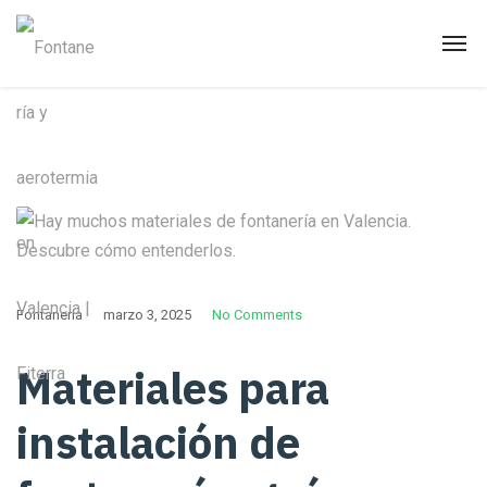
Fontanería
marzo 3, 2025
No Comments
Materiales para
instalación de