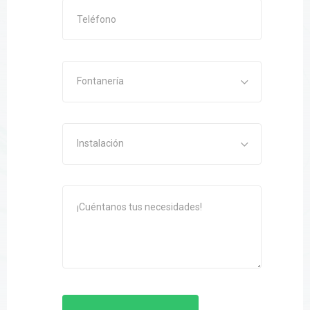
Fontanería
Instalación