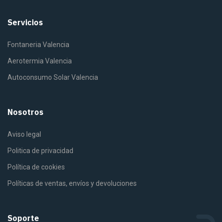
Servicios
Fontaneria Valencia
Aerotermia Valencia
Autoconsumo Solar Valencia
Nosotros
Aviso legal
Politica de privacidad
Política de cookies
Políticas de ventas, envíos y devoluciones
Soporte