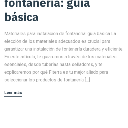
fontanería: guía
básica
Materiales para instalación de fontanería: guía básica La
elección de los materiales adecuados es crucial para
garantizar una instalación de fontanería duradera y eficiente.
En este artículo, te guiaremos a través de los materiales
esenciales, desde tuberías hasta selladores, y te
explicaremos por qué Fiterra es tu mejor aliado para
seleccionar los productos de fontanería […]
Leer más