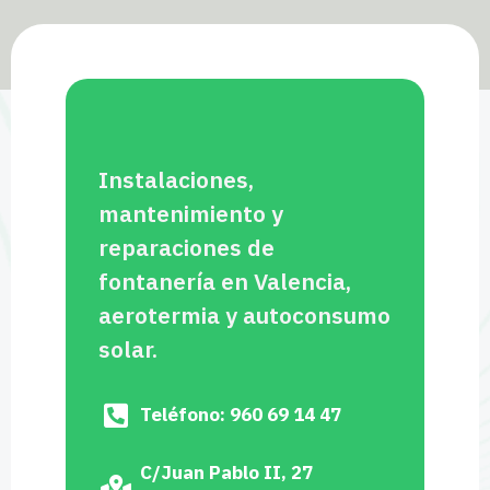
Instalaciones,
mantenimiento y
reparaciones de
fontanería en Valencia,
aerotermia y autoconsumo
solar.
Teléfono: 960 69 14 47
C/Juan Pablo II, 27