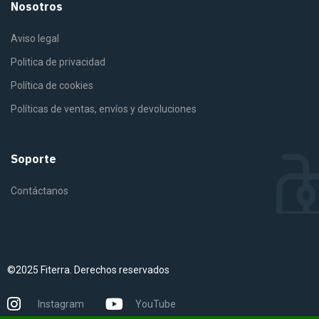
Nosotros
Aviso legal
Politica de privacidad
Política de cookies
Políticas de ventas, envíos y devoluciones
Soporte
Contáctanos
©2025 Fiterra. Derechos reservados
Instagram
YouTube