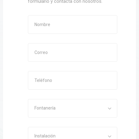
formulario y contacta con nosotros.
Fontanería
Instalación