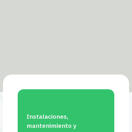
Instalaciones,
mantenimiento y