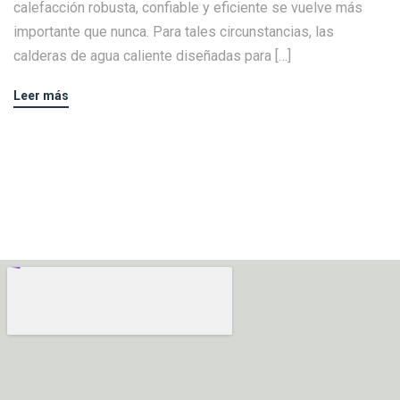
calefacción robusta, confiable y eficiente se vuelve más
importante que nunca. Para tales circunstancias, las
calderas de agua caliente diseñadas para […]
Leer más