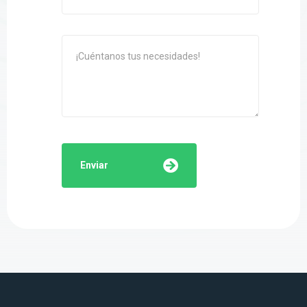
Enviar