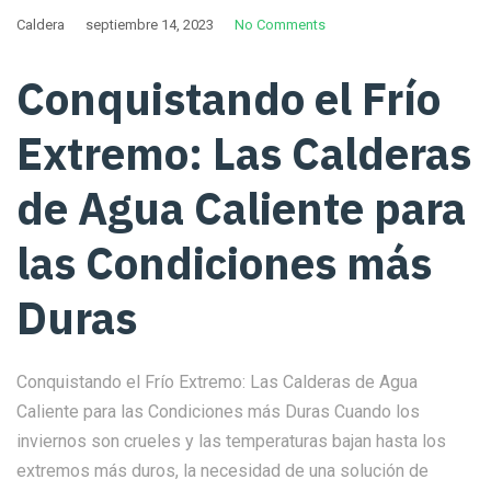
Caldera
septiembre 14, 2023
No Comments
Conquistando el Frío
Extremo: Las Calderas
de Agua Caliente para
las Condiciones más
Duras
Conquistando el Frío Extremo: Las Calderas de Agua
Caliente para las Condiciones más Duras Cuando los
inviernos son crueles y las temperaturas bajan hasta los
extremos más duros, la necesidad de una solución de