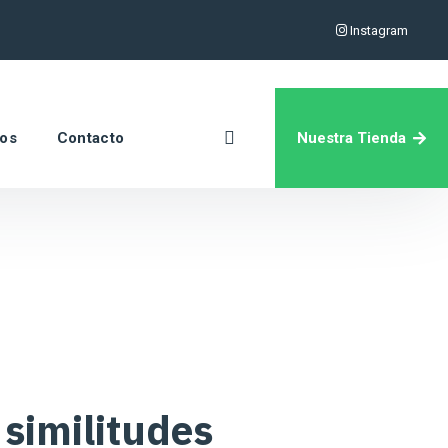
Instagram
Nuestra Tienda
ros
Contacto
 similitudes