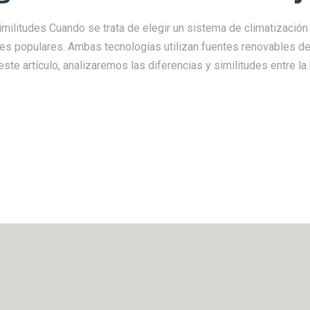
militudes Cuando se trata de elegir un sistema de climatización e
es populares. Ambas tecnologías utilizan fuentes renovables de 
 este artículo, analizaremos las diferencias y similitudes entre la 