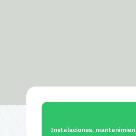
Instalaciones, mantenimien