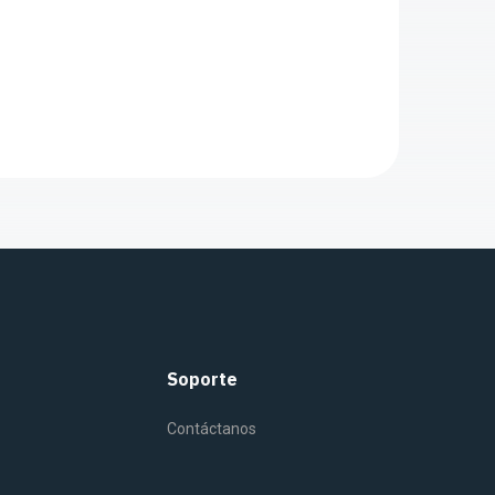
Soporte
Contáctanos