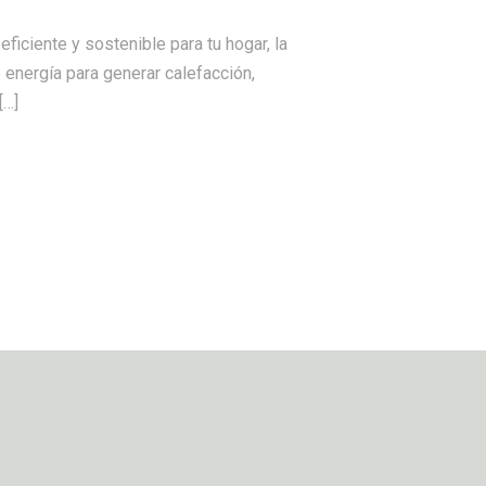
ficiente y sostenible para tu hogar, la
energía para generar calefacción,
[…]