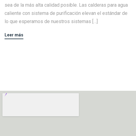
sea de la más alta calidad posible. Las calderas para agua
caliente con sistema de purificación elevan el estándar de
lo que esperamos de nuestros sistemas […]
Leer más