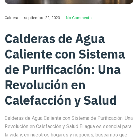
Caldera
septiembre 22, 2023
No Comments
Calderas de Agua
Caliente con Sistema
de Purificación: Una
Revolución en
Calefacción y Salud
Calderas de Agua Caliente con Sistema de Purificación: Una
Revolución en Calefacción y Salud El agua es esencial para
la vida y, en nuestros hogares y negocios, buscamos que