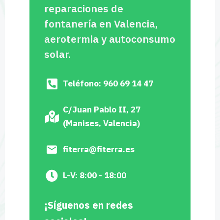
reparaciones de
fontanería en Valencia,
aerotermia y autoconsumo
solar.
Teléfono: 960 69 14 47
C/Juan Pablo II, 27
(Manises, Valencia)
fiterra@fiterra.es
L-V: 8:00 - 18:00
¡Síguenos en redes