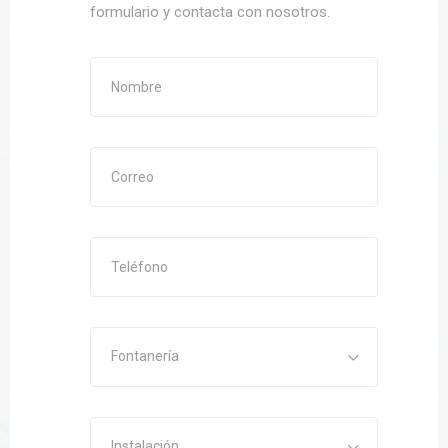
formulario y contacta con nosotros.
Fontanería
Instalación