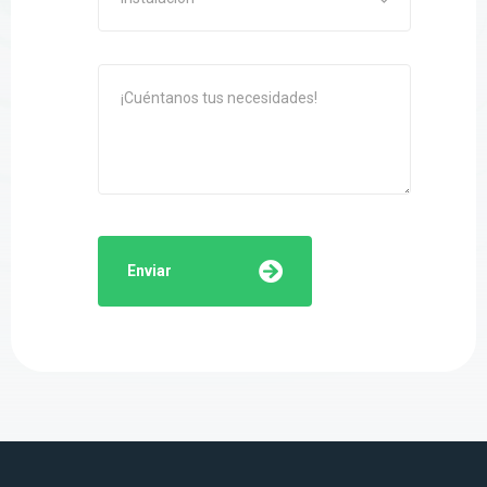
Enviar