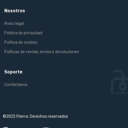
Nosotros
Aviso legal
Politica de privacidad
Política de cookies
Políticas de ventas, envíos y devoluciones
Soporte
Contáctanos
©2025 Fiterra. Derechos reservados