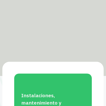
Instalaciones,
mantenimiento y