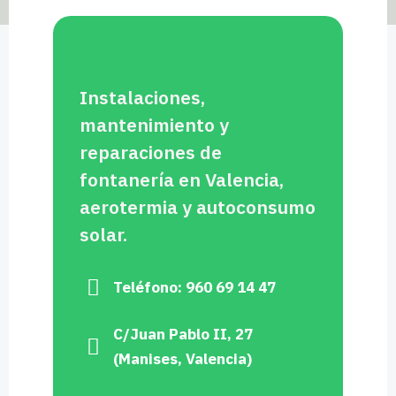
Instalaciones,
mantenimiento y
reparaciones de
fontanería en Valencia,
aerotermia y autoconsumo
solar.
Teléfono: 960 69 14 47
C/Juan Pablo II, 27
(Manises, Valencia)