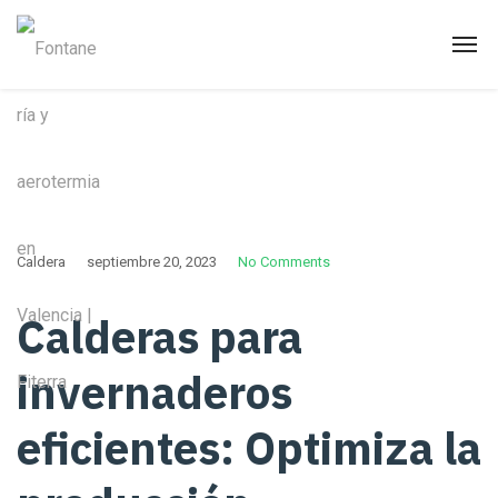
Caldera
septiembre 20, 2023
No Comments
Calderas para
invernaderos
eficientes: Optimiza la