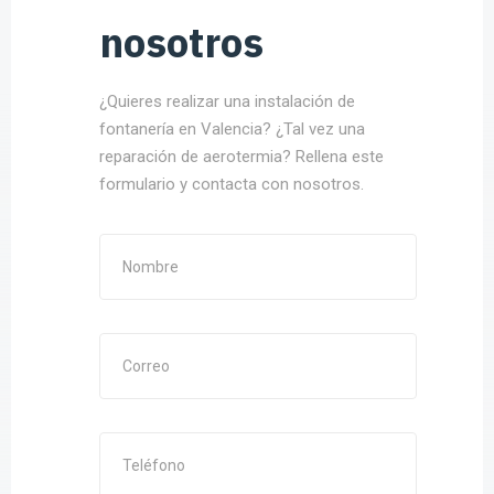
nosotros
¿Quieres realizar una instalación de
fontanería en Valencia? ¿Tal vez una
reparación de aerotermia? Rellena este
formulario y contacta con nosotros.