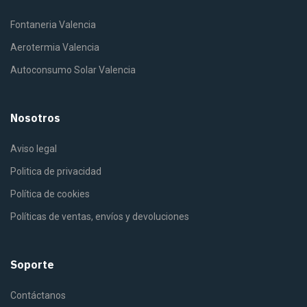
Fontaneria Valencia
Aerotermia Valencia
Autoconsumo Solar Valencia
Nosotros
Aviso legal
Politica de privacidad
Política de cookies
Políticas de ventas, envíos y devoluciones
Soporte
Contáctanos