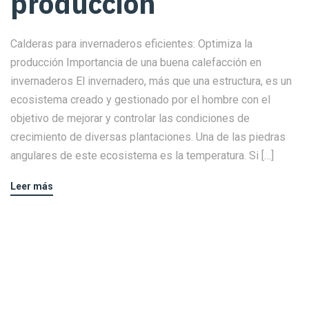
producción
Calderas para invernaderos eficientes: Optimiza la
producción Importancia de una buena calefacción en
invernaderos El invernadero, más que una estructura, es un
ecosistema creado y gestionado por el hombre con el
objetivo de mejorar y controlar las condiciones de
crecimiento de diversas plantaciones. Una de las piedras
angulares de este ecosistema es la temperatura. Si […]
Leer más