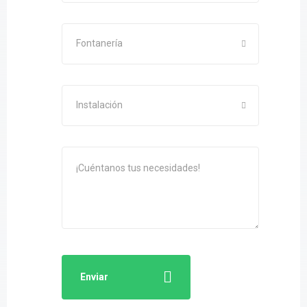
Fontanería
Instalación
Enviar