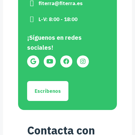
fiterra@fiterra.es
L-V: 8:00 - 18:00
¡Síguenos en redes
sociales!
Escríbenos
Contacta con