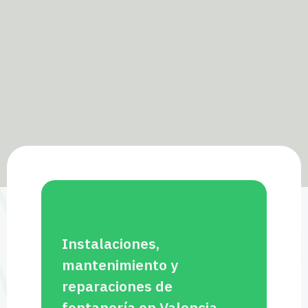
Instalaciones,
mantenimiento y
reparaciones de
fontanería en Valencia,