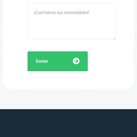
Enviar