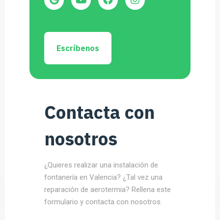
Escríbenos
Contacta con
nosotros
¿Quieres realizar una instalación de
fontanería en Valencia? ¿Tal vez una
reparación de aerotermia? Rellena este
formulario y contacta con nosotros.