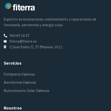
Expertos en instalaciones, mantenimiento y reparaciones de
fontanería, aerotermia y energía solar.
960 69 14 47
fiterra@fiterra.es
C/Juan Pablo II, 27 (Manises, VLC)
Servicios
Fontaneria Valencia
Aerotermia Valencia
Autoconsumo Solar Valencia
Nosotros