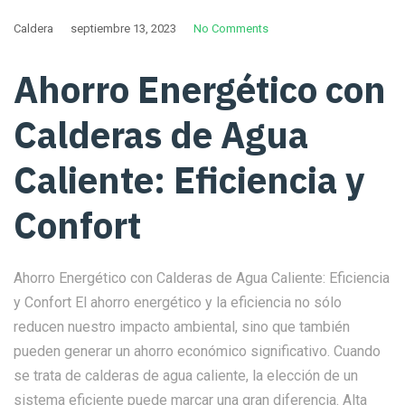
Caldera
septiembre 13, 2023
No Comments
Ahorro Energético con
Calderas de Agua
Caliente: Eficiencia y
Confort
Ahorro Energético con Calderas de Agua Caliente: Eficiencia
y Confort El ahorro energético y la eficiencia no sólo
reducen nuestro impacto ambiental, sino que también
pueden generar un ahorro económico significativo. Cuando
se trata de calderas de agua caliente, la elección de un
sistema eficiente puede marcar una gran diferencia. Alta