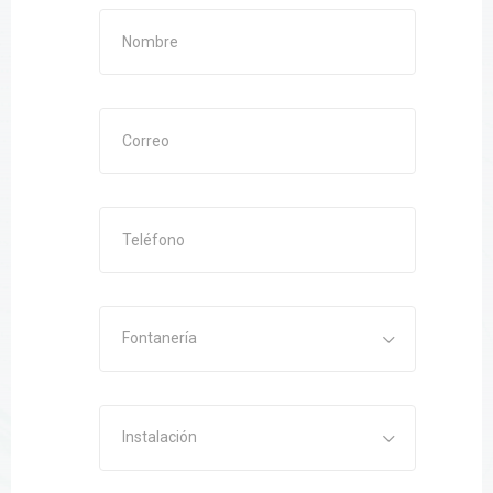
Fontanería
Instalación