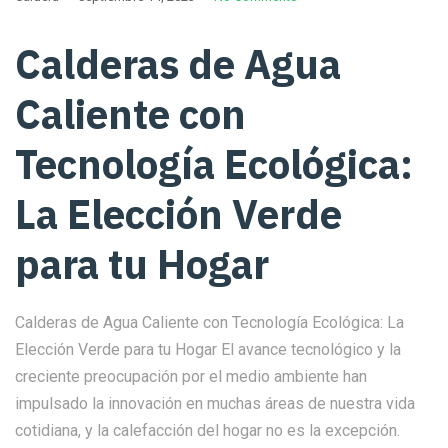
Calderas de Agua
Caliente con
Tecnología Ecológica:
La Elección Verde
para tu Hogar
Calderas de Agua Caliente con Tecnología Ecológica: La
Elección Verde para tu Hogar El avance tecnológico y la
creciente preocupación por el medio ambiente han
impulsado la innovación en muchas áreas de nuestra vida
cotidiana, y la calefacción del hogar no es la excepción.