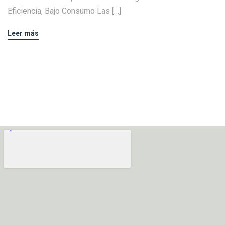
Eficiencia, Bajo Consumo Las […]
Leer más