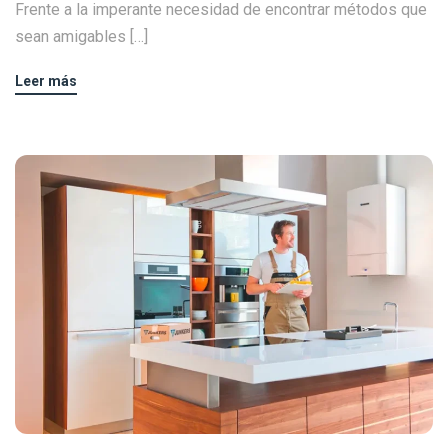
Frente a la imperante necesidad de encontrar métodos que
sean amigables […]
Leer más