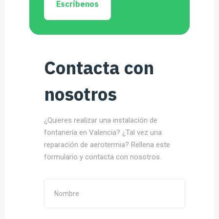
Escríbenos
Contacta con
nosotros
¿Quieres realizar una instalación de
fontanería en Valencia? ¿Tal vez una
reparación de aerotermia? Rellena este
formulario y contacta con nosotros.