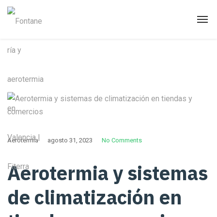
Aerotermia
agosto 31, 2023
No Comments
Aerotermia y sistemas
de climatización en