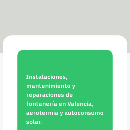
Instalaciones,
mantenimiento y
reparaciones de
fontanería en Valencia,
aerotermia y autoconsumo
solar.