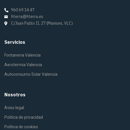
960 69 14 47
fiterra@fiterra.es
C/Juan Pablo II, 27 (Manises, VLC)
Servicios
Fontaneria Valencia
Aerotermia Valencia
Autoconsumo Solar Valencia
Nosotros
Aviso legal
Politica de privacidad
Política de cookies