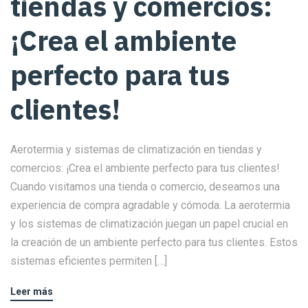
tiendas y comercios:
¡Crea el ambiente
perfecto para tus
clientes!
Aerotermia y sistemas de climatización en tiendas y
comercios: ¡Crea el ambiente perfecto para tus clientes!
Cuando visitamos una tienda o comercio, deseamos una
experiencia de compra agradable y cómoda. La aerotermia
y los sistemas de climatización juegan un papel crucial en
la creación de un ambiente perfecto para tus clientes. Estos
sistemas eficientes permiten […]
Leer más