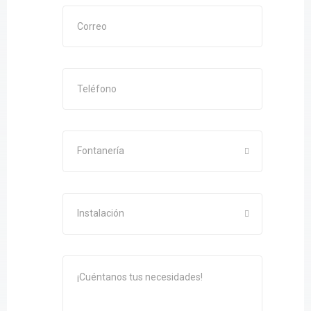
Fontanería
Instalación