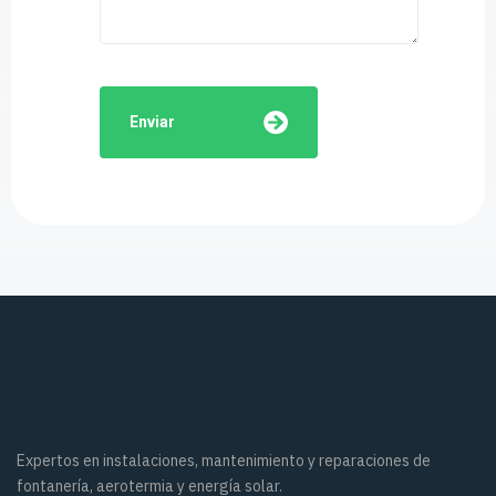
Enviar
Expertos en instalaciones, mantenimiento y reparaciones de
fontanería, aerotermia y energía solar.