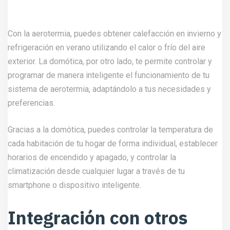
Con la aerotermia, puedes obtener calefacción en invierno y
refrigeración en verano utilizando el calor o frío del aire
exterior. La domótica, por otro lado, te permite controlar y
programar de manera inteligente el funcionamiento de tu
sistema de aerotermia, adaptándolo a tus necesidades y
preferencias.
Gracias a la
domótica
, puedes controlar la temperatura de
cada habitación de tu hogar de forma individual, establecer
horarios de encendido y apagado, y controlar la
climatización desde cualquier lugar a través de tu
smartphone o dispositivo inteligente.
Integración con otros