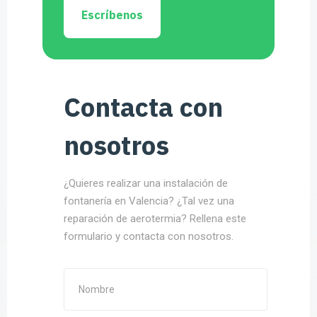
Escríbenos
Contacta con
nosotros
¿Quieres realizar una instalación de
fontanería en Valencia? ¿Tal vez una
reparación de aerotermia? Rellena este
formulario y contacta con nosotros.