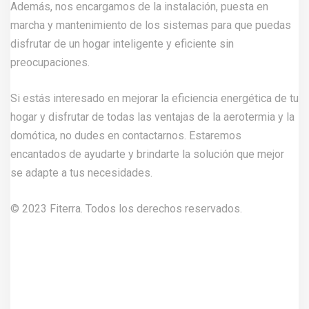
Además, nos encargamos de la instalación, puesta en
marcha y mantenimiento de los sistemas para que puedas
disfrutar de un hogar inteligente y eficiente sin
preocupaciones.
Si estás interesado en mejorar la eficiencia energética de tu
hogar y disfrutar de todas las ventajas de la aerotermia y la
domótica, no dudes en
contactarnos
. Estaremos
encantados de ayudarte y brindarte la solución que mejor
se adapte a tus necesidades.
© 2023 Fiterra. Todos los derechos reservados.