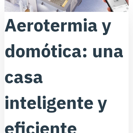
Aerotermia y
domótica: una
casa
inteligente y
eficiente