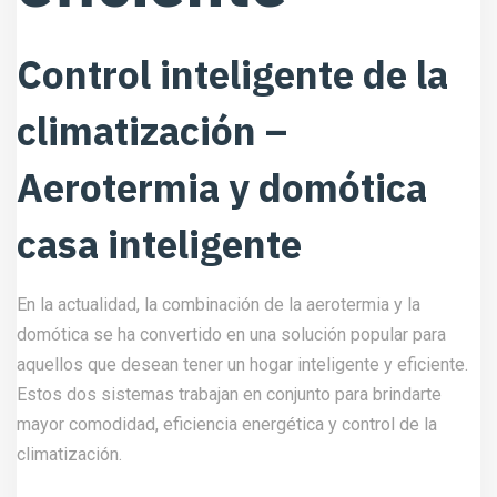
Control inteligente de la
climatización –
Aerotermia y domótica
casa inteligente
En la actualidad, la combinación de la aerotermia y la
domótica se ha convertido en una solución popular para
aquellos que desean tener un hogar inteligente y eficiente.
Estos dos sistemas trabajan en conjunto para brindarte
mayor comodidad, eficiencia energética y control de la
climatización.