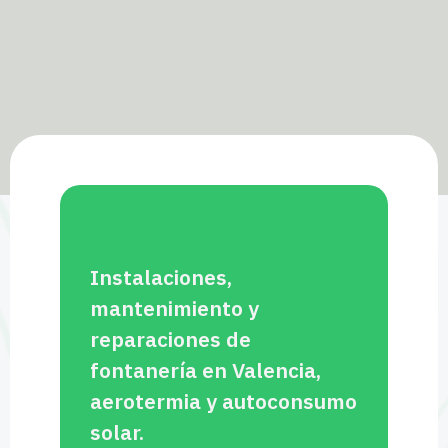
Instalaciones,
mantenimiento y
reparaciones de
fontanería en Valencia,
aerotermia y autoconsumo
solar.