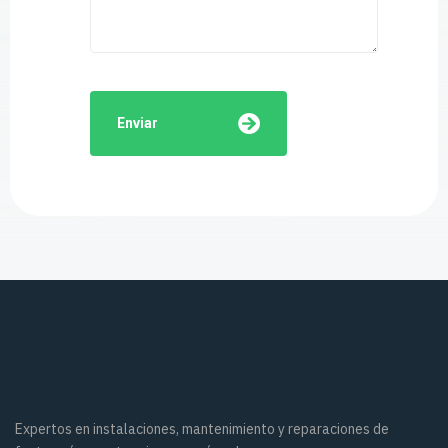
Enviar
Expertos en instalaciones, mantenimiento y reparaciones de