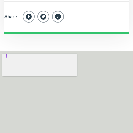
Share