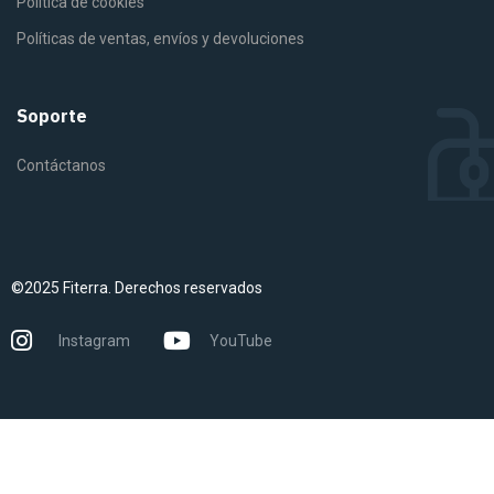
Política de cookies
Políticas de ventas, envíos y devoluciones
Soporte
Contáctanos
©2025 Fiterra. Derechos reservados
Instagram
YouTube