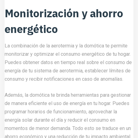
Monitorización y ahorro
energético
La combinación de la aerotermia y la domótica te permite
monitorizar y optimizar el consumo energético de tu hogar.
Puedes obtener datos en tiempo real sobre el consumo de
energía de tu sistema de aerotermia, establecer límites de
consumo y recibir notificaciones en caso de anomalías.
Además, la domótica te brinda herramientas para gestionar
de manera eficiente el uso de energía en tu hogar. Puedes
programar horarios de funcionamiento, aprovechar la
energía solar durante el día y reducir el consumo en
momentos de menor demanda. Todo esto se traduce en un
ahorro económico y una reducción de tu impacto ambiental.