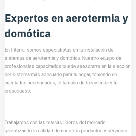
Expertos en aerotermia y
domótica
En Fiterra, somos especialistas en la instalación de
sistemas de aerotermia y domótica. Nuestro equipo de
profesionales capacitados puede asesorarte en la elección
del sistema más adecuado para tu hogar, teniendo en
cuenta tus necesidades, el tamaño de tu vivienda y tu
presupuesto.
Trabajamos con las marcas líderes del mercado,
garantizando la calidad de nuestros productos y servicios.