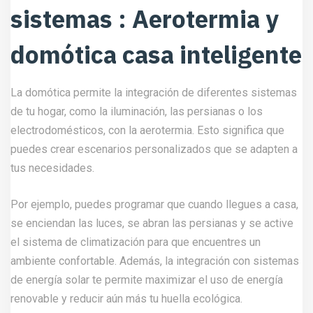
sistemas : Aerotermia y
domótica casa inteligente
La domótica permite la integración de diferentes sistemas
de tu hogar, como la iluminación, las persianas o los
electrodomésticos, con la aerotermia. Esto significa que
puedes crear escenarios personalizados que se adapten a
tus necesidades.
Por ejemplo, puedes programar que cuando llegues a casa,
se enciendan las luces, se abran las persianas y se active
el sistema de climatización para que encuentres un
ambiente confortable. Además, la integración con sistemas
de energía solar te permite maximizar el uso de energía
renovable y reducir aún más tu huella ecológica.