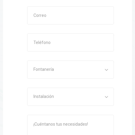
Fontanería
Instalación