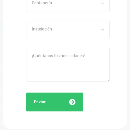
Fontanería
Instalación
Enviar