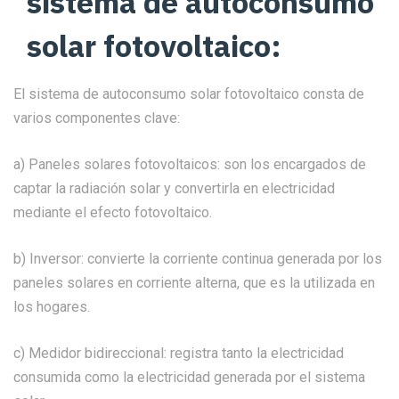
sistema de autoconsumo
solar fotovoltaico:
El sistema de autoconsumo solar fotovoltaico consta de
varios componentes clave:
a) Paneles solares fotovoltaicos: son los encargados de
captar la radiación solar y convertirla en electricidad
mediante el efecto fotovoltaico.
b) Inversor: convierte la corriente continua generada por los
paneles solares en corriente alterna, que es la utilizada en
los hogares.
c) Medidor bidireccional: registra tanto la electricidad
consumida como la electricidad generada por el sistema