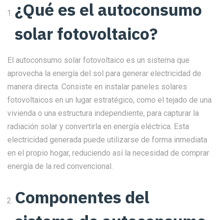
¿Qué es el autoconsumo
solar fotovoltaico?
El autoconsumo solar fotovoltaico es un sistema que
aprovecha la energía del sol para generar electricidad de
manera directa. Consiste en instalar paneles solares
fotovoltaicos en un lugar estratégico, como el tejado de una
vivienda o una estructura independiente, para capturar la
radiación solar y convertirla en energía eléctrica. Esta
electricidad generada puede utilizarse de forma inmediata
en el propio hogar, reduciendo así la necesidad de comprar
energía de la red convencional.
Componentes del