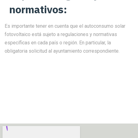
normativos:
Es importante tener en cuenta que el autoconsumo solar
fotovoltaico está sujeto a regulaciones y normativas
específicas en cada país o región. En particular, la
obligatoria solicitud al ayuntamiento correspondiente.