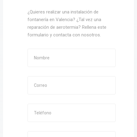
¿Quieres realizar una instalación de
fontanería en Valencia? ¿Tal vez una
reparación de aerotermia? Rellena este
formulario y contacta con nosotros.