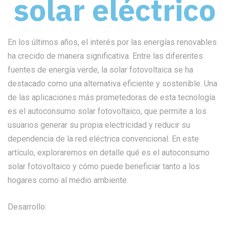
solar eléctrico
En los últimos años, el interés por las energías renovables
ha crecido de manera significativa. Entre las diferentes
fuentes de energía verde, la solar fotovoltaica se ha
destacado como una alternativa eficiente y sostenible. Una
de las aplicaciones más prometedoras de esta tecnología
es el autoconsumo solar fotovoltaico, que permite a los
usuarios generar su propia electricidad y reducir su
dependencia de la red eléctrica convencional. En este
artículo, exploraremos en detalle qué es el autoconsumo
solar fotovoltaico y cómo puede beneficiar tanto a los
hogares como al medio ambiente.
Desarrollo: