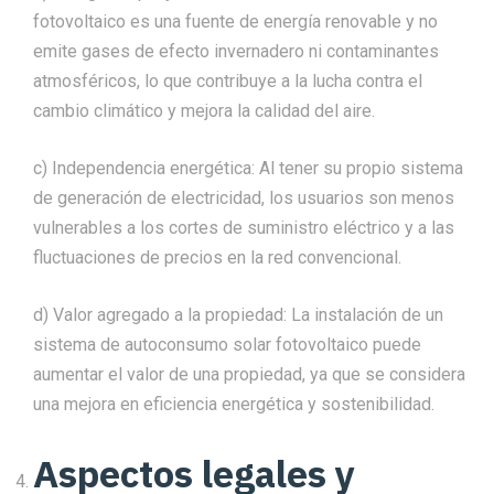
fotovoltaico es una fuente de energía renovable y no
emite gases de efecto invernadero ni contaminantes
atmosféricos, lo que contribuye a la lucha contra el
cambio climático y mejora la calidad del aire.
c) Independencia energética: Al tener su propio sistema
de generación de electricidad, los usuarios son menos
vulnerables a los cortes de suministro eléctrico y a las
fluctuaciones de precios en la red convencional.
d) Valor agregado a la propiedad: La instalación de un
sistema de autoconsumo solar fotovoltaico puede
aumentar el valor de una propiedad, ya que se considera
una mejora en eficiencia energética y sostenibilidad.
Aspectos legales y