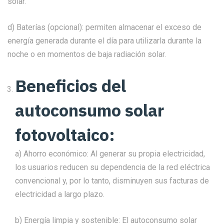
solar.
d) Baterías (opcional): permiten almacenar el exceso de
energía generada durante el día para utilizarla durante la
noche o en momentos de baja radiación solar.
Beneficios del
autoconsumo solar
fotovoltaico:
a) Ahorro económico: Al generar su propia electricidad,
los usuarios reducen su dependencia de la red eléctrica
convencional y, por lo tanto, disminuyen sus facturas de
electricidad a largo plazo.
b) Energía limpia y sostenible: El autoconsumo solar