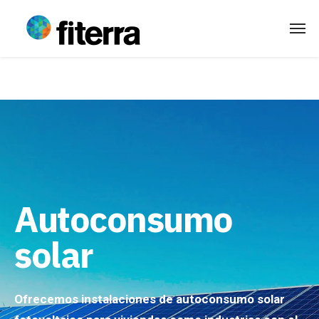
Autoconsumo
solar
Ofrecemos instalaciones de autoconsumo solar