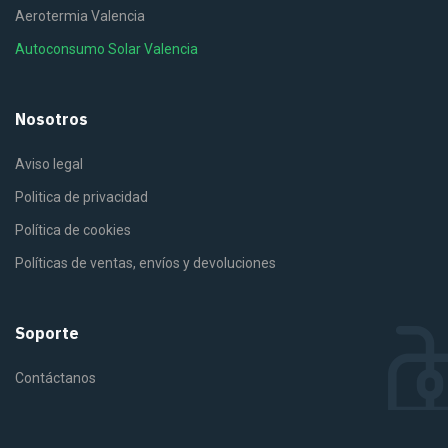
Aerotermia Valencia
Autoconsumo Solar Valencia
Nosotros
Aviso legal
Politica de privacidad
Política de cookies
Políticas de ventas, envíos y devoluciones
Soporte
Contáctanos