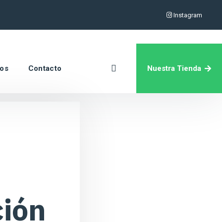
Instagram
Nuestra Tienda
ros
Contacto
ción