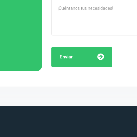
Enviar