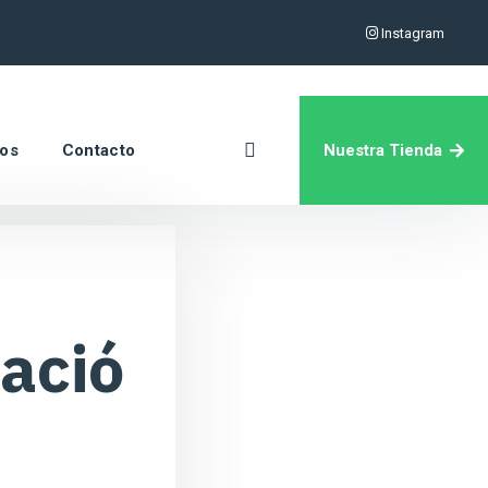
Instagram
Nuestra Tienda
ros
Contacto
ació