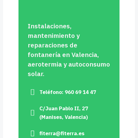
Instalaciones,
mantenimiento y
reparaciones de
fontanería en Valencia,
aerotermia y autoconsumo
solar.
Teléfono: 960 69 14 47
C/Juan Pablo II, 27
(Manises, Valencia)
fiterra@fiterra.es