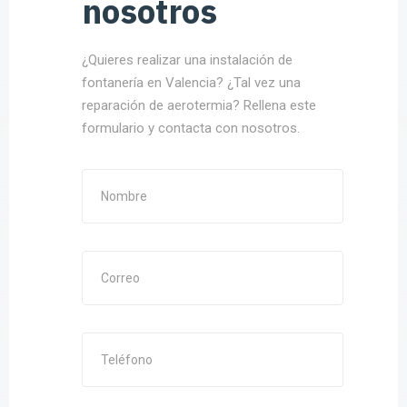
nosotros
¿Quieres realizar una instalación de
fontanería en Valencia? ¿Tal vez una
reparación de aerotermia? Rellena este
formulario y contacta con nosotros.