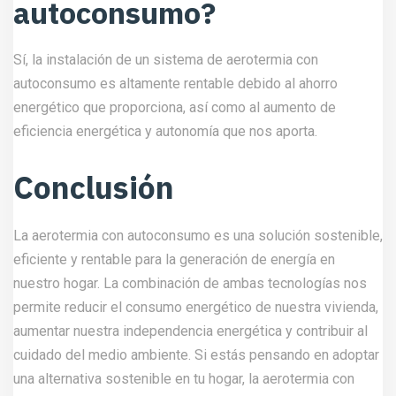
autoconsumo?
Sí, la instalación de un sistema de aerotermia con
autoconsumo es altamente rentable debido al ahorro
energético que proporciona, así como al aumento de
eficiencia energética y autonomía que nos aporta.
Conclusión
La aerotermia con autoconsumo es una solución sostenible,
eficiente y rentable para la generación de energía en
nuestro hogar. La combinación de ambas tecnologías nos
permite reducir el consumo energético de nuestra vivienda,
aumentar nuestra independencia energética y contribuir al
cuidado del medio ambiente. Si estás pensando en adoptar
una alternativa sostenible en tu hogar, la aerotermia con