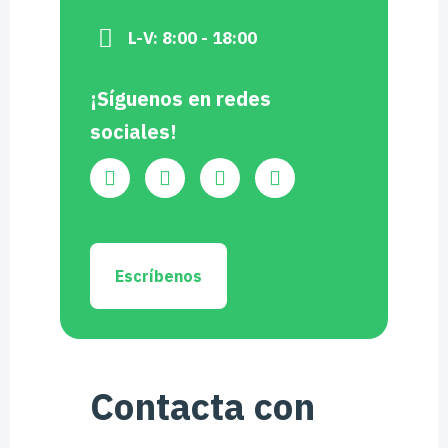
L-V: 8:00 - 18:00
¡Síguenos en redes
sociales!
Escríbenos
Contacta con