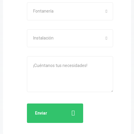
Fontanería
Instalación
Enviar