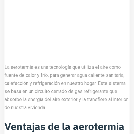
La aerotermia es una tecnología que utiliza el aire como
fuente de calor y frío, para generar agua caliente sanitaria,
calefacción y refrigeración en nuestro hogar. Este sistema
se basa en un circuito cerrado de gas refrigerante que
absorbe la energía del aire exterior y la transfiere al interior
de nuestra vivienda.
Ventajas de la aerotermia