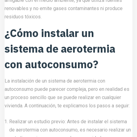
amigable con el medio ambiente, ya que utiliza fuentes
renovables y no emite gases contaminantes ni produce
residuos tóxicos.
¿Cómo instalar un
sistema de aerotermia
con autoconsumo?
La instalación de un sistema de aerotermia con
autoconsumo puede parecer compleja, pero en realidad es
un proceso sencillo que se puede realizar en cualquier
vivienda. A continuación, te explicamos los pasos a seguir:
Realizar un estudio previo: Antes de instalar el sistema
de aerotermia con autoconsumo, es necesario realizar un