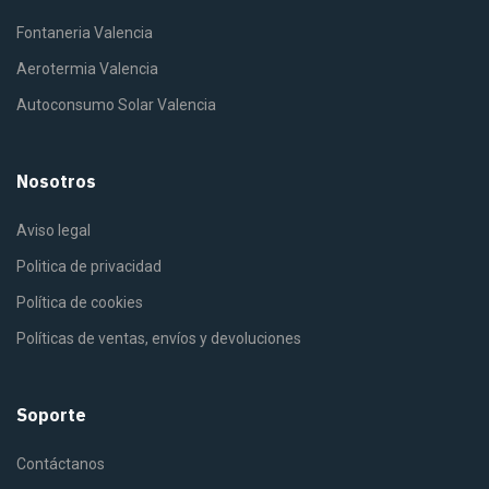
Fontaneria Valencia
Aerotermia Valencia
Autoconsumo Solar Valencia
Nosotros
Aviso legal
Politica de privacidad
Política de cookies
Políticas de ventas, envíos y devoluciones
Soporte
Contáctanos