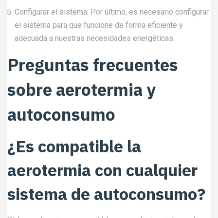
Configurar el sistema: Por último, es necesario configurar
el sistema para que funcione de forma eficiente y
adecuada a nuestras necesidades energéticas.
Preguntas frecuentes
sobre aerotermia y
autoconsumo
¿Es compatible la
aerotermia con cualquier
sistema de autoconsumo?