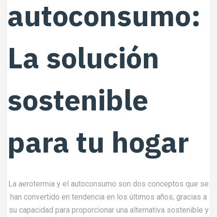
autoconsumo:
La solución
sostenible
para tu hogar
La aerotermia y el autoconsumo son dos conceptos que se
han convertido en tendencia en los últimos años, gracias a
su capacidad para proporcionar una alternativa sostenible y