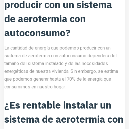
producir con un sistema
de aerotermia con
autoconsumo?
La cantidad de energía que podemos producir con un
sistema de aerotermia con autoconsumo dependerá del
tamaño del sistema instalado y de las necesidades
energéticas de nuestra vivienda. Sin embargo, se estima
que podemos generar hasta el 70% de la energía que
consumimos en nuestro hogar.
¿Es rentable instalar un
sistema de aerotermia con