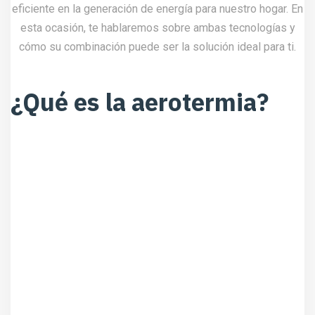
eficiente en la generación de energía para nuestro hogar. En
esta ocasión, te hablaremos sobre ambas tecnologías y
cómo su combinación puede ser la solución ideal para ti.
¿Qué es la aerotermia?