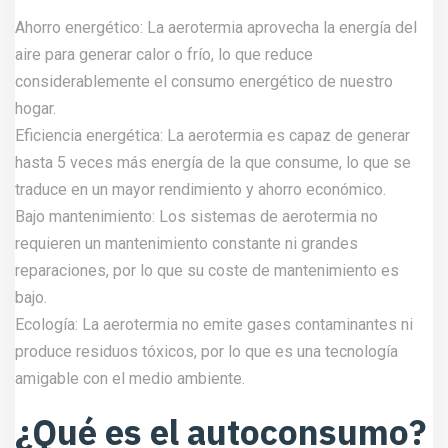
Ahorro energético: La aerotermia aprovecha la energía del
aire para generar calor o frío, lo que reduce
considerablemente el consumo energético de nuestro
hogar.
Eficiencia energética: La aerotermia es capaz de generar
hasta 5 veces más energía de la que consume, lo que se
traduce en un mayor rendimiento y ahorro económico.
Bajo mantenimiento: Los sistemas de aerotermia no
requieren un mantenimiento constante ni grandes
reparaciones, por lo que su coste de mantenimiento es
bajo.
Ecología: La aerotermia no emite gases contaminantes ni
produce residuos tóxicos, por lo que es una tecnología
amigable con el medio ambiente.
¿Qué es el autoconsumo?