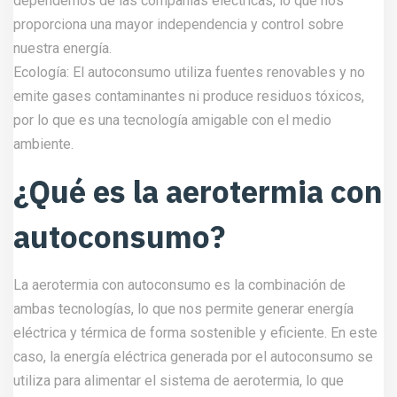
dependemos de las compañías eléctricas, lo que nos
proporciona una mayor independencia y control sobre
nuestra energía.
Ecología: El autoconsumo utiliza fuentes renovables y no
emite gases contaminantes ni produce residuos tóxicos,
por lo que es una tecnología amigable con el medio
ambiente.
¿Qué es la aerotermia con
autoconsumo?
La aerotermia con autoconsumo es la combinación de
ambas tecnologías, lo que nos permite generar energía
eléctrica y térmica de forma sostenible y eficiente. En este
caso, la energía eléctrica generada por el autoconsumo se
utiliza para alimentar el sistema de aerotermia, lo que