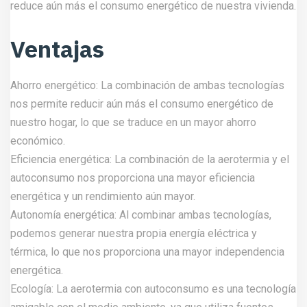
reduce aún más el consumo energético de nuestra vivienda.
Ventajas
Ahorro energético: La combinación de ambas tecnologías
nos permite reducir aún más el consumo energético de
nuestro hogar, lo que se traduce en un mayor ahorro
económico.
Eficiencia energética: La combinación de la aerotermia y el
autoconsumo nos proporciona una mayor eficiencia
energética y un rendimiento aún mayor.
Autonomía energética: Al combinar ambas tecnologías,
podemos generar nuestra propia energía eléctrica y
térmica, lo que nos proporciona una mayor independencia
energética.
Ecología: La aerotermia con autoconsumo es una tecnología