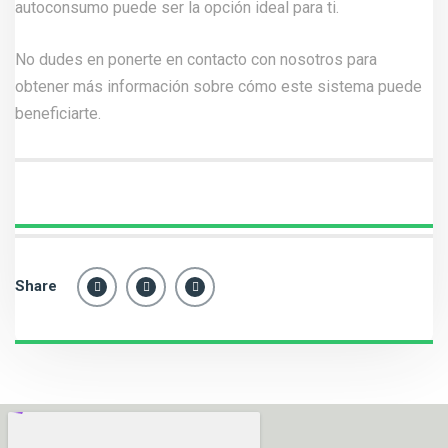
autoconsumo puede ser la opción ideal para ti.
No dudes en ponerte en contacto con
nosotros
para
obtener más información sobre cómo este sistema puede
beneficiarte.
Share