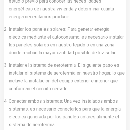
estudio previo para conocer las neces idades
energéticas de nuestra vivienda y determinar cuánta
energía necesitamos producir.
Instalar los paneles solares: Para generar energía
eléctrica mediante el autoconsumo, es necesario instalar
los paneles solares en nuestro tejado o en una zona
donde reciban la mayor cantidad posible de luz solar.
Instalar el sistema de aerotermia: El siguiente paso es
instalar el sistema de aerotermia en nuestro hogar, lo que
incluye la instalación del equipo exterior e interior que
conforman el circuito cerrado.
Conectar ambos sistemas: Una vez instalados ambos
sistemas, es necesario conectarlos para que la energía
eléctrica generada por los paneles solares alimente el
sistema de aerotermia.