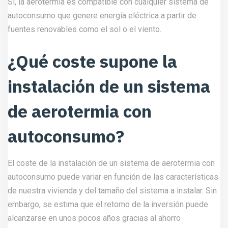
Sí, la aerotermia es compatible con cualquier sistema de
autoconsumo que genere energía eléctrica a partir de
fuentes renovables como el sol o el viento.
¿Qué coste supone la
instalación de un sistema
de aerotermia con
autoconsumo?
El coste de la instalación de un sistema de aerotermia con
autoconsumo puede variar en función de las características
de nuestra vivienda y del tamaño del sistema a instalar. Sin
embargo, se estima que el retorno de la inversión puede
alcanzarse en unos pocos años gracias al ahorro