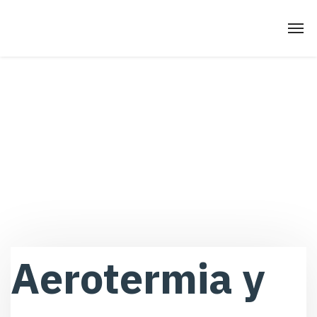
Aerotermia y