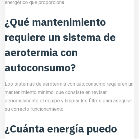
energético que proporciona.
¿Qué mantenimiento
requiere un sistema de
aerotermia con
autoconsumo?
Los sistemas de aerotermia con autoconsumo requieren un
mantenimiento mínimo, que consiste en revisar
periódicamente el equipo y limpiar los filtros para asegurar
su correcto funcionamiento.
¿Cuánta energía puedo