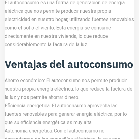
El autoconsumo es una forma de generación de energía
eléctrica que nos permite producir nuestra propia
electricidad en nuestro hogar, utilizando fuentes renovables
como el sol o el viento. Esta energía se consume
directamente en nuestra vivienda, lo que reduce
considerablemente la factura de la luz.
Ventajas del autoconsumo
Ahorro económico: El autoconsumo nos permite producir
nuestra propia energía eléctrica, lo que reduce la factura de
la luz y nos permite ahorrar dinero.
Eficiencia energética: El autoconsumo aprovecha las
fuentes renovables para generar energía eléctrica, por lo
que su eficiencia energética es muy alta.
Autonomía energética: Con el autoconsumo no