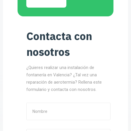
Contacta con
nosotros
¿Quieres realizar una instalación de
fontanería en Valencia? ¿Tal vez una
reparación de aerotermia? Rellena este
formulario y contacta con nosotros.