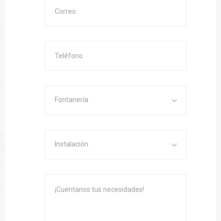
Fontanería
Instalación