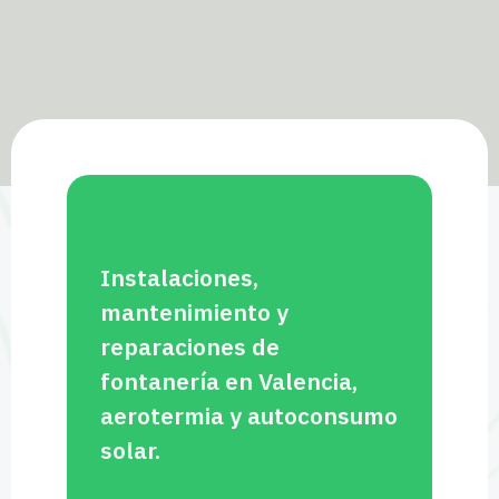
Instalaciones,
mantenimiento y
reparaciones de
fontanería en Valencia,
aerotermia y autoconsumo
solar.