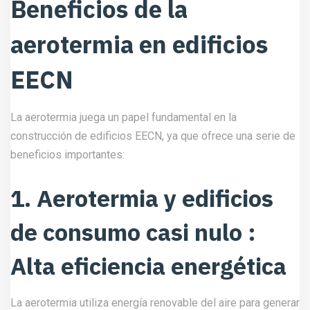
Beneficios de la
aerotermia en edificios
EECN
La aerotermia juega un papel fundamental en la
construcción de edificios EECN, ya que ofrece una serie de
beneficios importantes:
1. Aerotermia y edificios
de consumo casi nulo :
Alta eficiencia energética
La aerotermia utiliza energía renovable del aire para generar