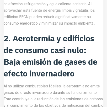
calefacción, refrigeración y agua caliente sanitaria. Al
aprovechar esta fuente de energía limpia y gratuita, los
edificios EECN pueden reducir significativamente su
consumo energético y minimizar su impacto ambiental.
2. Aerotermia y edificios
de consumo casi nulo:
Baja emisión de gases de
efecto invernadero
Al no utilizar combustibles fósiles, la aerotermia no emite
gases de efecto invernadero durante su funcionamiento.
Esto contribuye a la reducción de las emisiones de carbono
y al cumplimiento de los objetivos de mitigación del cambio