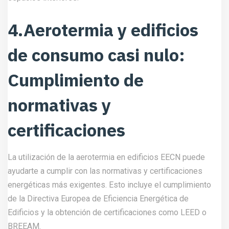
4.Aerotermia y edificios
de consumo casi nulo:
Cumplimiento de
normativas y
certificaciones
La utilización de la aerotermia en edificios EECN puede
ayudarte a cumplir con las normativas y certificaciones
energéticas más exigentes. Esto incluye el cumplimiento
de la Directiva Europea de Eficiencia Energética de
Edificios y la obtención de certificaciones como LEED o
BREEAM.