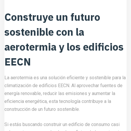
Construye un futuro
sostenible con la
aerotermia y los edificios
EECN
La aerotermia es una solución eficiente y sostenible para la
climatización de edificios EECN. Al aprovechar fuentes de
energía renovable, reducir las emisiones y aumentar la
eficiencia energética, esta tecnología contribuye a la
construcción de un futuro sostenible.
Si estás buscando construir un edificio de consumo casi