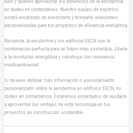
nulo y quieres aprovechar los beneficios de la aerotermia,
no dudes en contactarnos. Nuestro equipo de expertos
estará encantado de asesorarte y brindarte soluciones
personalizadas para tus proyectos de eficiencia energética.
Recuerda, la aerotermia y los edificios EECN son la
combinación perfecta para un futuro más sostenible. ¡Únete
a la revolución energética y construye con conciencia
medioambiental!
Si deseas obtener más información o asesoramiento
personalizado sobre la aerotermia en edificios EECN, no
dudes en
contactarnos
. Estaremos encantados de ayudarte
a aprovechar las ventajas de esta tecnología en tus
proyectos de construcción sostenible.