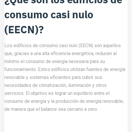
consumo casi nulo
(EECN)?
Los edificios de consumo casi nulo (
EECN
) son aquellos
que, gracias a una alta eficiencia energética, reducen al
mínimo el consumo de energía necesaria para su
funcionamiento. Estos edificios utilizan fuentes de energía
renovable y sistemas eficientes para cubrir sus
necesidades de climatización, iluminación y otros
servicios. El objetivo es lograr un equilibrio entre el
consumo de energía y la producción de energía renovable,
de manera que el balance sea cercano a cero.