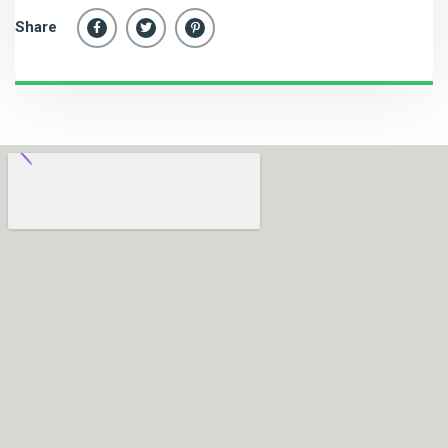
Share