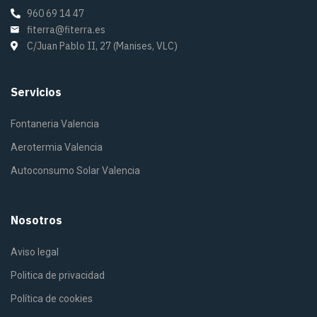
960 69 14 47
fiterra@fiterra.es
C/Juan Pablo II, 27 (Manises, VLC)
Servicios
Fontaneria Valencia
Aerotermia Valencia
Autoconsumo Solar Valencia
Nosotros
Aviso legal
Politica de privacidad
Política de cookies