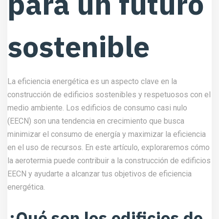
para un futuro
sostenible
La eficiencia energética es un aspecto clave en la
construcción de edificios sostenibles y respetuosos con el
medio ambiente. Los edificios de consumo casi nulo
(EECN) son una tendencia en crecimiento que busca
minimizar el consumo de energía y maximizar la eficiencia
en el uso de recursos. En este artículo, exploraremos cómo
la aerotermia puede contribuir a la construcción de edificios
EECN y ayudarte a alcanzar tus objetivos de eficiencia
energética.
¿Qué son los edificios de