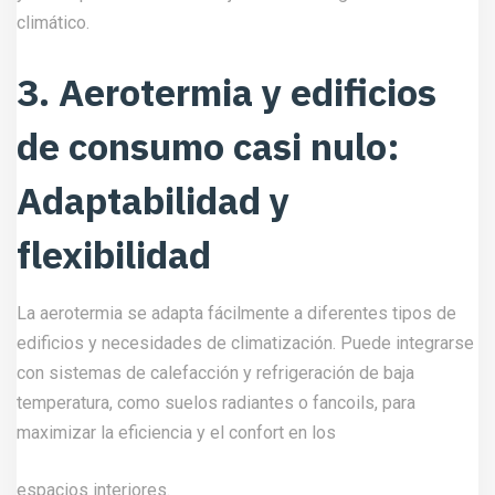
climático.
3. Aerotermia y edificios
de consumo casi nulo:
Adaptabilidad y
flexibilidad
La aerotermia se adapta fácilmente a diferentes tipos de
edificios y necesidades de climatización. Puede integrarse
con sistemas de calefacción y refrigeración de baja
temperatura, como suelos radiantes o fancoils, para
maximizar la eficiencia y el confort en los
espacios interiores.