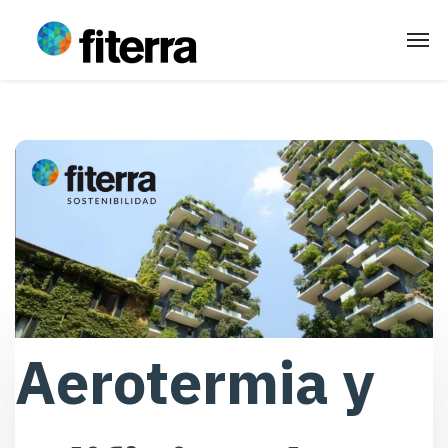
Aerotermia y