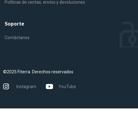
Políticas de ventas, envíos y devoluciones
Soporte
Contáctanos
©2025 Fiterra. Derechos reservados
Instagram
YouTube