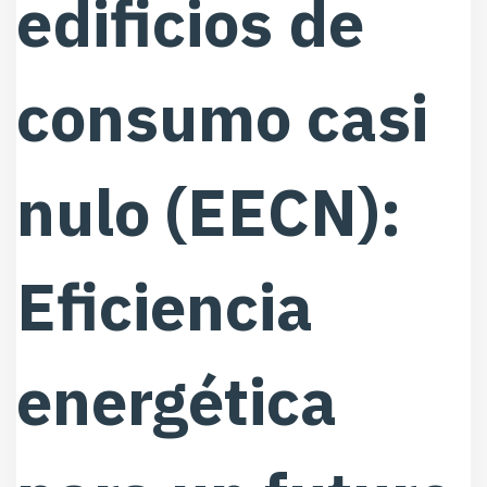
edificios de
consumo casi
nulo (EECN):
Eficiencia
energética