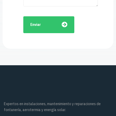
Enviar
Expertos en instalaciones, mantenimiento y reparaciones de
fontanería, aerotermia y energía solar.