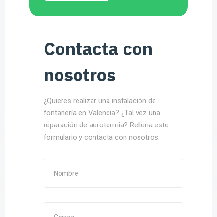
Contacta con
nosotros
¿Quieres realizar una instalación de
fontanería en Valencia? ¿Tal vez una
reparación de aerotermia? Rellena este
formulario y contacta con nosotros.