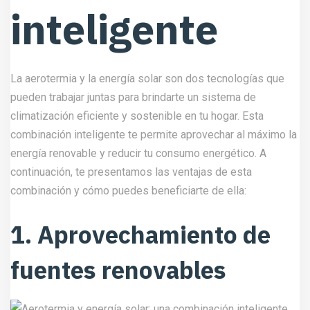
inteligente
La aerotermia y la
energía solar
son dos tecnologías que
pueden trabajar juntas para brindarte un sistema de
climatización eficiente y sostenible en tu hogar. Esta
combinación inteligente te permite aprovechar al máximo la
energía renovable y reducir tu consumo energético. A
continuación, te presentamos las ventajas de esta
combinación y cómo puedes beneficiarte de ella:
1. Aprovechamiento de
fuentes renovables