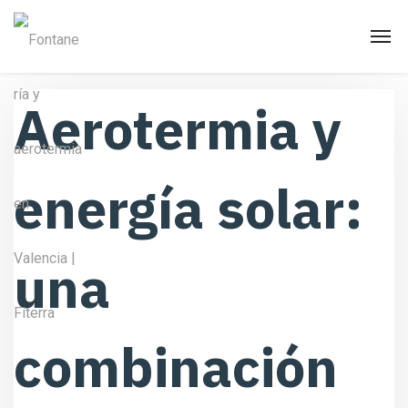
Aerotermia y
energía solar:
una
combinación