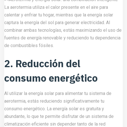
La aerotermia utiliza el calor presente en el aire para
calentar y enfriar tu hogar, mientras que la energía solar
captura la energía del sol para generar electricidad. Al
combinar ambas tecnologías, estás maximizando el uso de
fuentes de energía renovable y reduciendo tu dependencia
de combustibles fósiles.
2. Reducción del
consumo energético
Al utilizar la energía solar para alimentar tu sistema de
aerotermia, estás reduciendo significativamente tu
consumo energético. La energía solar es gratuita y
abundante, lo que te permite disfrutar de un sistema de
climatización eficiente sin depender tanto de la red