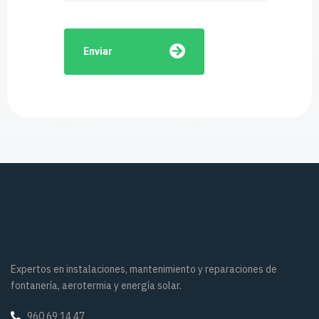
Enviar
Expertos en instalaciones, mantenimiento y reparaciones de
fontanería, aerotermia y energía solar.
960 69 14 47