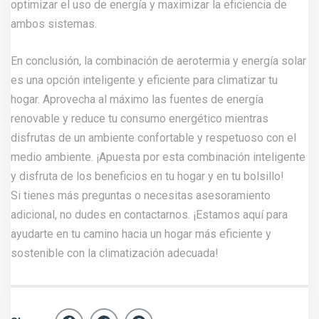
optimizar el uso de energía y maximizar la eficiencia de
ambos sistemas.
En conclusión, la combinación de aerotermia y energía solar
es una opción inteligente y eficiente para climatizar tu
hogar. Aprovecha al máximo las fuentes de energía
renovable y reduce tu consumo energético mientras
disfrutas de un ambiente confortable y respetuoso con el
medio ambiente. ¡Apuesta por esta combinación inteligente
y disfruta de los beneficios en tu hogar y en tu bolsillo!
Si tienes más preguntas o necesitas asesoramiento
adicional, no dudes en
contactarnos
. ¡Estamos aquí para
ayudarte en tu camino hacia un hogar más eficiente y
sostenible con la climatización adecuada!