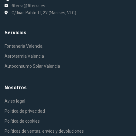
fiterra@fiterra.es
C/Juan Pablo II, 27 (Manises, VLC)
Servicios
Fontaneria Valencia
Aerotermia Valencia
Autoconsumo Solar Valencia
Nosotros
Aviso legal
Politica de privacidad
Política de cookies
Políticas de ventas, envíos y devoluciones