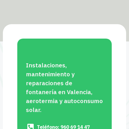
Instalaciones,
mantenimiento y
reparaciones de
fontanería en Valencia,
aerotermia y autoconsumo
solar.
Teléfono: 960 69 14 47