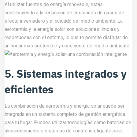
Al utilizar fuentes de energía renovable, estás
contribuyendo a la reducción de emisiones de gases de
efecto invernadero y al cuidado del medio ambiente. La
aerotermia y la energía solar son soluciones limpias y
respetuosas con el entorno, lo que te permite disfrutar de
un hogar más sostenible y consciente del medio ambiente.
5. Sistemas integrados y
eficientes
La combinación de aerotermia y energía solar puede ser
integrada en un sistema completo de gestión energética
para tu hogar. Puedes utilizar tecnologías como baterías de
almacenamiento o sistemas de control inteligente para