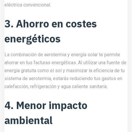
eléctrica convencional.
3. Ahorro en costes
energéticos
La combinación de aerotermia y energía solar te permite
ahorrar en tus facturas energéticas. Al utilizar una fuente de
energía gratuita como el sol y maximizar la eficiencia de tu
sistema de aerotermia, estarás reduciendo tus gastos en
calefacción, refrigeración y agua caliente sanitaria.
4. Menor impacto
ambiental