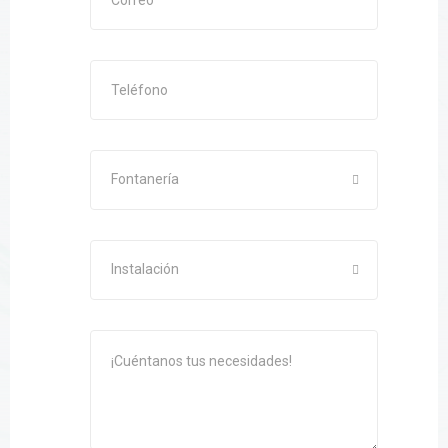
Fontanería
Instalación