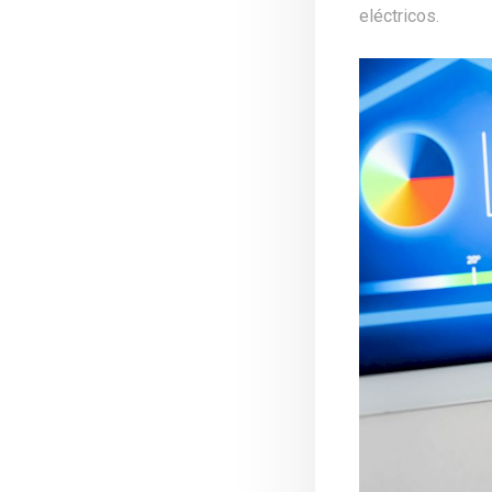
eléctricos.