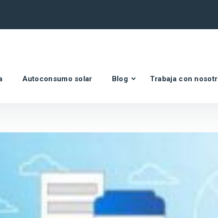
a
Autoconsumo solar
Blog
Trabaja con nosot