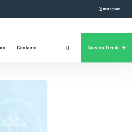
Instagram
Nuestra Tienda
ros
Contacto