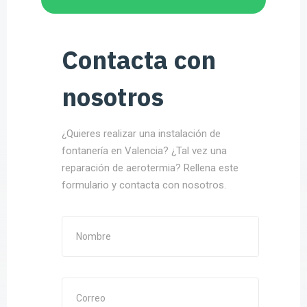
Contacta con
nosotros
¿Quieres realizar una instalación de
fontanería en Valencia? ¿Tal vez una
reparación de aerotermia? Rellena este
formulario y contacta con nosotros.