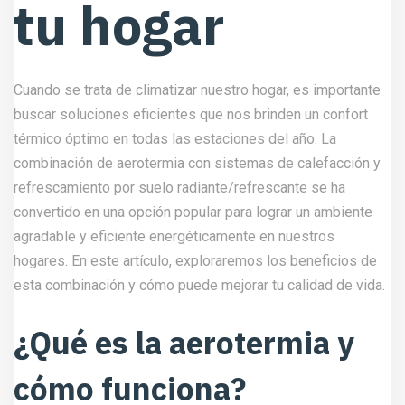
tu hogar
Cuando se trata de climatizar nuestro hogar, es importante
buscar soluciones eficientes que nos brinden un confort
térmico óptimo en todas las estaciones del año. La
combinación de aerotermia con sistemas de calefacción y
refrescamiento por suelo radiante/refrescante se ha
convertido en una opción popular para lograr un ambiente
agradable y eficiente energéticamente en nuestros
hogares. En este artículo, exploraremos los beneficios de
esta combinación y cómo puede mejorar tu calidad de vida.
¿Qué es la aerotermia y
cómo funciona?