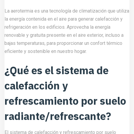
La aerotermia es una tecnología de climatización que utiliza
la energía contenida en el aire para generar calefacción y
refrigeración en los edificios. Aprovecha la energía
renovable y gratuita presente en el aire exterior, incluso a
bajas temperaturas, para proporcionar un confort térmico
eficiente y sostenible en nuestro hogar.
¿Qué es el sistema de
calefacción y
refrescamiento por suelo
radiante/refrescante?
El sistema de calefacción y refrescamiento por suelo