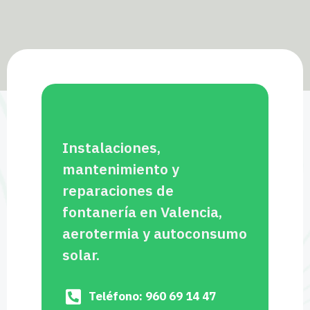
Instalaciones,
mantenimiento y
reparaciones de
fontanería en Valencia,
aerotermia y autoconsumo
solar.
Teléfono: 960 69 14 47