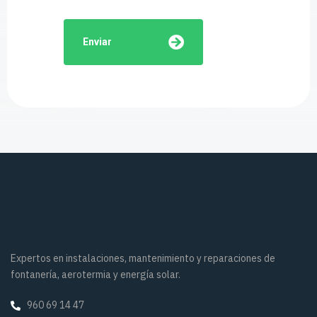
Enviar
Expertos en instalaciones, mantenimiento y reparaciones de
fontanería, aerotermia y energía solar.
960 69 14 47