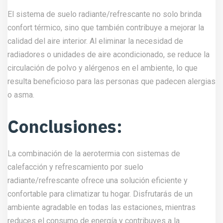
El sistema de suelo radiante/refrescante no solo brinda
confort térmico, sino que también contribuye a mejorar la
calidad del aire interior. Al eliminar la necesidad de
radiadores o unidades de aire acondicionado, se reduce la
circulación de polvo y alérgenos en el ambiente, lo que
resulta beneficioso para las personas que padecen alergias
o asma.
Conclusiones:
La combinación de la aerotermia con sistemas de
calefacción y refrescamiento por suelo
radiante/refrescante ofrece una solución eficiente y
confortable para climatizar tu hogar. Disfrutarás de un
ambiente agradable en todas las estaciones, mientras
reduces el consumo de energía y contribuyes a la