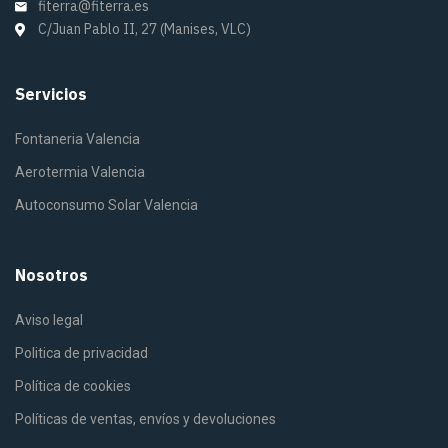
fiterra@fiterra.es
C/Juan Pablo II, 27 (Manises, VLC)
Servicios
Fontaneria Valencia
Aerotermia Valencia
Autoconsumo Solar Valencia
Nosotros
Aviso legal
Politica de privacidad
Política de cookies
Políticas de ventas, envíos y devoluciones