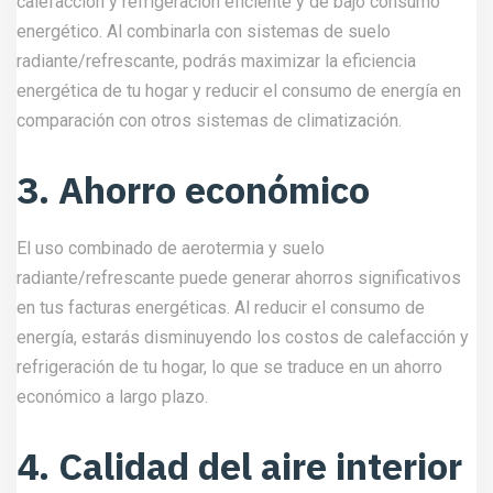
calefacción y refrigeración eficiente y de bajo consumo
energético. Al combinarla con sistemas de suelo
radiante/refrescante, podrás maximizar la eficiencia
energética de tu hogar y reducir el consumo de energía en
comparación con otros sistemas de climatización.
3. Ahorro económico
El uso combinado de aerotermia y suelo
radiante/refrescante puede generar ahorros significativos
en tus facturas energéticas. Al reducir el consumo de
energía, estarás disminuyendo los costos de calefacción y
refrigeración de tu hogar, lo que se traduce en un ahorro
económico a largo plazo.
4. Calidad del aire interior