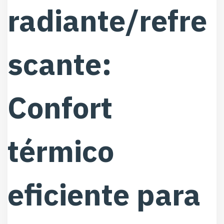
radiante/refre
scante:
Confort
térmico
eficiente para