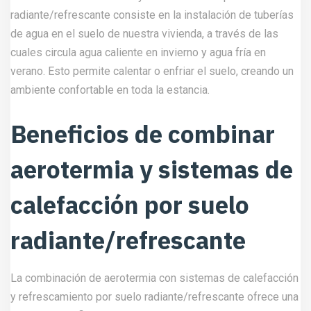
radiante/refrescante consiste en la instalación de tuberías
de agua en el suelo de nuestra vivienda, a través de las
cuales circula agua caliente en invierno y agua fría en
verano. Esto permite calentar o enfriar el suelo, creando un
ambiente confortable en toda la estancia.
Beneficios de combinar
aerotermia y sistemas de
calefacción por suelo
radiante/refrescante
La combinación de aerotermia con sistemas de calefacción
y refrescamiento por suelo radiante/refrescante ofrece una