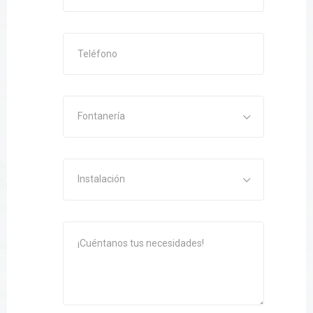
Fontanería
Instalación