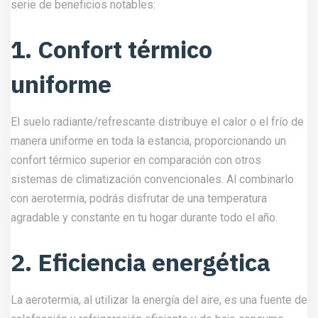
serie de beneficios notables:
1. Confort térmico
uniforme
El suelo radiante/refrescante distribuye el calor o el frío de
manera uniforme en toda la estancia, proporcionando un
confort térmico superior en comparación con otros
sistemas de climatización convencionales. Al combinarlo
con aerotermia, podrás disfrutar de una temperatura
agradable y constante en tu hogar durante todo el año.
2. Eficiencia energética
La aerotermia, al utilizar la energía del aire, es una fuente de