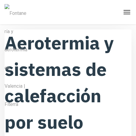
Aerotermia y
sistemas de
calefacción
por suelo