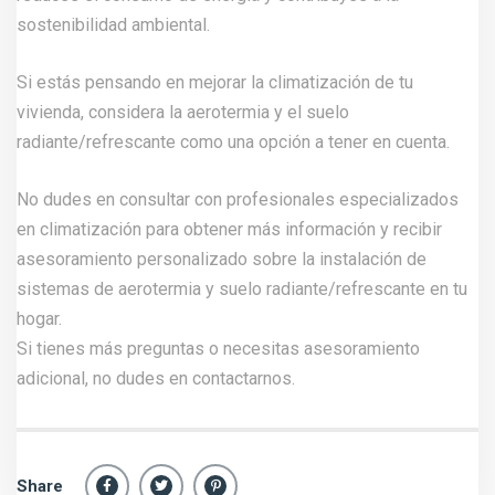
sostenibilidad ambiental.
Si estás pensando en mejorar la climatización de tu
vivienda, considera la aerotermia y el suelo
radiante/refrescante como una opción a tener en cuenta.
No dudes en consultar con profesionales especializados
en climatización para obtener más información y recibir
asesoramiento personalizado sobre la instalación de
sistemas de aerotermia y suelo radiante/refrescante en tu
hogar.
Si tienes más preguntas o necesitas asesoramiento
adicional, no dudes en
contactarnos
.
Share