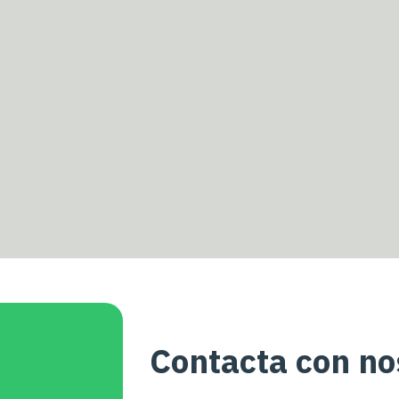
Contacta con no