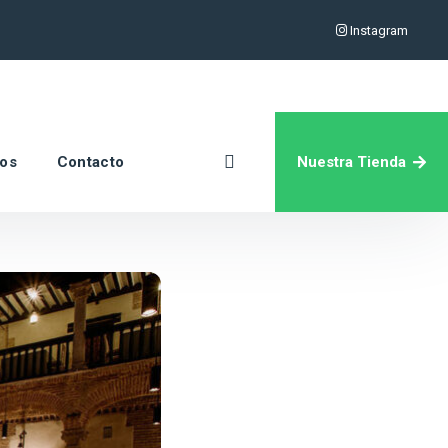
Instagram
Nuestra Tienda
ros
Contacto