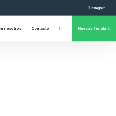
Instagram
Nuestra Tienda
on nosotros
Contacto