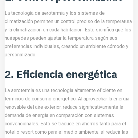
La tecnología de aerotermia y los sistemas de
climatización permiten un control preciso de la temperatura
y la climatización en cada habitación. Esto significa que los
huéspedes pueden ajustar la temperatura según sus
preferencias individuales, creando un ambiente cómodo y
personalizado.
2. Eficiencia energética
La aerotermia es una tecnología altamente eficiente en
términos de consumo energético. Al aprovechar la energía
renovable del aire exterior, reduce significativamente la
demanda de energía en comparación con sistemas
convencionales. Esto se traduce en ahorros tanto para el
hotel o resort como para el medio ambiente, al reducir las