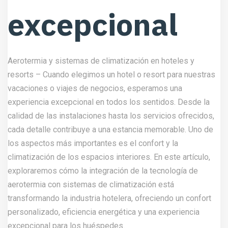
excepcional
Aerotermia y sistemas de climatización en hoteles y
resorts – Cuando elegimos un hotel o resort para nuestras
vacaciones o viajes de negocios, esperamos una
experiencia excepcional en todos los sentidos. Desde la
calidad de las instalaciones hasta los servicios ofrecidos,
cada detalle contribuye a una estancia memorable. Uno de
los aspectos más importantes es el confort y la
climatización de los espacios interiores. En este artículo,
exploraremos cómo la integración de la tecnología de
aerotermia con sistemas de climatización está
transformando la industria hotelera, ofreciendo un confort
personalizado, eficiencia energética y una experiencia
excepcional para los huéspedes.