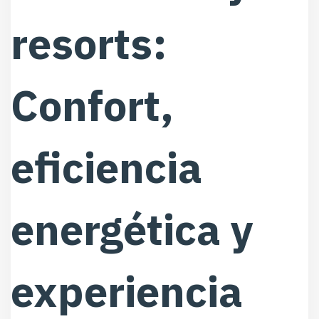
resorts:
Confort,
eficiencia
energética y
experiencia