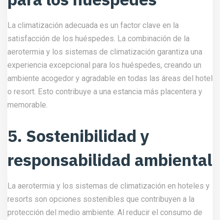
La climatización adecuada es un factor clave en la
satisfacción de los huéspedes. La combinación de la
aerotermia y los sistemas de climatización garantiza una
experiencia excepcional para los huéspedes, creando un
ambiente acogedor y agradable en todas las áreas del hotel
o resort. Esto contribuye a una estancia más placentera y
memorable.
5. Sostenibilidad y
responsabilidad ambiental
La aerotermia y los sistemas de climatización en hoteles y
resorts son opciones sostenibles que contribuyen a la
protección del medio ambiente. Al reducir el consumo de