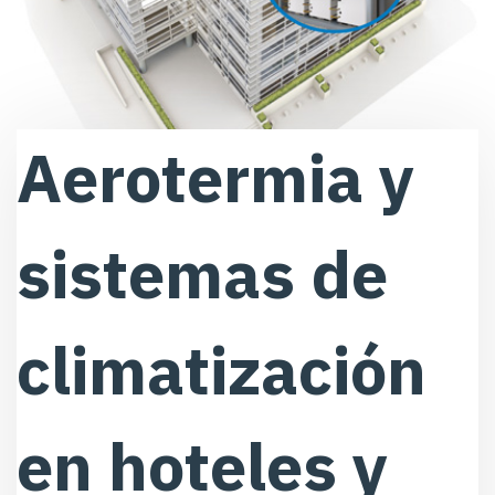
Aerotermia y
sistemas de
climatización
en hoteles y