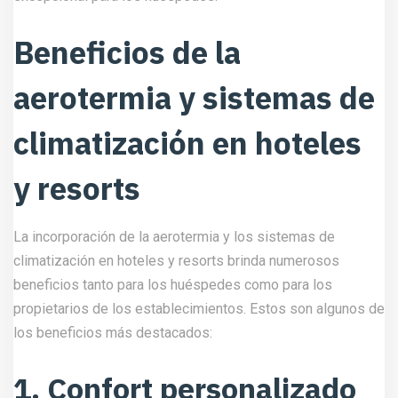
Beneficios de la
aerotermia y sistemas de
climatización
en hoteles
y resorts
La incorporación de la aerotermia y los sistemas de
climatización en hoteles y resorts brinda numerosos
beneficios tanto para los huéspedes como para los
propietarios de los establecimientos. Estos son algunos de
los beneficios más destacados:
1. Confort personalizado