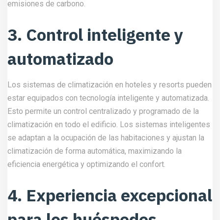
emisiones de carbono.
3. Control inteligente y
automatizado
Los sistemas de climatización en hoteles y resorts pueden
estar equipados con tecnología inteligente y automatizada.
Esto permite un control centralizado y programado de la
climatización en todo el edificio. Los sistemas inteligentes
se adaptan a la ocupación de las habitaciones y ajustan la
climatización de forma automática, maximizando la
eficiencia energética y optimizando el confort.
4. Experiencia excepcional
para los huéspedes