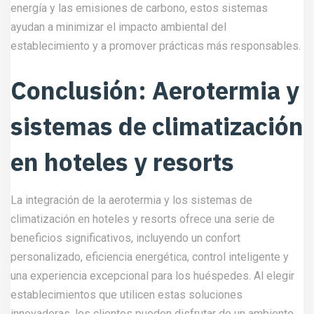
energía y las emisiones de carbono, estos sistemas
ayudan a minimizar el impacto ambiental del
establecimiento y a promover prácticas más responsables.
Conclusión: Aerotermia y
sistemas de climatización
en hoteles y resorts
La integración de la aerotermia y los sistemas de
climatización en hoteles y resorts ofrece una serie de
beneficios significativos, incluyendo un confort
personalizado, eficiencia energética, control inteligente y
una experiencia excepcional para los huéspedes. Al elegir
establecimientos que utilicen estas soluciones
innovadoras, los clientes pueden disfrutar de un ambiente