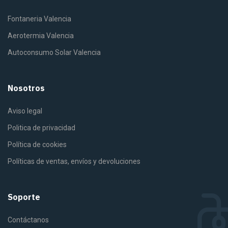
Fontaneria Valencia
Aerotermia Valencia
Autoconsumo Solar Valencia
Nosotros
Aviso legal
Politica de privacidad
Política de cookies
Políticas de ventas, envíos y devoluciones
Soporte
Contáctanos