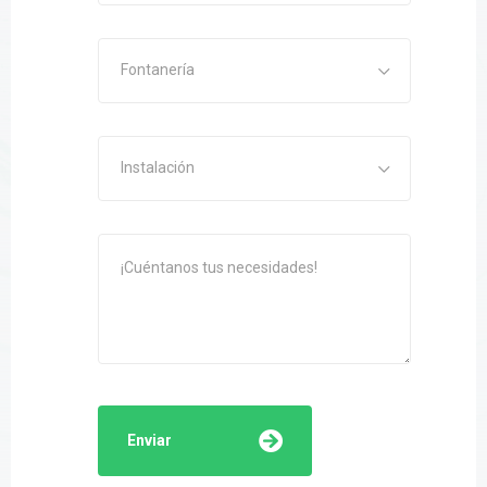
Fontanería
Instalación
Enviar