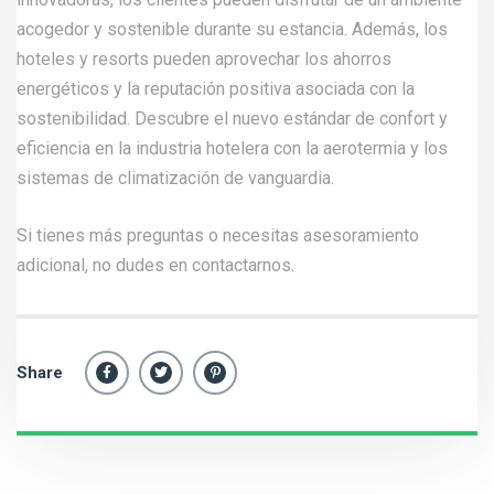
acogedor y sostenible durante su estancia. Además, los
hoteles y resorts pueden aprovechar los ahorros
energéticos y la reputación positiva asociada con la
sostenibilidad. Descubre el nuevo estándar de confort y
eficiencia en la industria hotelera con la aerotermia y los
sistemas de climatización de vanguardia.
Si tienes más preguntas o necesitas asesoramiento
adicional, no dudes en
contactarnos
.
Share