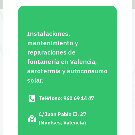
Instalaciones,
mantenimiento y
reparaciones de
fontanería en Valencia,
aerotermia y autoconsumo
solar.
Teléfono: 960 69 14 47
C/Juan Pablo II, 27
(Manises, Valencia)