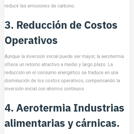
reducir las emisiones de carbono.
3. Reducción de Costos
Operativos
Aunque la inversión inicial puede ser mayor, la aerotermia
ofrece un retorno atractivo a medio y largo plazo. La
reducción en el consumo energético se traduce en una
disminución de los costos operativos, compensando la
inversión inicial con ahorros continuos.
4. Aerotermia Industrias
alimentarias y cárnicas.