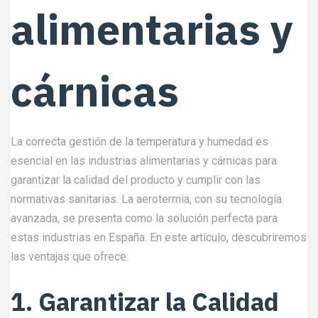
alimentarias y
cárnicas
La correcta gestión de la temperatura y humedad es
esencial en las industrias alimentarias y cárnicas para
garantizar la calidad del producto y cumplir con las
normativas sanitarias. La aerotermia, con su tecnología
avanzada, se presenta como la solución perfecta para
estas industrias en España. En este artículo, descubriremos
las ventajas que ofrece.
1. Garantizar la Calidad