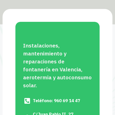
Instalaciones,
mantenimiento y
reparaciones de
fontanería en Valencia,
aerotermia y autoconsumo
solar.
Teléfono: 960 69 14 47
C/Juan Pablo II, 27