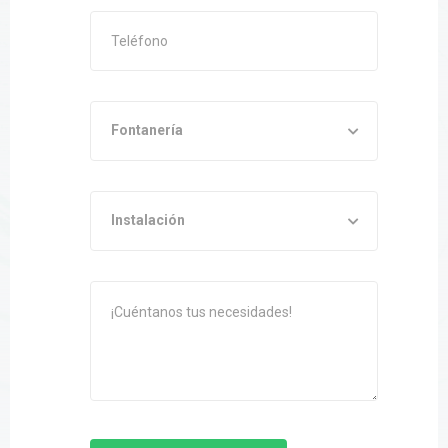
Fontanería
Instalación