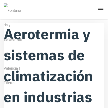
Aerotermia y
sistemas de
climatización
en industrias