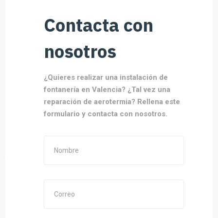
Contacta con
nosotros
¿Quieres realizar una instalación de
fontanería en Valencia? ¿Tal vez una
reparación de aerotermia? Rellena este
formulario y contacta con nosotros.