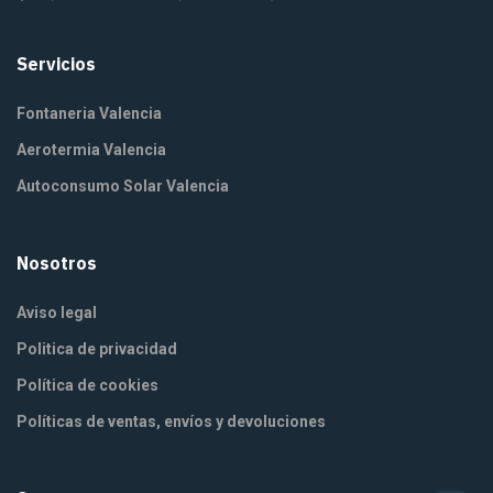
Servicios
Fontaneria Valencia
Aerotermia Valencia
Autoconsumo Solar Valencia
Nosotros
Aviso legal
Politica de privacidad
Política de cookies
Políticas de ventas, envíos y devoluciones