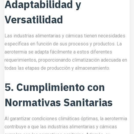
Adaptabilidad y
Versatilidad
Las industrias alimentarias y cárnicas tienen necesidades
específicas en función de sus procesos y productos. La
aerotermia se adapta fácilmente a estos diferentes
requerimientos, proporcionando climatización adecuada en
todas las etapas de producción y almacenamiento.
5. Cumplimiento con
Normativas Sanitarias
Al garantizar condiciones climáticas óptimas, la aerotermia
contribuye a que las industrias alimentarias y cárnicas