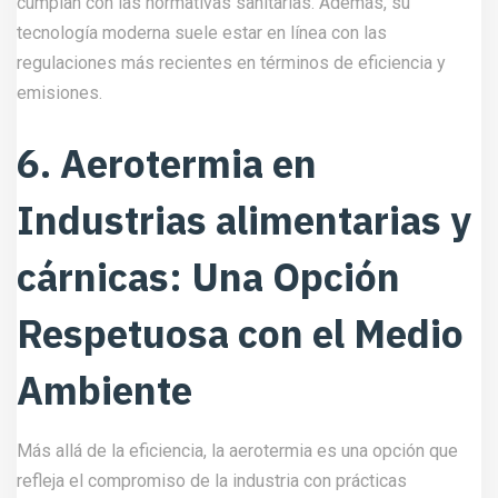
cumplan con las normativas sanitarias. Además, su
tecnología moderna suele estar en línea con las
regulaciones más recientes en términos de eficiencia y
emisiones.
6. Aerotermia en
Industrias alimentarias y
cárnicas: Una Opción
Respetuosa con el Medio
Ambiente
Más allá de la eficiencia, la aerotermia es una opción que
refleja el compromiso de la industria con prácticas