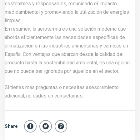
sostenibles y responsables, reduciendo el impacto
medioambiental y promoviendo la utilización de energías
limpias.
En resumen, la aerotermia es una solución moderna que
aborda eficientemente las necesidades específicas de
climatización en las industrias alimentarias y cárnicas en
España. Con ventajas que abarcan desde la calidad del
producto hasta la sostenibilidad ambiental, es una opción
que no puede ser ignorada por aquellos en el sector.
Si tienes más preguntas o necesitas asesoramiento
adicional, no dudes en
contactarnos
.
Share