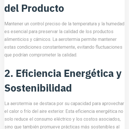
del Producto
Mantener un control preciso de la temperatura y la humedad
es esencial para preservar la calidad de los productos
alimenticios y cárnicos. La aerotermia permite mantener
estas condiciones constantemente, evitando fluctuaciones
que podrían comprometer la calidad.
2. Eficiencia Energética y
Sostenibilidad
La aerotermia se destaca por su capacidad para aprovechar
el calor o frío del aire exterior. Esta eficiencia energética no
solo reduce el consumo eléctrico y los costos asociados,
sino que también promueve prácticas más sostenibles al