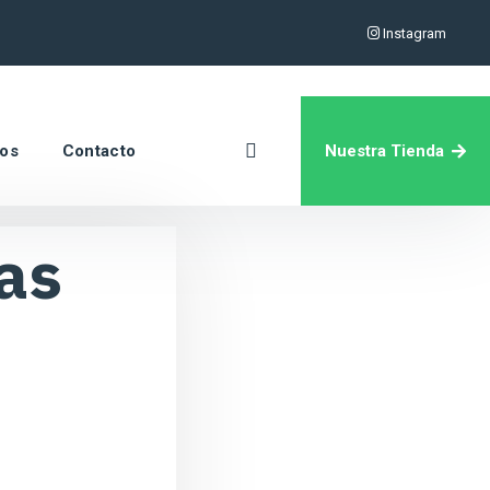
Instagram
Nuestra Tienda
ros
Contacto
as