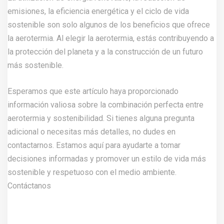
emisiones, la eficiencia energética y el ciclo de vida
sostenible son solo algunos de los beneficios que ofrece
la aerotermia. Al elegir la aerotermia, estás contribuyendo a
la protección del planeta y a la construcción de un futuro
más sostenible.
Esperamos que este artículo haya proporcionado
información valiosa sobre la combinación perfecta entre
aerotermia y sostenibilidad. Si tienes alguna pregunta
adicional o necesitas más detalles, no dudes en
contactarnos. Estamos aquí para ayudarte a tomar
decisiones informadas y promover un estilo de vida más
sostenible y respetuoso con el medio ambiente.
Contáctanos