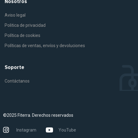
Nosotros
Aviso legal
Politica de privacidad
Política de cookies
Políticas de ventas, envíos y devoluciones
Soporte
Contáctanos
©2025 Fiterra. Derechos reservados
Instagram
YouTube