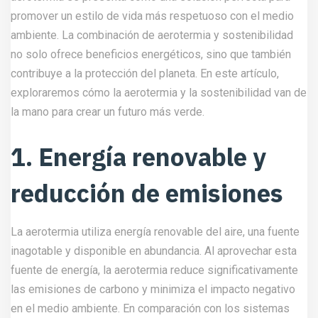
promover un estilo de vida más respetuoso con el medio
ambiente. La combinación de aerotermia y sostenibilidad
no solo ofrece beneficios energéticos, sino que también
contribuye a la protección del planeta. En este artículo,
exploraremos cómo la aerotermia y la sostenibilidad van de
la mano para crear un futuro más verde.
1. Energía renovable y
reducción de emisiones
La aerotermia utiliza energía renovable del aire, una fuente
inagotable y disponible en abundancia. Al aprovechar esta
fuente de energía, la aerotermia reduce significativamente
las emisiones de carbono y minimiza el impacto negativo
en el medio ambiente. En comparación con los sistemas