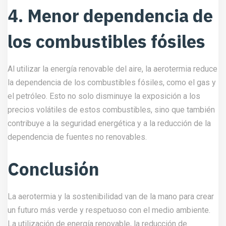
4. Menor dependencia de
los combustibles fósiles
Al utilizar la energía renovable del aire, la aerotermia reduce
la dependencia de los combustibles fósiles, como el gas y
el petróleo. Esto no solo disminuye la exposición a los
precios volátiles de estos combustibles, sino que también
contribuye a la seguridad energética y a la reducción de la
dependencia de fuentes no renovables.
Conclusión
La aerotermia y la sostenibilidad van de la mano para crear
un futuro más verde y respetuoso con el medio ambiente.
La utilización de energía renovable, la reducción de