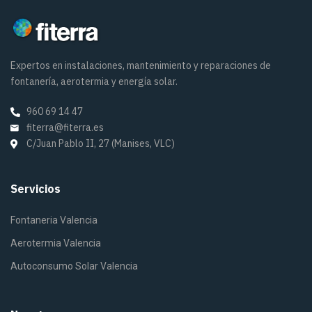
Expertos en instalaciones, mantenimiento y reparaciones de
fontanería, aerotermia y energía solar.
960 69 14 47
fiterra@fiterra.es
C/Juan Pablo II, 27 (Manises, VLC)
Servicios
Fontaneria Valencia
Aerotermia Valencia
Autoconsumo Solar Valencia