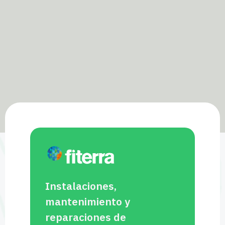
Instalaciones,
mantenimiento y
reparaciones de