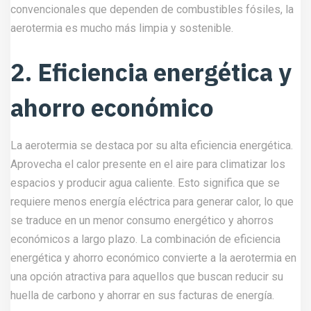
convencionales que dependen de combustibles fósiles, la
aerotermia es mucho más limpia y sostenible.
2. Eficiencia energética y
ahorro económico
La aerotermia se destaca por su alta eficiencia energética.
Aprovecha el calor presente en el aire para climatizar los
espacios y producir agua caliente. Esto significa que se
requiere menos energía eléctrica para generar calor, lo que
se traduce en un menor consumo energético y ahorros
económicos a largo plazo. La combinación de eficiencia
energética y ahorro económico convierte a la aerotermia en
una opción atractiva para aquellos que buscan reducir su
huella de carbono y ahorrar en sus facturas de energía.