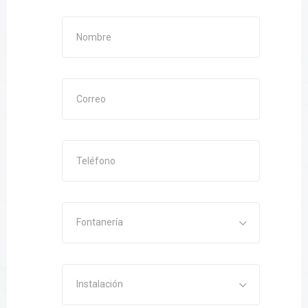
Fontanería
Instalación