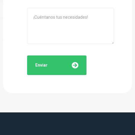
Enviar