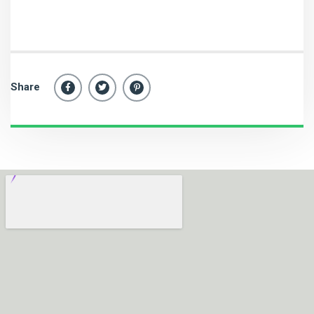
Share