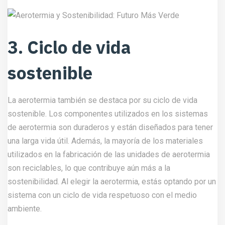
3. Ciclo de vida
sostenible
La aerotermia también se destaca por su ciclo de vida
sostenible. Los componentes utilizados en los sistemas
de aerotermia son duraderos y están diseñados para tener
una larga vida útil. Además, la mayoría de los materiales
utilizados en la fabricación de las unidades de aerotermia
son reciclables, lo que contribuye aún más a la
sostenibilidad. Al elegir la aerotermia, estás optando por un
sistema con un ciclo de vida respetuoso con el medio
ambiente.