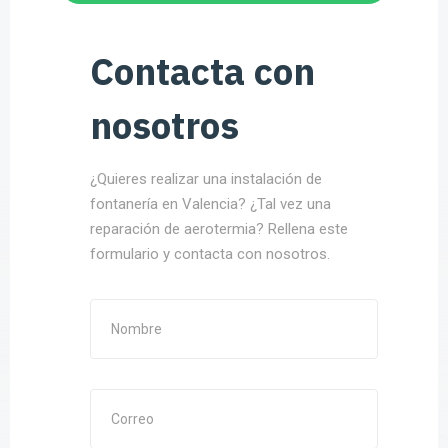
Contacta con
nosotros
¿Quieres realizar una instalación de
fontanería en Valencia? ¿Tal vez una
reparación de aerotermia? Rellena este
formulario y contacta con nosotros.