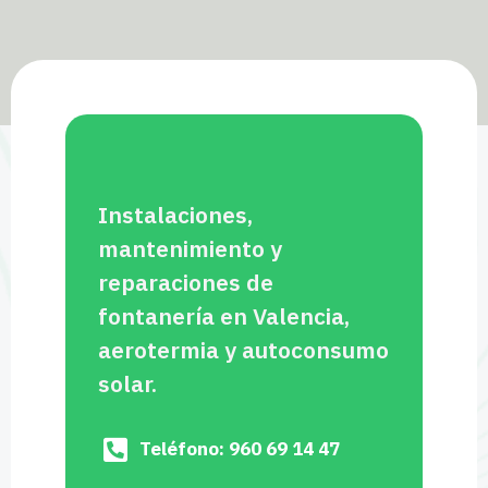
Instalaciones,
mantenimiento y
reparaciones de
fontanería en Valencia,
aerotermia y autoconsumo
solar.
Teléfono: 960 69 14 47