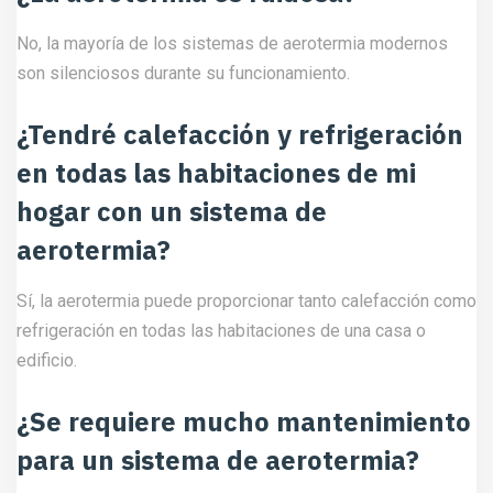
No, la mayoría de los sistemas de aerotermia modernos
son silenciosos durante su funcionamiento.
¿Tendré calefacción y refrigeración
en todas las habitaciones de mi
hogar con un sistema de
aerotermia?
Sí, la aerotermia puede proporcionar tanto calefacción como
refrigeración en todas las habitaciones de una casa o
edificio.
¿Se requiere mucho mantenimiento
para un sistema de aerotermia?