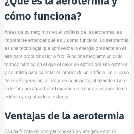
¿Qué es la aerotermia y
cómo funciona?
Antes de sumergirnos en el análisis de la aerotermia, es
importante entender qué es y cómo funciona. La aerotermia
es una tecnología que aprovecha la energía presente en el
aire para producir calor o frío. Funciona mediante un ciclo
termodinámico en el que el calor se extrae del aire exterior
y se utiliza para calentar el interior de un edificio. En el caso
de la refrigeración, el proceso se invierte, utilizando el aire
exterior para absorber el exceso de calor del interior de un
edificio y expulsarlo al exterior.
Ventajas de la aerotermia
Es una fuente de energía renovable y amigable con el