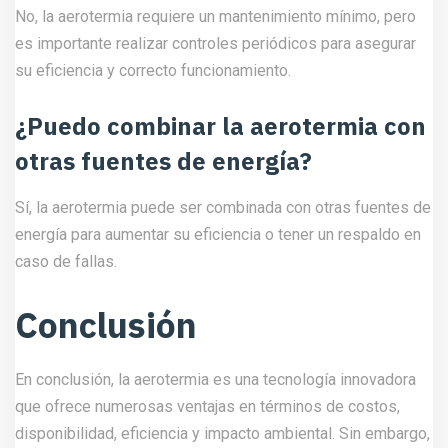
No, la aerotermia requiere un mantenimiento mínimo, pero
es importante realizar controles periódicos para asegurar
su eficiencia y correcto funcionamiento.
¿Puedo combinar la aerotermia con
otras fuentes de energía?
Sí, la aerotermia puede ser combinada con otras fuentes de
energía para aumentar su eficiencia o tener un respaldo en
caso de fallas.
Conclusión
En conclusión, la aerotermia es una tecnología innovadora
que ofrece numerosas ventajas en términos de costos,
disponibilidad, eficiencia y impacto ambiental. Sin embargo,