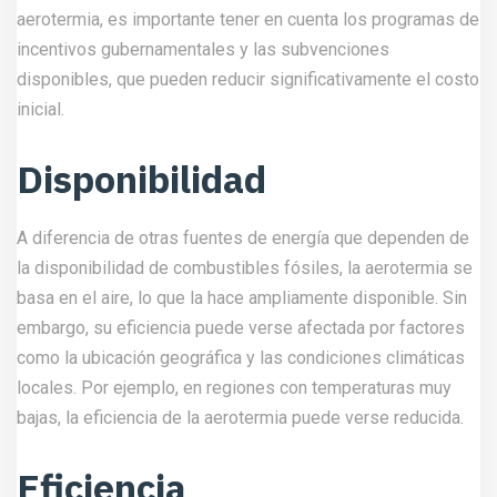
aerotermia, es importante tener en cuenta los programas de
incentivos gubernamentales y las subvenciones
disponibles, que pueden reducir significativamente el costo
inicial.
Disponibilidad
A diferencia de otras fuentes de energía que dependen de
la disponibilidad de combustibles fósiles, la aerotermia se
basa en el aire, lo que la hace ampliamente disponible. Sin
embargo, su eficiencia puede verse afectada por factores
como la ubicación geográfica y las condiciones climáticas
locales. Por ejemplo, en regiones con temperaturas muy
bajas, la eficiencia de la aerotermia puede verse reducida.
Eficiencia