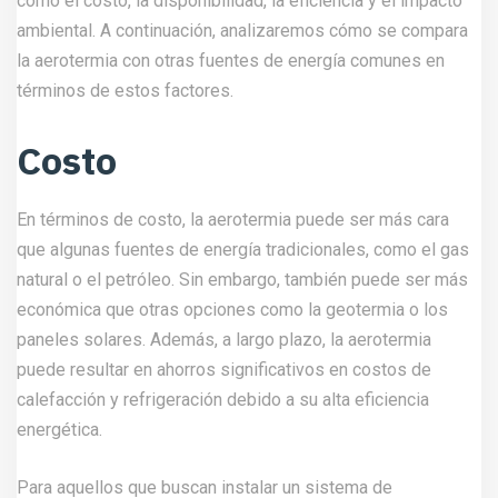
como el costo, la disponibilidad, la eficiencia y el impacto
ambiental. A continuación, analizaremos cómo se compara
la aerotermia con otras fuentes de energía comunes en
términos de estos factores.
Costo
En términos de costo, la aerotermia puede ser más cara
que algunas fuentes de energía tradicionales, como el gas
natural o el petróleo. Sin embargo, también puede ser más
económica que otras opciones como la geotermia o los
paneles solares. Además, a largo plazo, la aerotermia
puede resultar en ahorros significativos en costos de
calefacción y refrigeración debido a su alta eficiencia
energética.
Para aquellos que buscan instalar un sistema de