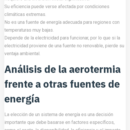
Su eficiencia puede verse afectada por condiciones
climáticas extremas.
No es una fuente de energía adecuada para regiones con
temperaturas muy bajas.
Depende de la electricidad para funcionar, por lo que si la
electricidad proviene de una fuente no renovable, pierde su
ventaja ambiental.
Análisis de la aerotermia
frente a otras fuentes de
energía
La elección de un sistema de energía es una decisión
importante que debe basarse en factores específicos,