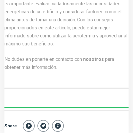
es importante evaluar cuidadosamente las necesidades
energéticas de un edificio y considerar factores como el
clima antes de tomar una decisión. Con los consejos
proporcionados en este artículo, puede estar mejor
informado sobre cómo utilizar la aerotermia y aprovechar al
máximo sus beneficios.
No dudes en ponerte en contacto con
nosotros
para
obtener más información.
Share