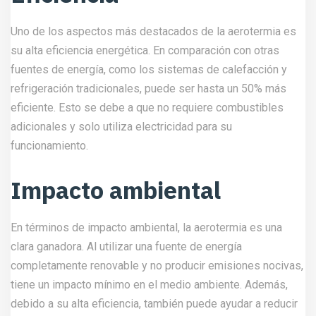
Uno de los aspectos más destacados de la aerotermia es
su alta eficiencia energética. En comparación con otras
fuentes de energía, como los sistemas de calefacción y
refrigeración tradicionales, puede ser hasta un 50% más
eficiente. Esto se debe a que no requiere combustibles
adicionales y solo utiliza electricidad para su
funcionamiento.
Impacto ambiental
En términos de impacto ambiental, la aerotermia es una
clara ganadora. Al utilizar una fuente de energía
completamente renovable y no producir emisiones nocivas,
tiene un impacto mínimo en el medio ambiente. Además,
debido a su alta eficiencia, también puede ayudar a reducir