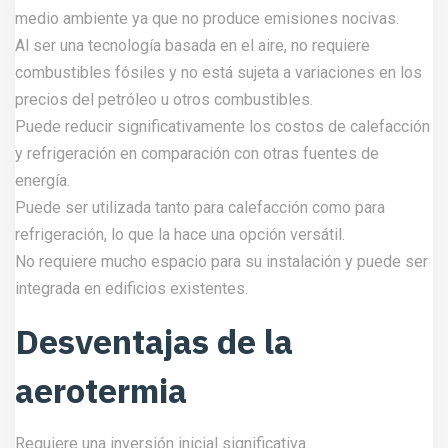
medio ambiente ya que no produce emisiones nocivas.
Al ser una tecnología basada en el aire, no requiere
combustibles fósiles y no está sujeta a variaciones en los
precios del petróleo u otros combustibles.
Puede reducir significativamente los costos de calefacción
y refrigeración en comparación con otras fuentes de
energía.
Puede ser utilizada tanto para calefacción como para
refrigeración, lo que la hace una opción versátil.
No requiere mucho espacio para su instalación y puede ser
integrada en edificios existentes.
Desventajas de la
aerotermia
Requiere una inversión inicial significativa.