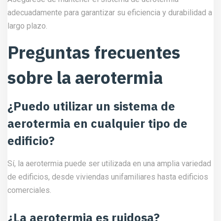
adecuadamente para garantizar su eficiencia y durabilidad a
largo plazo.
Preguntas frecuentes
sobre la aerotermia
¿Puedo utilizar un sistema de
aerotermia en cualquier tipo de
edificio?
Sí, la aerotermia puede ser utilizada en una amplia variedad
de edificios, desde viviendas unifamiliares hasta edificios
comerciales.
¿La aerotermia es ruidosa?