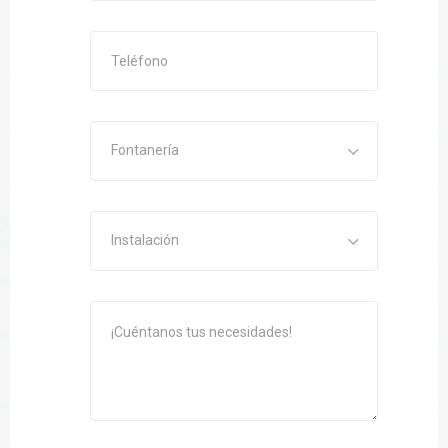
Fontanería
Instalación