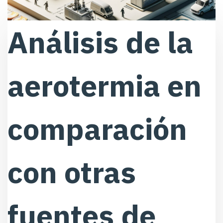
Análisis de la
aerotermia en
comparación
con otras
fuentes de