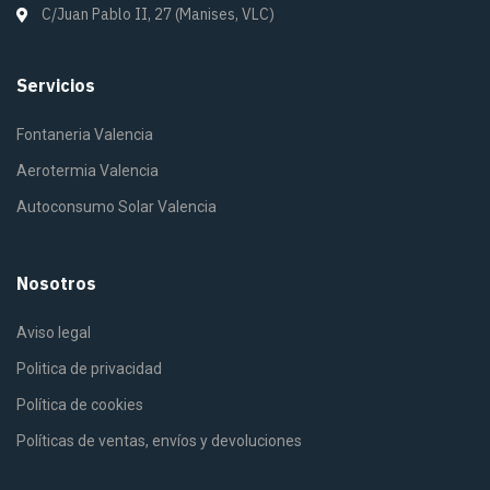
C/Juan Pablo II, 27 (Manises, VLC)
Servicios
Fontaneria Valencia
Aerotermia Valencia
Autoconsumo Solar Valencia
Nosotros
Aviso legal
Politica de privacidad
Política de cookies
Políticas de ventas, envíos y devoluciones