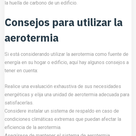
la huella de carbono de un edificio.
Consejos para utilizar la
aerotermia
Si está considerando utilizar la aerotermia como fuente de
energía en su hogar o edificio, aquí hay algunos consejos a
tener en cuenta:
Realice una evaluación exhaustiva de sus necesidades
energéticas y elija una unidad de aerotermia adecuada para
satisfacerlas.
Considere instalar un sistema de respaldo en caso de
condiciones climáticas extremas que puedan afectar la
eficiencia de la aerotermia.
Asegúrese de mantener el sistema de aerotermia