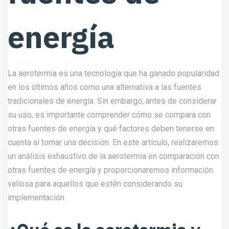
energía
La aerotermia es una tecnología que ha ganado popularidad
en los últimos años como una alternativa a las fuentes
tradicionales de energía. Sin embargo, antes de considerar
su uso, es importante comprender cómo se compara con
otras fuentes de energía y qué factores deben tenerse en
cuenta al tomar una decisión. En este artículo, realizaremos
un análisis exhaustivo de la aerotermia en comparación con
otras fuentes de energía y proporcionaremos información
valiosa para aquellos que estén considerando su
implementación.