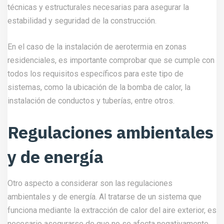
técnicas y estructurales necesarias para asegurar la
estabilidad y seguridad de la construcción.
En el caso de la instalación de aerotermia en zonas
residenciales, es importante comprobar que se cumple con
todos los requisitos específicos para este tipo de
sistemas, como la ubicación de la bomba de calor, la
instalación de conductos y tuberías, entre otros.
Regulaciones ambientales
y de energía
Otro aspecto a considerar son las regulaciones
ambientales y de energía. Al tratarse de un sistema que
funciona mediante la extracción de calor del aire exterior, es
necesario asegurarse de que no se afecta negativamente