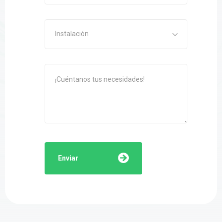
Instalación
Enviar