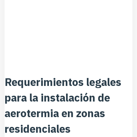
Requerimientos legales
para la instalación de
aerotermia en zonas
residenciales