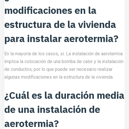
modificaciones en la
estructura de la vivienda
para instalar aerotermia?
En la mayoría de los casos, sí. La instalación de aerotermia
implica la colocación de una bomba de calor y la instalación
de conductos, por lo que puede ser necesario realizar
algunas modificaciones en la estructura de la vivienda.
¿Cuál es la duración media
de una instalación de
aerotermia?