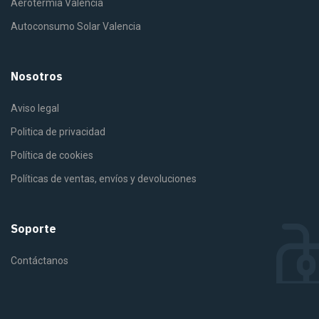
Aerotermia Valencia
Autoconsumo Solar Valencia
Nosotros
Aviso legal
Politica de privacidad
Política de cookies
Políticas de ventas, envíos y devoluciones
Soporte
Contáctanos