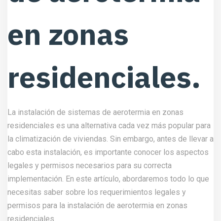
en zonas
residenciales.
La instalación de sistemas de aerotermia en zonas
residenciales es una alternativa cada vez más popular para
la climatización de viviendas. Sin embargo, antes de llevar a
cabo esta instalación, es importante conocer los aspectos
legales y permisos necesarios para su correcta
implementación. En este artículo, abordaremos todo lo que
necesitas saber sobre los requerimientos legales y
permisos para la instalación de aerotermia en zonas
residenciales.