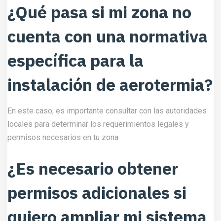
¿Qué pasa si mi zona no
cuenta con una normativa
específica para la
instalación de aerotermia?
En este caso, es importante consultar con las autoridades
locales para determinar los requerimientos legales y
permisos necesarios en tu zona.
¿Es necesario obtener
permisos adicionales si
quiero ampliar mi sistema