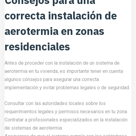
correcta instalación de
aerotermia en zonas
residenciales
Antes de proceder con la instalación de un sistema de
aerotermia en tu vivienda, es importante tener en cuenta
algunos consejos para asegurar una correcta
implementación y evitar problemas legales o de seguridad.
Consultar con las autoridades locales sobre los
requerimientos legales y permisos necesarios en tu zona.
Contratar a profesionales especializados en la instalación
de sistemas de aerotermia.