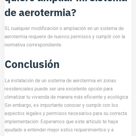
de aerotermia?
Sí, cualquier modificación o ampliación en un sistema de
aerotermia requiere de nuevos permisos y cumplir con la
normativa correspondiente.
Conclusión
La instalación de un sistema de aerotermia en zonas
residenciales puede ser una excelente opción para
climatizar tu vivienda de manera más eficiente y ecológica.
Sin embargo, es importante conocer y cumplir con los
aspectos legales y permisos necesarios para su correcta
implementación. Esperamos que este artículo te haya
ayudado a entender mejor estos requerimientos y a