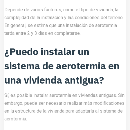
Depende de varios factores, como el tipo de vivienda, la
complejidad de la instalación y las condiciones del terreno.
En general, se estima que una instalación de aerotermia
tarda entre 2 y 3 días en completarse.
¿Puedo instalar un
sistema de aerotermia en
una vivienda antigua?
Sí, es posible instalar aerotermia en viviendas antiguas. Sin
embargo, puede ser necesario realizar más modificaciones
en la estructura de la vivienda para adaptarla al sistema de
aerotermia.