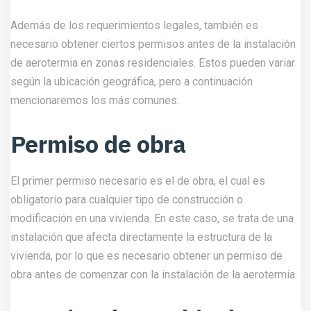
Además de los requerimientos legales, también es
necesario obtener ciertos permisos antes de la instalación
de aerotermia en zonas residenciales. Estos pueden variar
según la ubicación geográfica, pero a continuación
mencionaremos los más comunes.
Permiso de obra
El primer permiso necesario es el de obra, el cual es
obligatorio para cualquier tipo de construcción o
modificación en una vivienda. En este caso, se trata de una
instalación que afecta directamente la estructura de la
vivienda, por lo que es necesario obtener un permiso de
obra antes de comenzar con la instalación de la aerotermia.