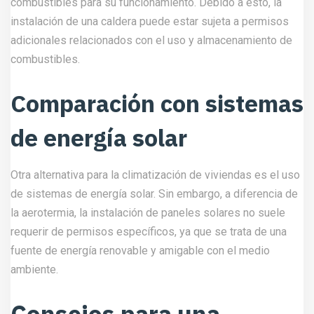
combustibles para su funcionamiento. Debido a esto, la
instalación de una caldera puede estar sujeta a permisos
adicionales relacionados con el uso y almacenamiento de
combustibles.
Comparación con sistemas
de energía solar
Otra alternativa para la climatización de viviendas es el uso
de sistemas de energía solar. Sin embargo, a diferencia de
la aerotermia, la instalación de paneles solares no suele
requerir de permisos específicos, ya que se trata de una
fuente de energía renovable y amigable con el medio
ambiente.
Consejos para una