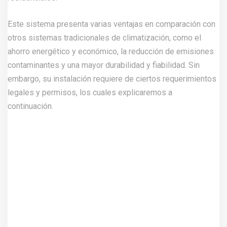
Este sistema presenta varias ventajas en comparación con
otros sistemas tradicionales de climatización, como el
ahorro energético y económico, la reducción de emisiones
contaminantes y una mayor durabilidad y fiabilidad. Sin
embargo, su instalación requiere de ciertos requerimientos
legales y permisos, los cuales explicaremos a
continuación.