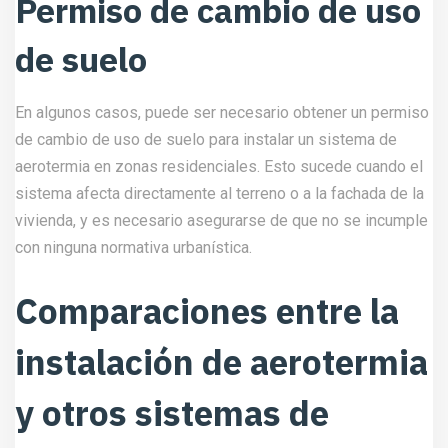
Permiso de cambio de uso
de suelo
En algunos casos, puede ser necesario obtener un permiso
de cambio de uso de suelo para instalar un sistema de
aerotermia en zonas residenciales. Esto sucede cuando el
sistema afecta directamente al terreno o a la fachada de la
vivienda, y es necesario asegurarse de que no se incumple
con ninguna normativa urbanística.
Comparaciones entre la
instalación de aerotermia
y otros sistemas de