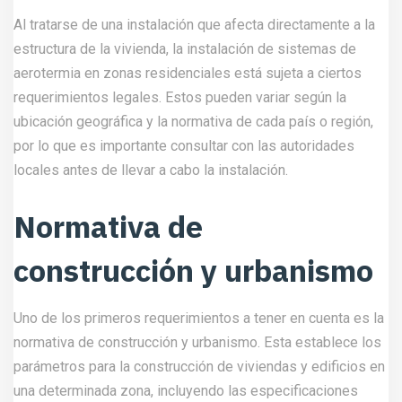
Al tratarse de una instalación que afecta directamente a la
estructura de la vivienda, la instalación de sistemas de
aerotermia en zonas residenciales está sujeta a ciertos
requerimientos legales. Estos pueden variar según la
ubicación geográfica y la normativa de cada país o región,
por lo que es importante consultar con las autoridades
locales antes de llevar a cabo la instalación.
Normativa de
construcción y urbanismo
Uno de los primeros requerimientos a tener en cuenta es la
normativa de construcción y urbanismo. Esta establece los
parámetros para la construcción de viviendas y edificios en
una determinada zona, incluyendo las especificaciones