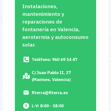
Instalaciones,
mantenimiento y
reparaciones de
fontanería en Valencia,
aerotermia y autoconsumo
solar.
Teléfono: 960 69 14 47
C/Juan Pablo II, 27
(Manises, Valencia)
fiterra@fiterra.es
L-V: 8:00 - 18:00