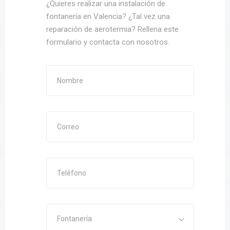
¿Quieres realizar una instalación de
fontanería en Valencia? ¿Tal vez una
reparación de aerotermia? Rellena este
formulario y contacta con nosotros.
Fontanería