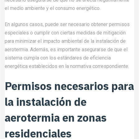
el medio ambiente y el consumo energético.
En algunos casos, puede ser necesario obtener permisos
especiales o cumplir con ciertas medidas de mitigación
para minimizar el impacto ambiental de la instalación de
aerotermia. Además, es importante asegurarse de que el
sistema cumpla con los estándares de eficiencia
energética establecidos en la normativa correspondiente.
Permisos necesarios para
la instalación de
aerotermia en zonas
residenciales