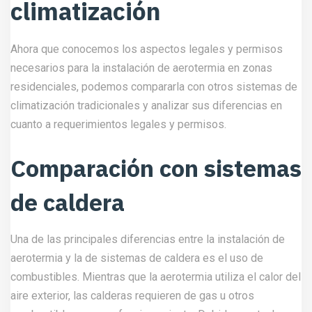
climatización
Ahora que conocemos los aspectos legales y permisos
necesarios para la instalación de aerotermia en zonas
residenciales, podemos compararla con otros sistemas de
climatización tradicionales y analizar sus diferencias en
cuanto a requerimientos legales y permisos.
Comparación con sistemas
de caldera
Una de las principales diferencias entre la instalación de
aerotermia y la de sistemas de caldera es el uso de
combustibles. Mientras que la aerotermia utiliza el calor del
aire exterior, las calderas requieren de gas u otros