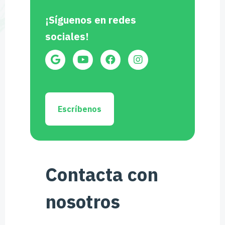
¡Síguenos en redes
sociales!
Escríbenos
Contacta con
nosotros