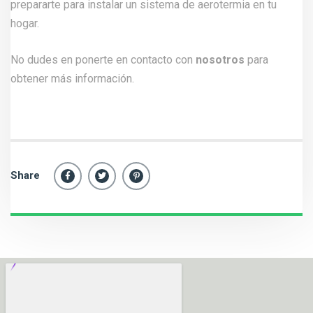
prepararte para instalar un sistema de aerotermia en tu
hogar.
No dudes en ponerte en contacto con
nosotros
para
obtener más información.
Share