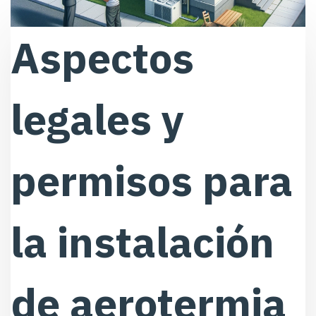
Aspectos
legales y
permisos para
la instalación
de aerotermia