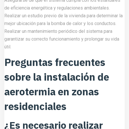
Asegurarse de que el sistema cumpla con los estándares
de eficiencia energética y regulaciones ambientales.
Realizar un estudio previo de la vivienda para determinar la
mejor ubicación para la bomba de calor y los conductos.
Realizar un mantenimiento periódico del sistema para
garantizar su correcto funcionamiento y prolongar su vida
útil.
Preguntas frecuentes
sobre la instalación de
aerotermia en zonas
residenciales
¿Es necesario realizar