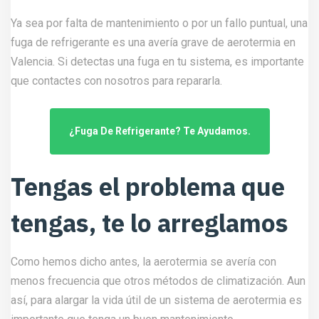
Ya sea por falta de mantenimiento o por un fallo puntual, una
fuga de refrigerante es una avería grave de aerotermia en
Valencia. Si detectas una fuga en tu sistema, es importante
que contactes con nosotros para repararla.
¿Fuga De Refrigerante? Te Ayudamos.
Tengas el problema que
tengas, te lo arreglamos
Como hemos dicho antes, la aerotermia se avería con
menos frecuencia que otros métodos de climatización. Aun
así, para alargar la vida útil de un sistema de aerotermia es