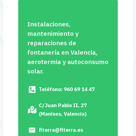
Instalaciones,
mantenimiento y
reparaciones de
fontanería en Valencia,
aerotermia y autoconsumo
solar.
Teléfono: 960 69 14 47
C/Juan Pablo II, 27
(Manises, Valencia)
fiterra@fiterra.es