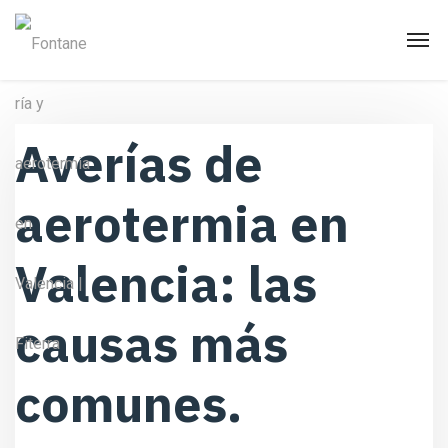
Averías de
aerotermia en
Valencia: las
causas más
comunes.