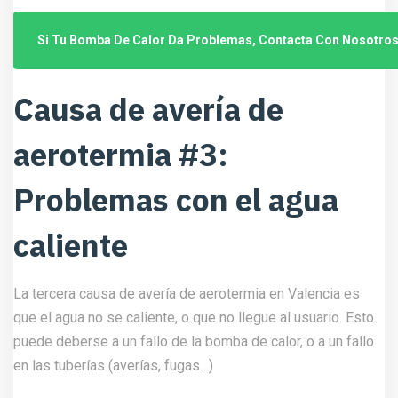
Si Tu Bomba De Calor Da Problemas, Contacta Con Nosotros
Causa de avería de
aerotermia #3:
Problemas con el agua
caliente
La tercera causa de avería de aerotermia en Valencia es
que el agua no se caliente, o que no llegue al usuario. Esto
puede deberse a un fallo de la bomba de calor, o a un fallo
en las tuberías (averías, fugas…)