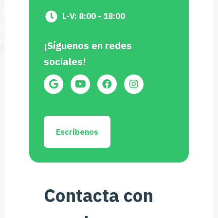
L-V: 8:00 - 18:00
¡Síguenos en redes
sociales!
Escríbenos
Contacta con