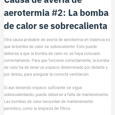
aerotermia #2: La bomba
de calor se sobrecalienta
Otra causa probable de avería de aerotermia en Valencia es
que la bomba de calor se sobrecaliente. Esto puede
deberse a que la bomba de calor no se haya colocado
correctamente. Para que funcione correctamente, la bomba
de calor ha de tener un espacio determinado por delante y
por detrás, para asegurar la correcta ventilación.
Si aun teniendo espacio suficiente se sigue
sobrecalentando, puede deberse a falta de mantenimiento.
Las bombas de calor necesitan de mantenimiento
periódico, como la limpieza de filtros.