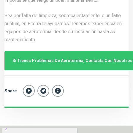
importante que tenga un buen mantenimiento.
Sea por falta de limpieza, sobrecalentamiento, o un fallo
puntual, en Fiterra te ayudamos. Tenemos experiencia en
equipos de aerotermia: desde su instalación hasta su
mantenimiento
Si Tienes Problemas De Aerotermia, Contacta Con Nosotros
Share