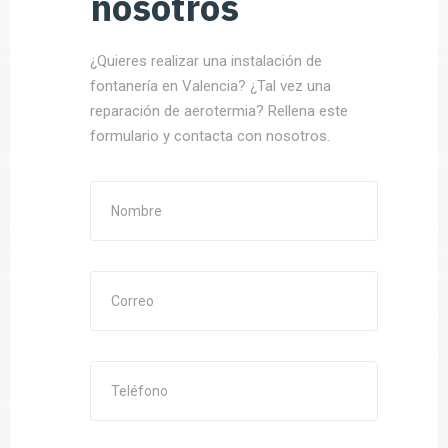
nosotros
¿Quieres realizar una instalación de
fontanería en Valencia? ¿Tal vez una
reparación de aerotermia? Rellena este
formulario y contacta con nosotros.