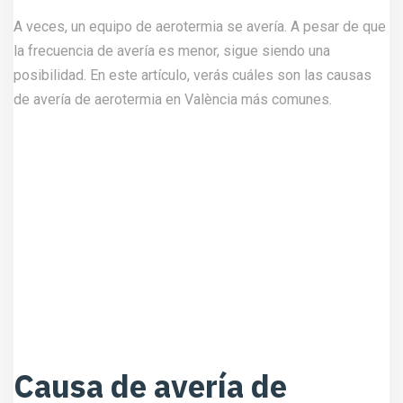
A veces, un equipo de aerotermia se avería. A pesar de que
la frecuencia de avería es menor, sigue siendo una
posibilidad. En este artículo, verás cuáles son las causas
de avería de aerotermia en València más comunes.
Causa de avería de