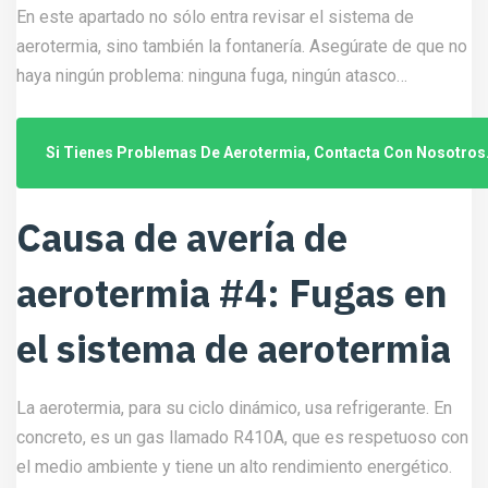
En este apartado no sólo entra revisar el sistema de
aerotermia, sino también la fontanería. Asegúrate de que no
haya ningún problema: ninguna fuga, ningún atasco…
Si Tienes Problemas De Aerotermia, Contacta Con Nosotros
Causa de avería de
aerotermia #4: Fugas en
el sistema de aerotermia
La aerotermia, para su ciclo dinámico, usa refrigerante. En
concreto, es un gas llamado R410A, que es respetuoso con
el medio ambiente y tiene un alto rendimiento energético.