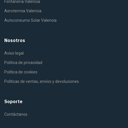
Fontaneria Valencia
Aerotermia Valencia
Autoconsumo Solar Valencia
Nosotros
Aviso legal
Politica de privacidad
Política de cookies
Políticas de ventas, envíos y devoluciones
Soporte
Contáctanos