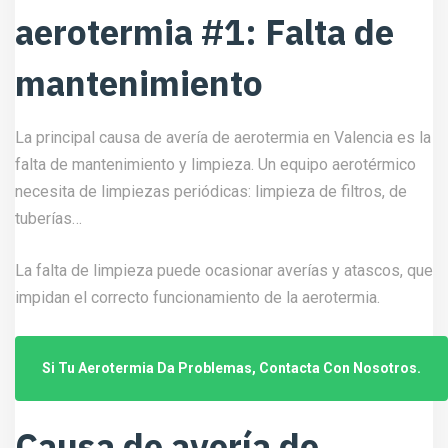
aerotermia #1: Falta de
mantenimiento
La principal causa de avería de aerotermia en Valencia es la
falta de mantenimiento y limpieza. Un equipo aerotérmico
necesita de limpiezas periódicas: limpieza de filtros, de
tuberías…
La falta de limpieza puede ocasionar averías y atascos, que
impidan el correcto funcionamiento de la aerotermia.
Si Tu Aerotermia Da Problemas, Contacta Con Nosotros.
Causa de avería de