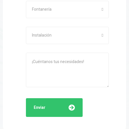
Fontanería
Instalación
Enviar