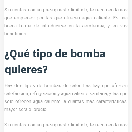
Si cuentas con un presupuesto limitado, te recomendamos
que empieces por las que ofrecen agua caliente. Es una
buena forma de introducirse en la aerotermia, y en sus
beneficios.
¿Qué tipo de bomba
quieres?
Hay dos tipos de bombas de calor. Las hay que ofrecen
calefacción, refrigeración y agua caliente sanitaria; y las que
sólo ofrecen agua caliente. A cuantas más características,
mayor será el precio.
Si cuentas con un presupuesto limitado, te recomendamos