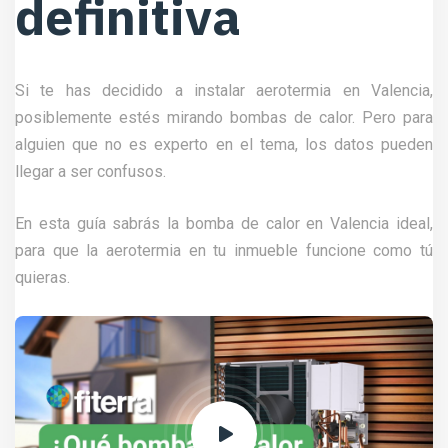
definitiva
Si te has decidido a instalar aerotermia en Valencia,
posiblemente estés mirando bombas de calor. Pero para
alguien que no es experto en el tema, los datos pueden
llegar a ser confusos.
En esta guía sabrás la bomba de calor en Valencia ideal,
para que la aerotermia en tu inmueble funcione como tú
quieras.