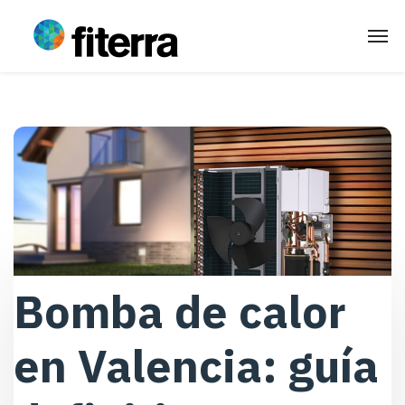
Bomba de calor
en Valencia: guía