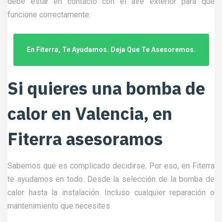
debe estar en contacto con el aire exterior para que
funcione correctamente.
En Fiterra, Te Ayudamos. Deja Que Te Asesoremos.
Si quieres una bomba de
calor en Valencia, en
Fiterra asesoramos
Sabemos que es complicado decidirse. Por eso, en Fiterra
te ayudamos en todo. Desde la selección de la bomba de
calor hasta la instalación. Incluso cualquier reparación o
mantenimiento que necesites.