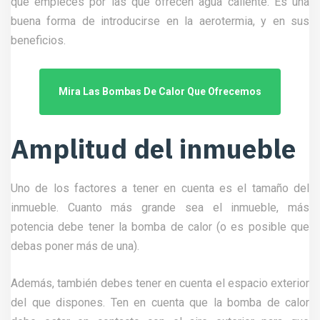
que empieces por las que ofrecen agua caliente. Es una
buena forma de introducirse en la aerotermia, y en sus
beneficios.
Mira Las Bombas De Calor Que Ofrecemos
Amplitud del inmueble
Uno de los factores a tener en cuenta es el tamaño del
inmueble. Cuanto más grande sea el inmueble, más
potencia debe tener la bomba de calor (o es posible que
debas poner más de una).
Además, también debes tener en cuenta el espacio exterior
del que dispones. Ten en cuenta que la bomba de calor