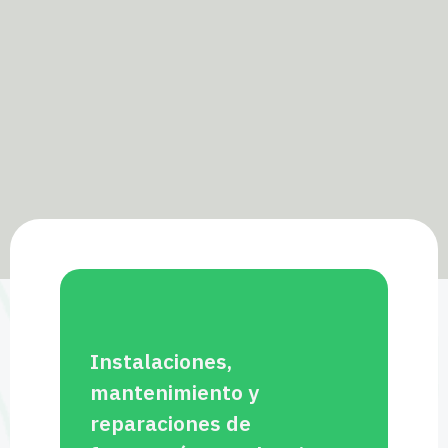
Instalaciones,
mantenimiento y
reparaciones de