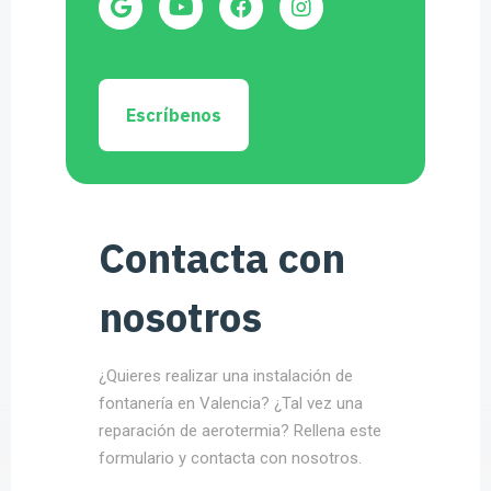
Escríbenos
Contacta con
nosotros
¿Quieres realizar una instalación de
fontanería en Valencia? ¿Tal vez una
reparación de aerotermia? Rellena este
formulario y contacta con nosotros.