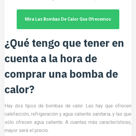
Mira Las Bombas De Calor Que Ofrecemos
¿Qué tengo que tener en
cuenta a la hora de
comprar una bomba de
calor?
Hay dos tipos de bombas de calor. Las hay que ofrecen
calefacción, refrigeración y agua caliente sanitaria; y las que
sólo ofrecen agua caliente. A cuantas más características,
mayor será el precio.