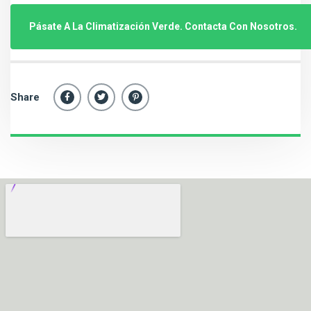
Pásate A La Climatización Verde. Contacta Con Nosotros.
Share