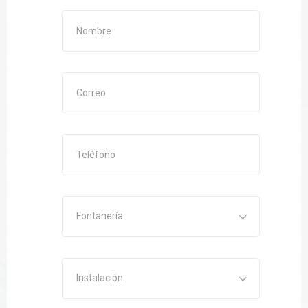
Fontanería
Instalación