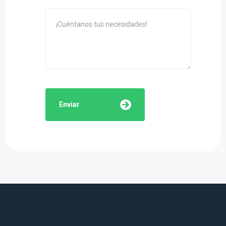
Enviar