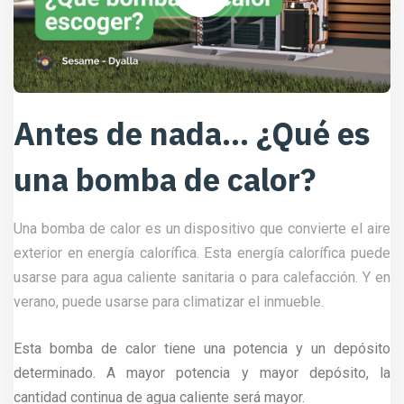
Antes de nada... ¿Qué es
una bomba de calor?
Una bomba de calor es un dispositivo que convierte el aire
exterior en energía calorífica. Esta energía calorífica puede
usarse para agua caliente sanitaria o para calefacción. Y en
verano, puede usarse para climatizar el inmueble.
Esta bomba de calor tiene una potencia y un depósito
determinado. A mayor potencia y mayor depósito, la
cantidad continua de agua caliente será mayor.