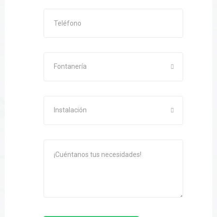
Fontanería
Instalación