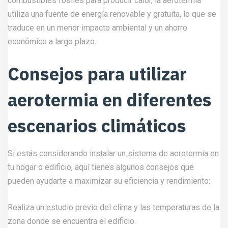
combustibles fósiles para producir calor, la aerotermia
utiliza una fuente de energía renovable y gratuita, lo que se
traduce en un menor impacto ambiental y un ahorro
económico a largo plazo.
Consejos para utilizar
aerotermia en diferentes
escenarios climáticos
Si estás considerando instalar un sistema de aerotermia en
tu hogar o edificio, aquí tienes algunos consejos que
pueden ayudarte a maximizar su eficiencia y rendimiento:
Realiza un estudio previo del clima y las temperaturas de la
zona donde se encuentra el edificio.