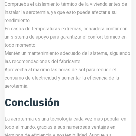
Comprueba el aislamiento térmico de la vivienda antes de
instalar la aerotermia, ya que esto puede afectar a su
rendimiento.
En casos de temperaturas extremas, considera contar con
un sistema de apoyo para garantizar el confort térmico en
todo momento.
Mantén un mantenimiento adecuado del sistema, siguiendo
las recomendaciones del fabricante.
Aprovecha al máximo las horas de sol para reducir el
consumo de electricidad y aumentar la eficiencia de la
aerotermia.
Conclusión
La aerotermia es una tecnología cada vez más popular en
todo el mundo, gracias a sus numerosas ventajas en
términos de eficiencia y sostenibilidad. Aunque su