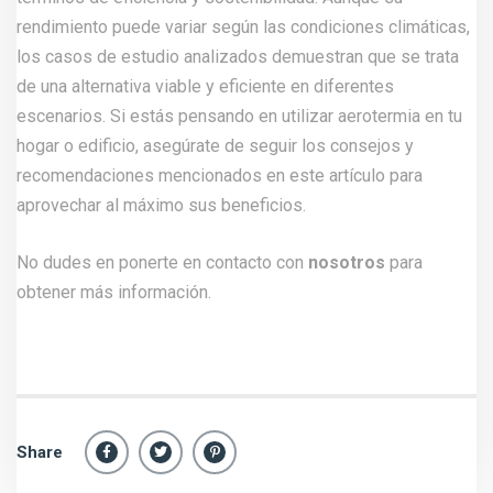
rendimiento puede variar según las condiciones climáticas,
los casos de estudio analizados demuestran que se trata
de una alternativa viable y eficiente en diferentes
escenarios. Si estás pensando en utilizar aerotermia en tu
hogar o edificio, asegúrate de seguir los consejos y
recomendaciones mencionados en este artículo para
aprovechar al máximo sus beneficios.
No dudes en ponerte en contacto con
nosotros
para
obtener más información.
Share