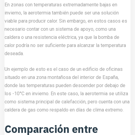
En zonas con temperaturas extremadamente bajas en
invierno, la aerotermia también puede ser una solución
viable para producir calor. Sin embargo, en estos casos es
necesario contar con un sistema de apoyo, como una
caldera o una resistencia eléctrica, ya que la bomba de
calor podría no ser suficiente para alcanzar la temperatura
deseada.
Un ejemplo de esto es el caso de un edificio de oficinas
situado en una zona montañosa del interior de España,
donde las temperaturas pueden descender por debajo de
los -10°C en invierno. En este caso, la aerotermia se utiliza
como sistema principal de calefacción, pero cuenta con una
caldera de gas como respaldo en días de clima extremo.
Comparación entre