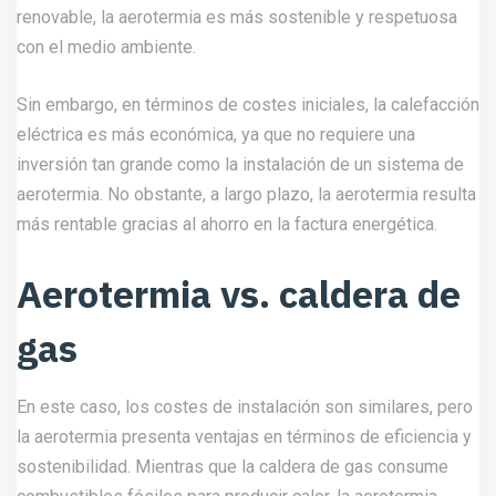
renovable, la aerotermia es más sostenible y respetuosa
con el medio ambiente.
Sin embargo, en términos de costes iniciales, la calefacción
eléctrica es más económica, ya que no requiere una
inversión tan grande como la instalación de un sistema de
aerotermia. No obstante, a largo plazo, la aerotermia resulta
más rentable gracias al ahorro en la factura energética.
Aerotermia vs. caldera de
gas
En este caso, los costes de instalación son similares, pero
la aerotermia presenta ventajas en términos de eficiencia y
sostenibilidad. Mientras que la caldera de gas consume