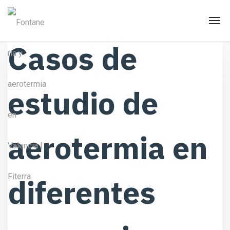
Casos de
estudio de
aerotermia en
diferentes