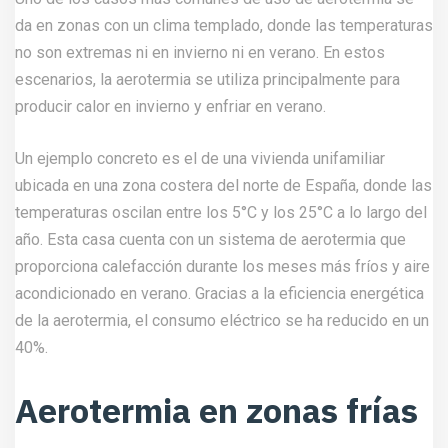
da en zonas con un clima templado, donde las temperaturas
no son extremas ni en invierno ni en verano. En estos
escenarios, la aerotermia se utiliza principalmente para
producir calor en invierno y enfriar en verano.
Un ejemplo concreto es el de una vivienda unifamiliar
ubicada en una zona costera del norte de España, donde las
temperaturas oscilan entre los 5°C y los 25°C a lo largo del
año. Esta casa cuenta con un sistema de aerotermia que
proporciona calefacción durante los meses más fríos y aire
acondicionado en verano. Gracias a la eficiencia energética
de la aerotermia, el consumo eléctrico se ha reducido en un
40%.
Aerotermia en zonas frías