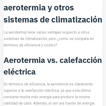
aerotermia y otros
sistemas de climatización
La aerotermia tiene varias ventajas respecto a otros
sistemas de climatización, pero ¿cómo se compara en
términos de eficiencia y costes?
Aerotermia vs. calefacción
eléctrica
En términos de eficiencia, la aerotermia es claramente
superior a la calefacción eléctrica, ya que esta última
consume mucha más energía para producir la misma
cantidad de calor. Además, al ser una fuente de energía