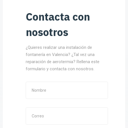
Contacta con
nosotros
¿Quieres realizar una instalación de
fontanería en Valencia? ¿Tal vez una
reparación de aerotermia? Rellena este
formulario y contacta con nosotros.