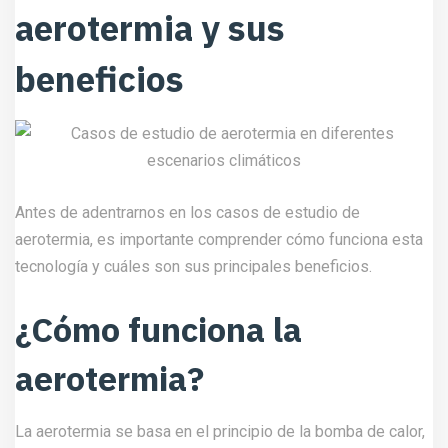
aerotermia y sus
beneficios
Antes de adentrarnos en los casos de estudio de
aerotermia, es importante comprender cómo funciona esta
tecnología y cuáles son sus principales beneficios.
¿Cómo funciona la
aerotermia?
La aerotermia se basa en el principio de la bomba de calor,