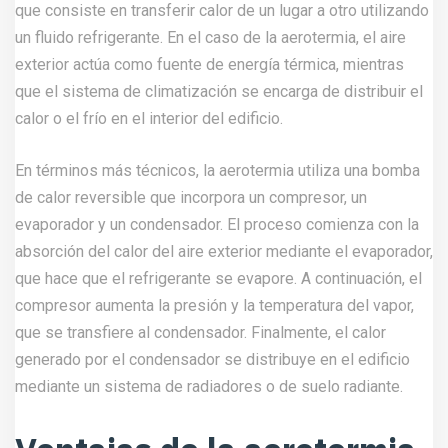
que consiste en transferir calor de un lugar a otro utilizando
un fluido refrigerante. En el caso de la aerotermia, el aire
exterior actúa como fuente de energía térmica, mientras
que el sistema de climatización se encarga de distribuir el
calor o el frío en el interior del edificio.
En términos más técnicos, la aerotermia utiliza una bomba
de calor reversible que incorpora un compresor, un
evaporador y un condensador. El proceso comienza con la
absorción del calor del aire exterior mediante el evaporador,
que hace que el refrigerante se evapore. A continuación, el
compresor aumenta la presión y la temperatura del vapor,
que se transfiere al condensador. Finalmente, el calor
generado por el condensador se distribuye en el edificio
mediante un sistema de radiadores o de suelo radiante.