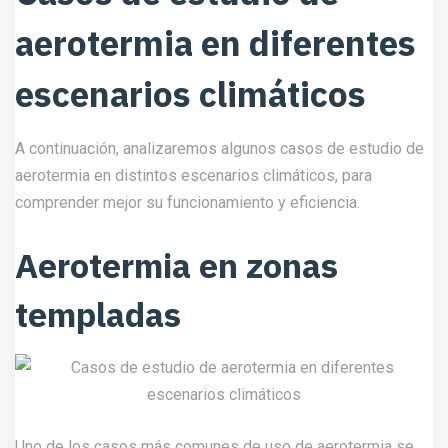
aerotermia en diferentes
escenarios climáticos
A continuación, analizaremos algunos casos de estudio de
aerotermia en distintos escenarios climáticos, para
comprender mejor su funcionamiento y eficiencia.
Aerotermia en zonas
templadas
Uno de los casos más comunes de uso de aerotermia se