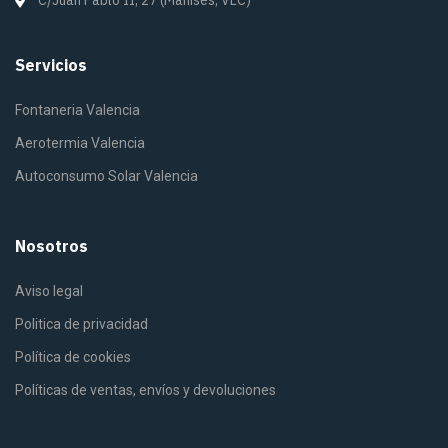
C/Juan Pablo II, 27 (Manises, VLC)
Servicios
Fontaneria Valencia
Aerotermia Valencia
Autoconsumo Solar Valencia
Nosotros
Aviso legal
Politica de privacidad
Política de cookies
Políticas de ventas, envíos y devoluciones