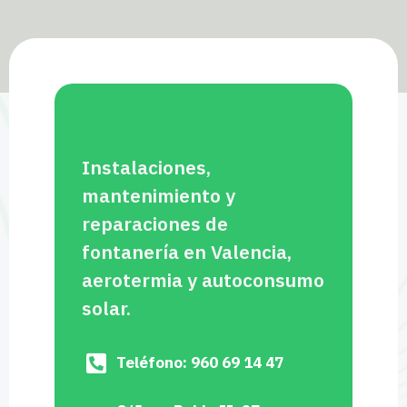
Instalaciones,
mantenimiento y
reparaciones de
fontanería en Valencia,
aerotermia y autoconsumo
solar.
Teléfono: 960 69 14 47