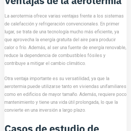
Ventajas de la aerotermia
La aerotermia ofrece varias ventajas frente a los sistemas
de calefacción y refrigeración convencionales. En primer
lugar, se trata de una tecnología mucho más eficiente, ya
que aprovecha la energía gratuita del aire para producir
calor o frío. Además, al ser una fuente de energía renovable,
reduce la dependencia de combustibles fósiles y
contribuye a mitigar el cambio climático.
Otra ventaja importante es su versatilidad, ya que la
aerotermia puede utilizarse tanto en viviendas unifamiliares
como en edificios de mayor tamaño. Además, requiere poco
mantenimiento y tiene una vida útil prolongada, lo que la
convierte en una inversión a largo plazo.
Casos de estudio de