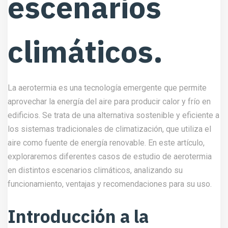
escenarios
climáticos.
La aerotermia es una tecnología emergente que permite
aprovechar la energía del aire para producir calor y frío en
edificios. Se trata de una alternativa sostenible y eficiente a
los sistemas tradicionales de climatización, que utiliza el
aire como fuente de energía renovable. En este artículo,
exploraremos diferentes casos de estudio de aerotermia
en distintos escenarios climáticos, analizando su
funcionamiento, ventajas y recomendaciones para su uso.
Introducción a la