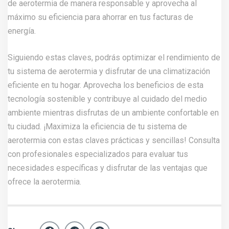
de aerotermia de manera responsable y aprovecha al
máximo su eficiencia para ahorrar en tus facturas de
energía.
Siguiendo estas claves, podrás optimizar el rendimiento de
tu sistema de aerotermia y disfrutar de una climatización
eficiente en tu hogar. Aprovecha los beneficios de esta
tecnología sostenible y contribuye al cuidado del medio
ambiente mientras disfrutas de un ambiente confortable en
tu ciudad. ¡Maximiza la eficiencia de tu sistema de
aerotermia con estas claves prácticas y sencillas!
Consulta
con profesionales especializados para evaluar tus
necesidades específicas y disfrutar de las ventajas que
ofrece la aerotermia.