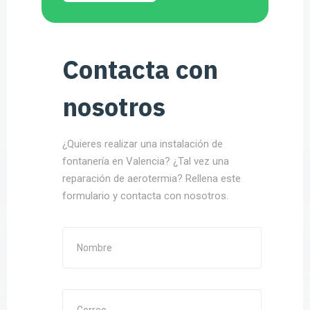
Contacta con
nosotros
¿Quieres realizar una instalación de
fontanería en Valencia? ¿Tal vez una
reparación de aerotermia? Rellena este
formulario y contacta con nosotros.