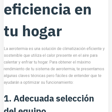
eficiencia en
tu hogar
La
aerotermia
es una solución de climatización eficiente y
sostenible que utiliza el calor presente en el aire para
calentar y enfriar tu hogar. Para obtener el máximo
rendimiento de tu sistema de aerotermia, te presentamos
algunas claves técnicas pero fáciles de entender que te
ayudarán a optimizar su funcionamiento:
1. Adecuada selección
del equipo