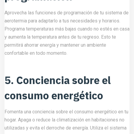
Aprovecha las funciones de programación de tu sistema de
aerotermia para adaptarlo a tus necesidades y horarios.
Programa temperaturas más bajas cuando no estés en casa
y aumenta la temperatura antes de tu regreso. Esto te
permitirá ahorrar energía y mantener un ambiente
confortable en todo momento.
5. Conciencia sobre el
consumo energético
Fomenta una conciencia sobre el consumo energético en tu
hogar. Apaga o reduce la climatización en habitaciones no
utilizadas y evita el derroche de energía. Utiliza el sistema