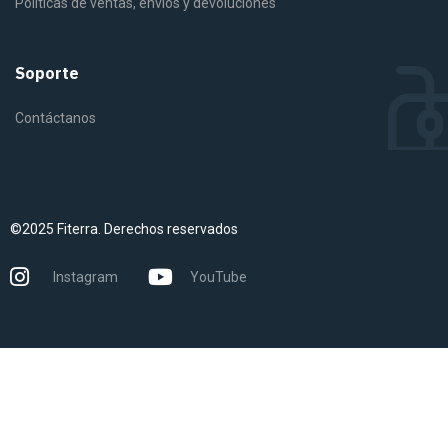
Políticas de ventas, envíos y devoluciones
Soporte
Contáctanos
©2025 Fiterra. Derechos reservados
Instagram
YouTube