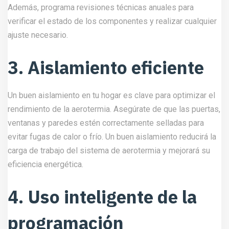
Además, programa revisiones técnicas anuales para
verificar el estado de los componentes y realizar cualquier
ajuste necesario.
3. Aislamiento eficiente
Un buen aislamiento en tu hogar es clave para optimizar el
rendimiento de la aerotermia. Asegúrate de que las puertas,
ventanas y paredes estén correctamente selladas para
evitar fugas de calor o frío. Un buen aislamiento reducirá la
carga de trabajo del sistema de aerotermia y mejorará su
eficiencia energética.
4. Uso inteligente de la
programación