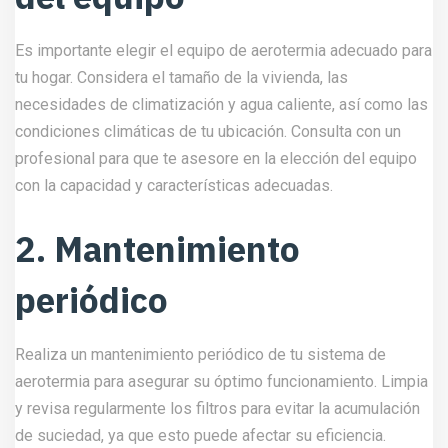
Es importante elegir el equipo de aerotermia adecuado para
tu hogar. Considera el tamaño de la vivienda, las
necesidades de climatización y agua caliente, así como las
condiciones climáticas de tu ubicación. Consulta con un
profesional para que te asesore en la elección del equipo
con la capacidad y características adecuadas.
2. Mantenimiento
periódico
Realiza un mantenimiento periódico de tu sistema de
aerotermia para asegurar su óptimo funcionamiento. Limpia
y revisa regularmente los filtros para evitar la acumulación
de suciedad, ya que esto puede afectar su eficiencia.