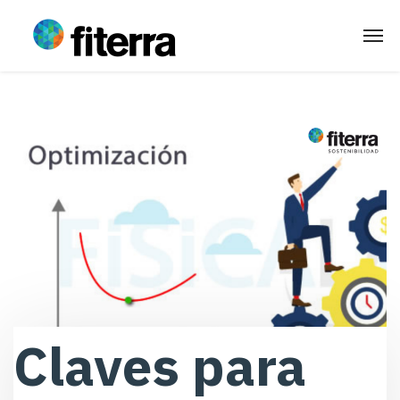
Claves para