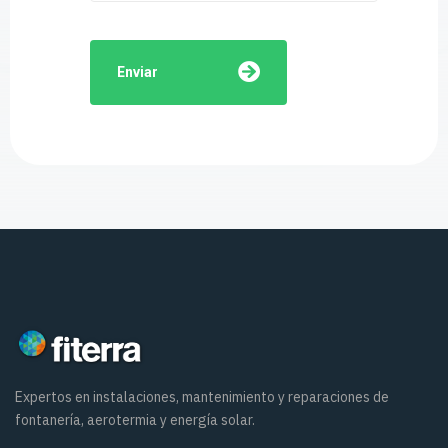
Enviar
Expertos en instalaciones, mantenimiento y reparaciones de
fontanería, aerotermia y energía solar.