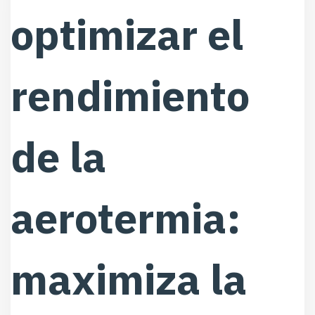
optimizar el
rendimiento
de la
aerotermia:
maximiza la