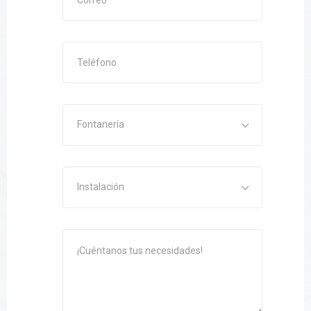
Fontanería
Instalación