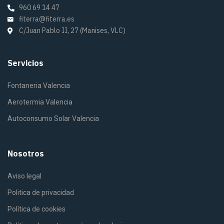
960 69 14 47
fiterra@fiterra.es
C/Juan Pablo II, 27 (Manises, VLC)
Servicios
Fontaneria Valencia
Aerotermia Valencia
Autoconsumo Solar Valencia
Nosotros
Aviso legal
Politica de privacidad
Política de cookies