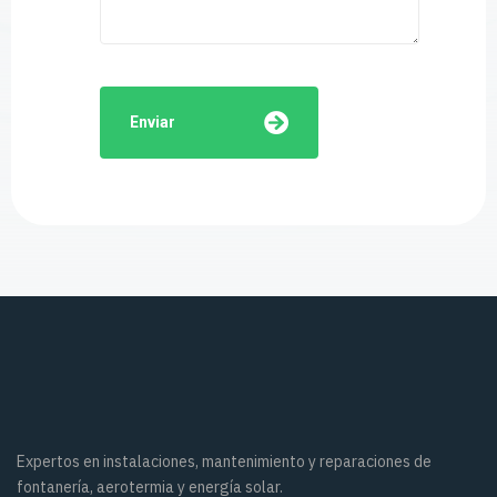
Enviar
Expertos en instalaciones, mantenimiento y reparaciones de
fontanería, aerotermia y energía solar.