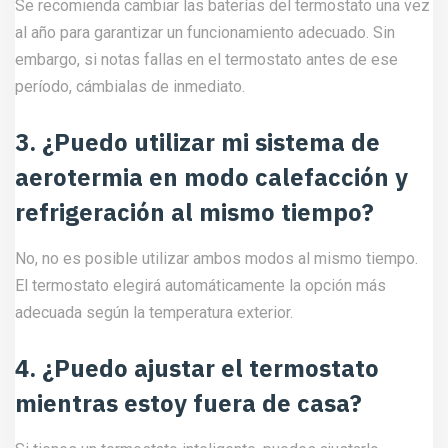
Se recomienda cambiar las baterías del termostato una vez
al año para garantizar un funcionamiento adecuado. Sin
embargo, si notas fallas en el termostato antes de ese
período, cámbialas de inmediato.
3. ¿Puedo utilizar mi sistema de
aerotermia en modo calefacción y
refrigeración al mismo tiempo?
No, no es posible utilizar ambos modos al mismo tiempo.
El termostato elegirá automáticamente la opción más
adecuada según la temperatura exterior.
4. ¿Puedo ajustar el termostato
mientras estoy fuera de casa?