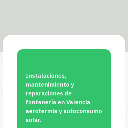
Instalaciones,
mantenimiento y
reparaciones de
fontanería en Valencia,
aerotermia y autoconsumo
solar.