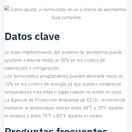
Datos clave
Un buen mantenimiento del sistema de aerotermia puede
ayudarte a ahorrar hasta un 50% en los costos de
calefacción y refrigeración.
Los termostatos programables pueden ahorrarte hasta un
10% en los costos de energía, ya que puedes establecer
temperaturas más altas o bajas cuando no estás en casa.
La Agencia de Protección Ambiental de EE.UU. recomienda
mantener la temperatura interior entre 68°F y 78°F durante
el invierno y entre 75°F y 85°F durante el verano.
Preguntas frecuentes