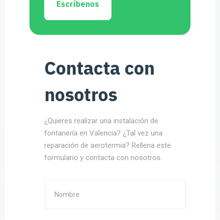
Escríbenos
Contacta con
nosotros
¿Quieres realizar una instalación de
fontanería en Valencia? ¿Tal vez una
reparación de aerotermia? Rellena este
formulario y contacta con nosotros.