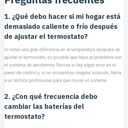
1. ¿Qué debo hacer si mi hogar está
demasiado caliente o frío después
de ajustar el termostato?
Si notas una gran diferencia en la temperatura después de
ajustar el termostato, es posible que haya un problema con
el sistema de aerotermia. Revisa si hay algún error en el
panel de control y, si no encuentras ninguna solución, llama
a un técnico profesional para que revise el sistema.
2. ¿Con qué frecuencia debo
cambiar las baterías del
termostato?