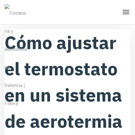
Cómo ajustar
el termostato
en un sistema
de aerotermia