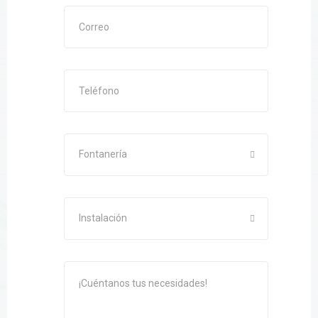
Fontanería
Instalación