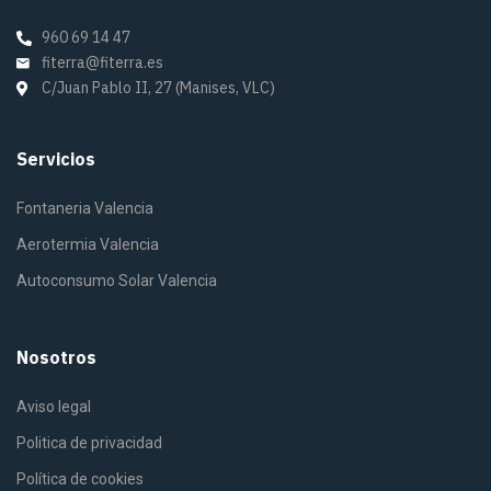
960 69 14 47
fiterra@fiterra.es
C/Juan Pablo II, 27 (Manises, VLC)
Servicios
Fontaneria Valencia
Aerotermia Valencia
Autoconsumo Solar Valencia
Nosotros
Aviso legal
Politica de privacidad
Política de cookies