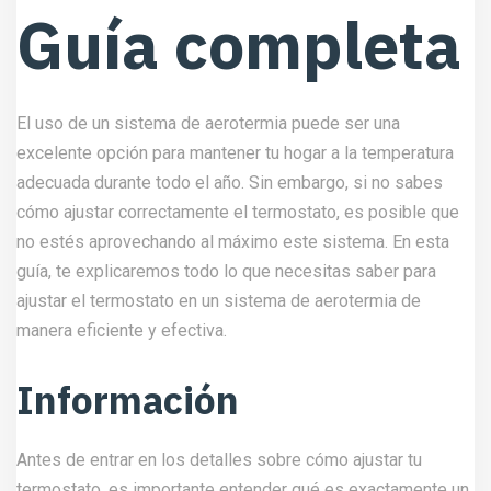
Guía completa
El uso de un sistema de aerotermia puede ser una
excelente opción para mantener tu hogar a la temperatura
adecuada durante todo el año. Sin embargo, si no sabes
cómo ajustar correctamente el termostato, es posible que
no estés aprovechando al máximo este sistema. En esta
guía, te explicaremos todo lo que necesitas saber para
ajustar el termostato en un sistema de aerotermia de
manera eficiente y efectiva.
Información
Antes de entrar en los detalles sobre cómo ajustar tu
termostato, es importante entender qué es exactamente un