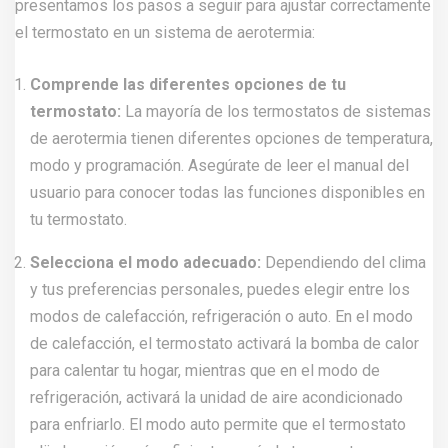
presentamos los pasos a seguir para ajustar correctamente
el termostato en un sistema de aerotermia:
Comprende las diferentes opciones de tu
termostato:
La mayoría de los termostatos de sistemas
de aerotermia tienen diferentes opciones de temperatura,
modo y programación. Asegúrate de leer el manual del
usuario para conocer todas las funciones disponibles en
tu termostato.
Selecciona el modo adecuado:
Dependiendo del clima
y tus preferencias personales, puedes elegir entre los
modos de calefacción, refrigeración o auto. En el modo
de calefacción, el termostato activará la bomba de calor
para calentar tu hogar, mientras que en el modo de
refrigeración, activará la unidad de aire acondicionado
para enfriarlo. El modo auto permite que el termostato