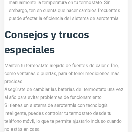
manualmente la temperatura en tu termostato. Sin
embargo, ten en cuenta que hacer cambios frecuentes
puede afectar la eficiencia del sistema de aerotermia.
Consejos y trucos
especiales
Mantén tu termostato alejado de fuentes de calor o frío,
como ventanas o puertas, para obtener mediciones más
precisas.
Asegúrate de cambiar las baterías del termostato una vez
al año para evitar problemas de funcionamiento.
Si tienes un sistema de aerotermia con tecnología
inteligente, puedes controlar tu termostato desde tu
teléfono móvil, lo que te permite ajustarlo incluso cuando
no estás en casa.