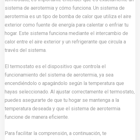
sistema de aerotermia y cómo funciona. Un sistema de
aerotermia es un tipo de bomba de calor que utiliza el aire
exterior como fuente de energía para calentar o enfriar tu
hogar. Este sistema funciona mediante el intercambio de
calor entre el aire exterior y un refrigerante que circula a
través del sistema.
El termostato es el dispositivo que controla el
funcionamiento del sistema de aerotermia, ya sea
encendiéndolo o apagándolo según la temperatura que
hayas seleccionado. Al ajustar correctamente el termostato,
puedes asegurarte de que tu hogar se mantenga a la
temperatura deseada y que el sistema de aerotermia
funcione de manera eficiente.
Para facilitar la comprensión, a continuación, te