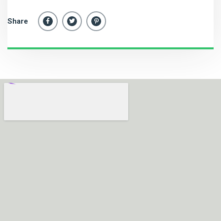
Share