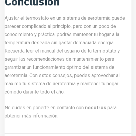
Conclusión
Ajustar el termostato en un sistema de aerotermia puede
parecer complicado al principio, pero con un poco de
conocimiento y práctica, podrás mantener tu hogar a la
temperatura deseada sin gastar demasiada energía.
Recuerda leer el manual del usuario de tu termostato y
seguir las recomendaciones de mantenimiento para
garantizar un funcionamiento óptimo del sistema de
aerotermia. Con estos consejos, puedes aprovechar al
máximo tu sistema de aerotermia y mantener tu hogar
cómodo durante todo el año.
No dudes en ponerte en contacto con
nosotros
para
obtener más información.