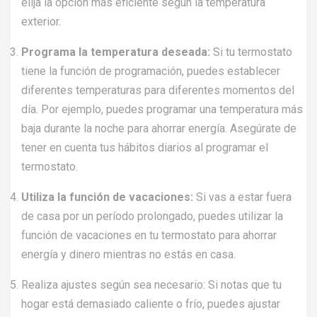
elija la opción más eficiente según la temperatura
exterior.
Programa la temperatura deseada:
Si tu termostato
tiene la función de programación, puedes establecer
diferentes temperaturas para diferentes momentos del
día. Por ejemplo, puedes programar una temperatura más
baja durante la noche para ahorrar energía. Asegúrate de
tener en cuenta tus hábitos diarios al programar el
termostato.
Utiliza la función de vacaciones:
Si vas a estar fuera
de casa por un período prolongado, puedes utilizar la
función de vacaciones en tu termostato para ahorrar
energía y dinero mientras no estás en casa.
Realiza ajustes según sea necesario: Si notas que tu
hogar está demasiado caliente o frío, puedes ajustar