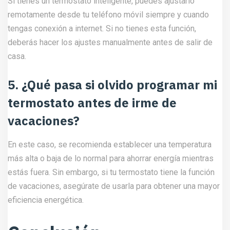
Si tienes un termostato inteligente, puedes ajustarlo
remotamente desde tu teléfono móvil siempre y cuando
tengas conexión a internet. Si no tienes esta función,
deberás hacer los ajustes manualmente antes de salir de
casa.
5. ¿Qué pasa si olvido programar mi
termostato antes de irme de
vacaciones?
En este caso, se recomienda establecer una temperatura
más alta o baja de lo normal para ahorrar energía mientras
estás fuera. Sin embargo, si tu termostato tiene la función
de vacaciones, asegúrate de usarla para obtener una mayor
eficiencia energética.